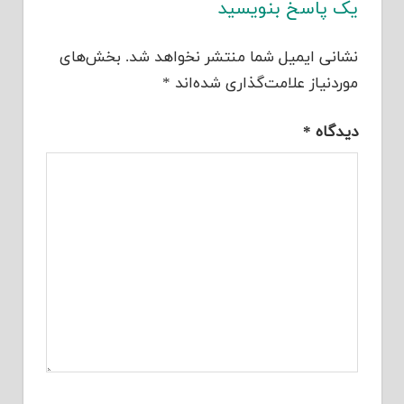
یک پاسخ بنویسید
نشانی ایمیل شما منتشر نخواهد شد.
بخش‌های
موردنیاز علامت‌گذاری شده‌اند
*
دیدگاه
*