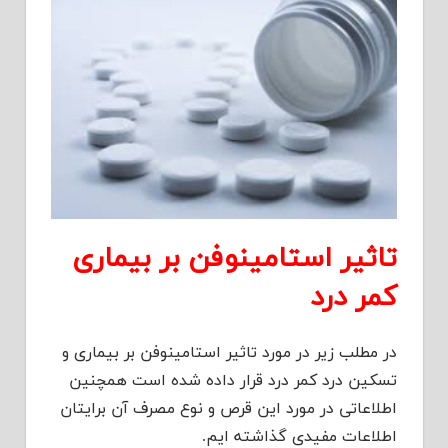
تاثیر استامینوفن بر بیماری
کمر درد
در مطلب زیر در مورد تاثیر استامینوفن بر بیماری و
تسکین درد کمر درد قرار داده شده است همچنین
اطلاعاتی در مورد این قرص و نوع مصرف آن برایتان
اطلاعات مفیدی گذاشته ایم.