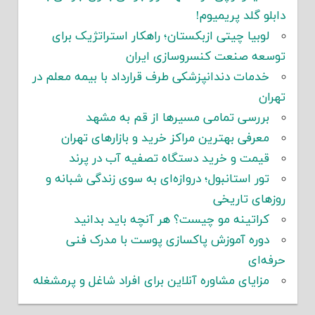
دابلو گلد پریمیوم!
لوبیا چیتی ازبکستان؛ راهکار استراتژیک برای
توسعه صنعت کنسروسازی ایران
خدمات دندانپزشکی طرف قرارداد با بیمه معلم در
تهران
بررسی تمامی مسیرها از قم به مشهد
معرفی بهترین مراکز خرید و بازارهای تهران
قیمت و خرید دستگاه تصفیه آب در پرند
تور استانبول؛ دروازه‌ای به سوی زندگی شبانه و
روزهای تاریخی
کراتینه مو چیست؟ هر آنچه باید بدانید
دوره آموزش پاکسازی پوست با مدرک فنی
حرفه‌ای
مزایای مشاوره آنلاین برای افراد شاغل و پرمشغله