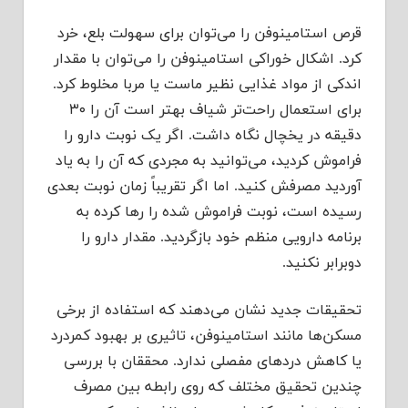
قرص استامینوفن را می‌توان برای سهولت بلع، خرد
کرد. اشکال خوراکی استامینوفن را می‌توان با مقدار
اندکی از مواد غذایی نظیر ماست یا مربا مخلوط کرد.
برای استعمال راحت‌تر شیاف بهتر است آن را ۳۰
دقیقه در یخچال نگاه داشت. اگر یک نوبت دارو را
فراموش کردید، می‌توانید به مجردی که آن را به یاد
آوردید مصرفش کنید. اما اگر تقریباً زمان نوبت بعدی
رسیده است، نوبت فراموش شده را رها کرده به
برنامه دارویی منظم خود بازگردید. مقدار دارو را
دوبرابر نکنید.
تحقیقات جدید نشان می‌دهند که استفاده از برخی
مسکن‌ها مانند استامینوفن، تاثیری بر بهبود کمردرد
یا کاهش دردهای مفصلی ندارد. محققان با بررسی
چندین تحقیق مختلف که روی رابطه بین مصرف