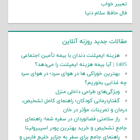
تعبیر خواب
فال حافظ سلام دنیا
مقالات جدید روزنه آنلاین
هزینه ایمپلنت دندان با بیمه تأمین اجتماعی
1405 | آیا بیمه هزینه ایمپلنت را می‌دهد؟
بهترین خوراکی ها در هوای سرد؛ در هوای سرد
چه غذایی بخوریم؟
ویژگی‌های طراحی داخلی منزل
گفتاردرمانی کودکان؛ راهنمای کامل تشخیص،
درمان و تمرینات مؤثر در خان
راز سلامتی فضانوردان در سفره شما؛ راهنمای
جامع تشخیص و خرید بهترین پودر اسپیرولینا
راهنمای جامع برای سفر به جزایر خلیج فارس و