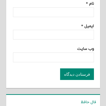
نام
*
ایمیل
*
وب‌ سایت
فال حافظ