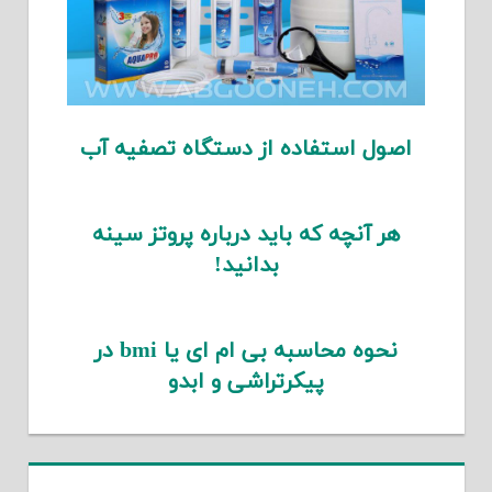
اصول استفاده از دستگاه تصفیه آب
هر آنچه که باید درباره پروتز سینه
بدانید!
نحوه محاسبه بی ام ای یا bmi در
پیکرتراشی و ابدو