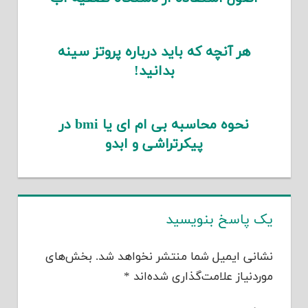
هر آنچه که باید درباره پروتز سینه
بدانید!
نحوه محاسبه بی ام ای یا bmi در
پیکرتراشی و ابدو
یک پاسخ بنویسید
نشانی ایمیل شما منتشر نخواهد شد.
بخش‌های
موردنیاز علامت‌گذاری شده‌اند
*