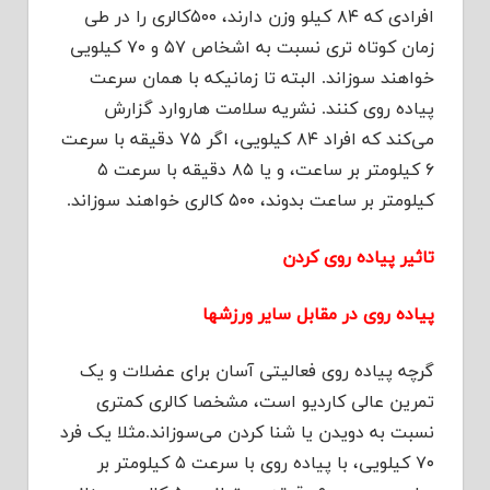
افرادی که ۸۴ کیلو وزن دارند، ۵۰۰کالری را در طی
زمان کوتاه تری نسبت به اشخاص ۵۷ و ۷۰ کیلویی
خواهند سوزاند. البته تا زمانیکه با همان سرعت
پیاده روی کنند. نشریه سلامت هاروارد گزارش
می‌کند که افراد ۸۴ کیلویی، اگر ۷۵ دقیقه با سرعت
۶ کیلومتر بر ساعت، و یا ۸۵ دقیقه با سرعت ۵
کیلومتر بر ساعت بدوند، ۵۰۰ کالری خواهند سوزاند.
تاثیر پیاده روی کردن
پیاده روی در مقابل سایر ورزشها
گرچه پیاده روی فعالیتی آسان برای عضلات و یک
تمرین عالی کاردیو است، مشخصا کالری کمتری
نسبت به دویدن یا شنا کردن می‌سوزاند.مثلا یک فرد
۷۰ کیلویی، با پیاده روی با سرعت ۵ کیلومتر بر