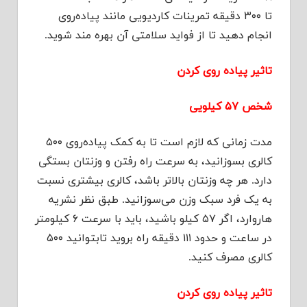
تا ۳۰۰ دقیقه تمرینات کاردیویی مانند پیاده‌روی
انجام دهید تا از فواید سلامتی آن بهره مند شوید.
تاثیر پیاده روی کردن
شخص ۵۷ کیلویی
مدت زمانی که لازم است تا به کمک پیاده‌روی ۵۰۰
کالری بسوزانید، به سرعت راه رفتن و وزنتان بستگی
دارد. هر چه وزنتان بالاتر باشد، کالری بیشتری نسبت
به یک فرد سبک وزن می‌سوزانید. طبق نظر نشریه
هاروارد، اگر ۵۷ کیلو باشید، باید با سرعت ۶ کیلومتر
در ساعت و حدود ۱۱۱ دقیقه راه بروید تابتوانید ۵۰۰
کالری مصرف کنید.
تاثیر پیاده روی کردن