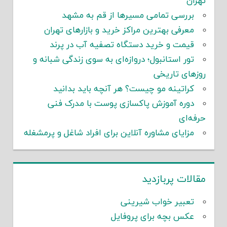
تهران
بررسی تمامی مسیرها از قم به مشهد
معرفی بهترین مراکز خرید و بازارهای تهران
قیمت و خرید دستگاه تصفیه آب در پرند
تور استانبول؛ دروازه‌ای به سوی زندگی شبانه و
روزهای تاریخی
کراتینه مو چیست؟ هر آنچه باید بدانید
دوره آموزش پاکسازی پوست با مدرک فنی
حرفه‌ای
مزایای مشاوره آنلاین برای افراد شاغل و پرمشغله
مقالات پربازدید
تعبیر خواب شیرینی
عکس بچه برای پروفایل