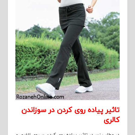
تاثیر پیاده روی کردن در سوزاندن
کالری