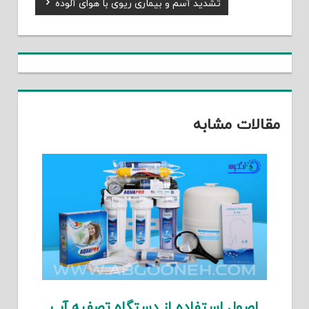
Next
تشدید آسم و بیماری ریوی با هوای آلوده
نوشته
Post:
مقالات مشابه
اصول استفاده از دستگاه تصفیه آب