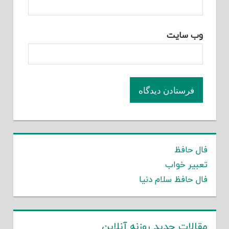
وب‌ سایت
فال حافظ
تعبیر خواب
فال حافظ سلام دنیا
مقالات جدید روزنه آنلاین