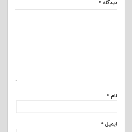
دیدگاه
*
نام
*
ایمیل
*