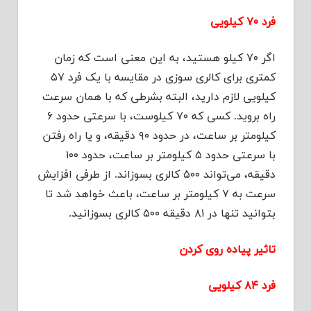
فرد ۷۰ کیلویی
اگر ۷۰ کیلو هستید، به این معنی است که زمان
کمتری برای کالری سوزی در مقایسه با یک فرد ۵۷
کیلویی لازم دارید، البته بشرطی که با همان سرعت
راه بروید. کسی که ۷۰ کیلوست، با سرعتی حدود ۶
کیلومتر بر ساعت، در حدود ۹۰ دقیقه، و یا راه رفتن
با سرعتی حدود ۵ کیلومتر بر ساعت، حدود ۱۰۰
دقیقه، می‌تواند ۵۰۰ کالری بسوزاند. از طرفی افزایش
سرعت به ۷ کیلومتر بر ساعت، باعث خواهد شد تا
بتوانید تنها در ۸۱ دقیقه ۵۰۰ کالری بسوزانید.
تاثیر پیاده روی کردن
فرد ۸۴ کیلویی