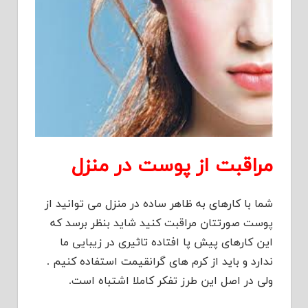
مراقبت از پوست در منزل
شما با کارهای به ظاهر ساده در منزل می توانید از
پوست صورتتان مراقبت کنید شاید بنظر برسد که
این کارهای پیش پا افتاده تاثیری در زیبایی ما
ندارد و باید از کرم های گرانقیمت استفاده کنیم .
ولی در اصل این طرز تفکر کاملا اشتباه است.