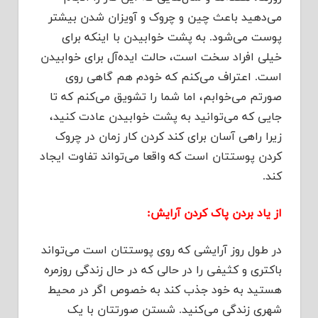
می‌دهید باعث چین و چروک و آویزان شدن بیشتر
پوست می‌شود. به پشت خوابیدن با اینکه برای
خیلی افراد سخت است، حالت ایده‌آل برای خوابیدن
است. اعتراف می‌کنم که خودم هم گاهی روی
صورتم می‌خوابم، اما شما را تشویق می‌کنم که تا
جایی که می‌توانید به پشت خوابیدن عادت کنید،
زیرا راهی آسان برای کند کردن کار زمان در چروک
کردن پوستتان است که واقعا می‌تواند تفاوت ایجاد
کند.
از یاد بردن پاک کردن آرایش:
در طول روز آرایشی که روی پوستتان است می‌تواند
باکتری و کثیفی را در حالی که در حال زندگی روزمره
هستید به خود جذب کند به خصوص اگر در محیط
شهری زندگی می‌کنید. شستن صورتتان با یک