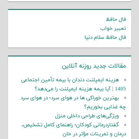
فال حافظ
تعبیر خواب
فال حافظ سلام دنیا
مقالات جدید روزنه آنلاین
هزینه ایمپلنت دندان با بیمه تأمین اجتماعی
1405 | آیا بیمه هزینه ایمپلنت را می‌دهد؟
بهترین خوراکی ها در هوای سرد؛ در هوای سرد
چه غذایی بخوریم؟
ویژگی‌های طراحی داخلی منزل
گفتاردرمانی کودکان؛ راهنمای کامل تشخیص،
درمان و تمرینات مؤثر در خان