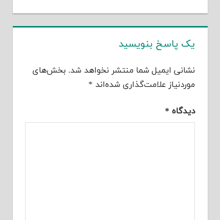
یک پاسخ بنویسید
نشانی ایمیل شما منتشر نخواهد شد.
بخش‌های
موردنیاز علامت‌گذاری شده‌اند
*
دیدگاه
*