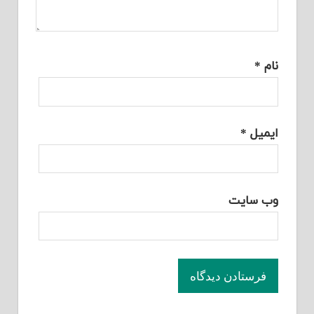
نام
*
ایمیل
*
وب‌ سایت