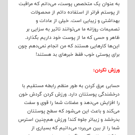
به عنوان یک متخصص پوست، می‌دانم که مراقبت
از پوستم فراتر از استفاده دائم از محصولات
بهداشتی و زیبایی است. خیلی از عادات و
تصمیمات روزانه ما می‌توانند تاثیر به سزایی بر
ظاهر و حسی که ما از پوست خود داریم بگذارد.
این‌ها کارهایی هستند که من انجام نمی‌دهم چون
برای پوستی خوب فقط خبر‌های بد هستند!
ورزش نکردن:
حسابی عرق کردن به طور منظم رابطه مستقیم با
درخشندگی پوستتان دارد. ورزش کردن گردش خون
را افزایش می‌دهد و عضلات شما را قوی و سفت
می‌کند و باعث این می‌شود که سطح پوستتان
بدرخشد و زیباتر جلوه کند! ورزش هم‌چنین استرس
شما را از بین می‌برد؛ می‌دانیم که بسیاری از