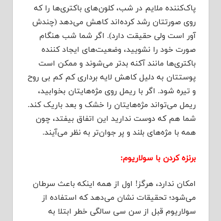
پاک‌کننده ملایم در شب، کلون‌های باکتری‌ها را که
روی صورتتان رشد کرده‌اند کاهش می‌دهد (چندش
آور است ولی حقیقت دارد). اگر شما شب هنگام
صورت خود را نشویید، وضعیت‌های ایجاد کننده
باکتری‌ها مانند آکنه بدتر می‌شوند و ممکن است
پوستتان به دلیل کاهش لایه برداری کم کم بی روح
و تیره شود. اگر با ریمل روی مژه‌هایتان بخوابید،
ریمل می‌تواند مژه‌هایتان را خشک و بعد باریک کند.
شما هم که دوست ندارید این اتفاق بیفتد، چون
همه با مژه‌های بلند و پر جوان‌تر به نظر می‌آیند.
برنزه کردن با سولاریوم:
امکان ندارد، هرگز! اول از همه اینکه باعث سرطان
می‌شود؛ تحقیقات نشان می‌دهد که استفاده از
سولاریوم قبل از سن سی سالگی خطر ابتلا به