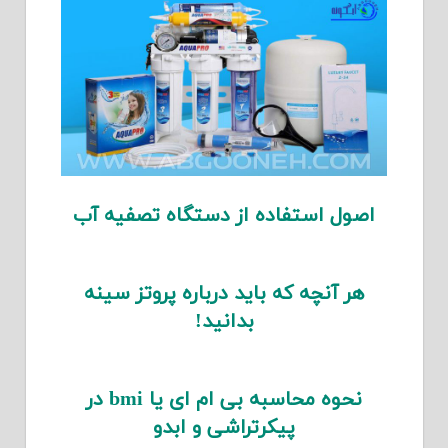
اصول استفاده از دستگاه تصفیه آب
هر آنچه که باید درباره پروتز سینه
بدانید!
نحوه محاسبه بی ام ای یا bmi در
پیکرتراشی و ابدو