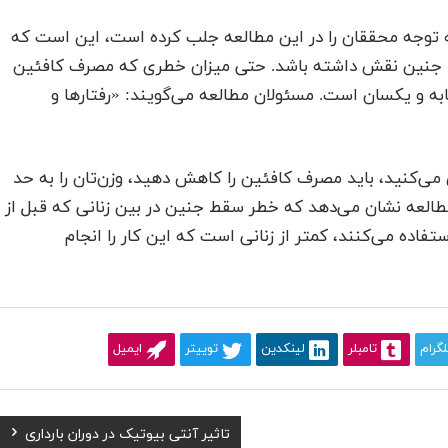
 توجه محققان را در این مطالعه جلب کرده است، این است که
قط جنین نقش داشته باشد. حتی میزان خطری که مصرف کافئین
به و یکسان است. مسئولان مطالعه می‌گویند: «رفتارها و
یزی می‌کنید، باید مصرف کافئین را کاهش دهید، وزن‌تان را به حد
طالعه نشان می‌دهد که خطر سقط جنین در بین زنانی که قبل از
ستفاده می‌کنند، کمتر از زنانی است که این کار را انجام
لگرام
تامبلر
لینکدین
توییتر
ایمیل
Next
تاثیر آنتی بیوتیک در دوران بارداری