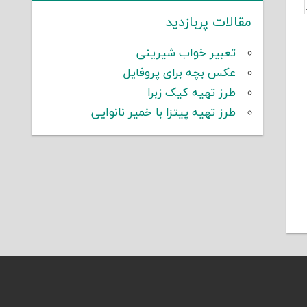
مقالات پربازدید
تعبیر خواب شیرینی
عکس بچه برای پروفایل
طرز تهیه کیک زبرا
طرز تهیه پیتزا با خمیر نانوایی