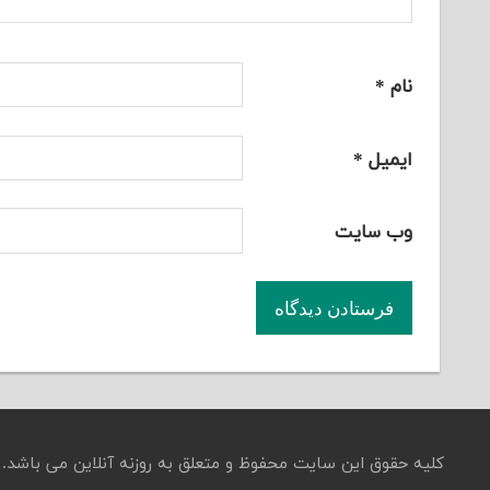
نام
*
ایمیل
*
وب‌ سایت
کلیه حقوق این سایت محفوظ و متعلق به روزنه آنلاین می باشد.