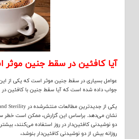
آیا کافئین در سقط جنین موثر 
عوامل بسیاری در سقط جنین موثر است که یکی از این 
جواب داده شده است که آیا سقط جنین با کافئین در ا
نشان می‌دهد. براساس این گزارش، ممکن است خطر سقط
دو نوشیدنی کافئین‌دار در روز استفاده می‌کنند، بیشتر
روزانه بیش از دو نوشیدنی کافئین‌دار بنوشد،