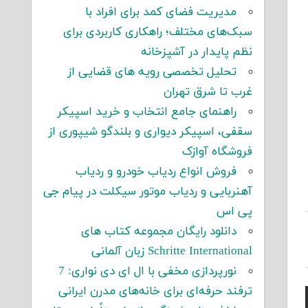
مدیریت فضای کمد برای افراد با
سبک‌های مختلف؛ راهکاری کاربردی برای
نظم پایدار در آشپزخانه
تحلیل تخصصی رویه های قضایی از
غرب تا شرق تهران
راهنمای جامع انتخاب و خرید اسپیکر
سقفی، اسپیکر دیواری و بلندگو شیپوری از
فروشگاه آوازک
فروش انواع ردیاب خودرو و ردیاب
آهنربایی و ردیاب موتور سیکلت در پیام جی
پی اس
دانلود رایگان مجموعه کتاب های
Schritte International زبان آلمانی
نورپردازی مخفی با ال ای دی نواری: 7
ترفند حرفه‌ای برای خانه‌های مدرن ایرانی