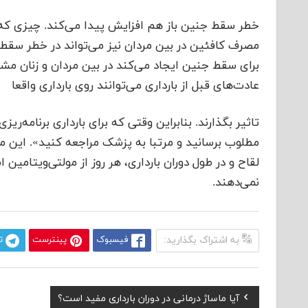
خطر سقط جنین باز هم افزایش پیدا می‌کند. چیزی که
مصرف کافئین در بین مردان نیز می‌تواند در خطر س
برای سقط جنین ایجاد می‌کند در بین مردان و زنان مشا
عادت‌های قبل از بارداری می‌توانند روی بارداری واقعا
تاثیر بگذارند. بنابراین وقتی که برای بارداری برنامه‌ر
مطلوب برسانید و مرتبا به پزشک مراجعه کنید». این م
لقاح و در طول دوران بارداری، هر روز از مولتی‌ویتامین ا
نمی‌دهند.
به اشتراک بگذارید:
فیسبوک
پینترست
ت
Previous
آیا ماساژ‌ درمانی در دوران بارداری مفید است؟