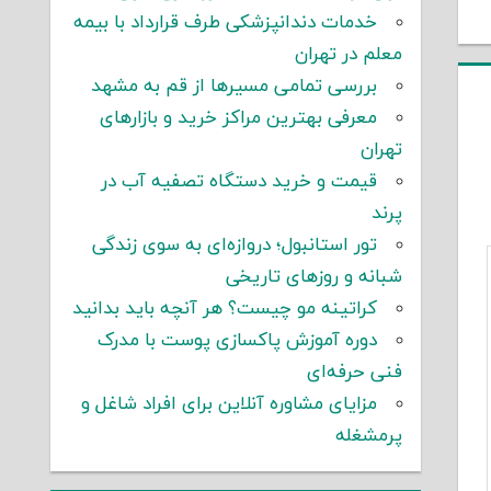
خدمات دندانپزشکی طرف قرارداد با بیمه
معلم در تهران
بررسی تمامی مسیرها از قم به مشهد
معرفی بهترین مراکز خرید و بازارهای
تهران
قیمت و خرید دستگاه تصفیه آب در
پرند
تور استانبول؛ دروازه‌ای به سوی زندگی
شبانه و روزهای تاریخی
کراتینه مو چیست؟ هر آنچه باید بدانید
دوره آموزش پاکسازی پوست با مدرک
فنی حرفه‌ای
مزایای مشاوره آنلاین برای افراد شاغل و
پرمشغله