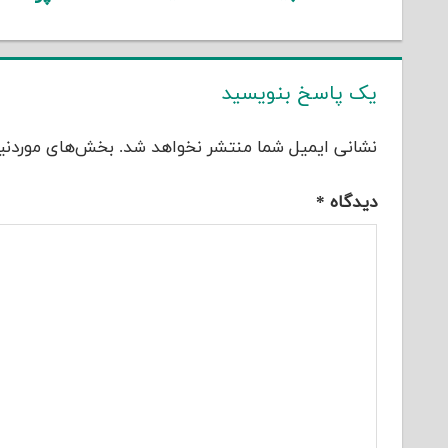
یک پاسخ بنویسید
نشانی ایمیل شما منتشر نخواهد شد.
بخش‌های موردنیا
دیدگاه
*