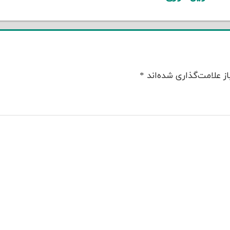
ز علامت‌گذاری شده‌اند
*