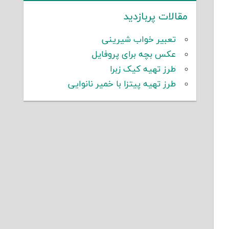
مقالات پربازدید
تعبیر خواب شیرینی
عکس بچه برای پروفایل
طرز تهیه کیک زبرا
طرز تهیه پیتزا با خمیر نانوایی