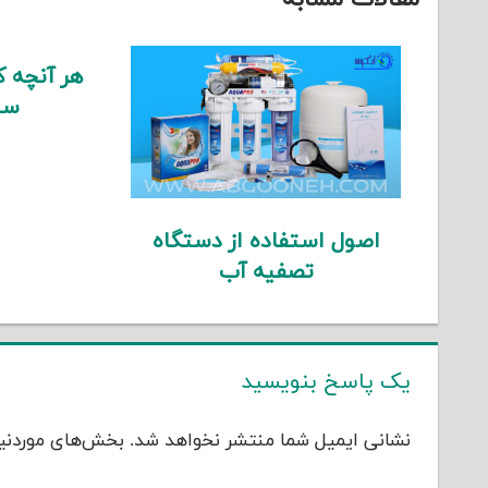
هر آنچه که
سی
اصول استفاده از دستگاه
تصفیه آب
یک پاسخ بنویسید
نشانی ایمیل شما منتشر نخواهد شد.
بخش‌های موردنیا