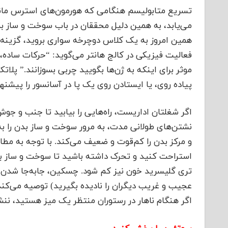
تسریع متابولیسم هنگامی که هورمون‌های استرس مانند 
می‌یابد، به همین دلیل محققان در باب سوخت و ساز بدن
همین امروز به یک کلاس دوچرخه سواری بروید، گزینه‌ه
فعالیت فیزیکی در کالج هانتر می‌گوید: “حرکات ساده،
پیاده روی، یا ایستادن روی یک پا در آسانسور را پیشنها
اگر شغلتان‌ اداریست، راه‌هایی را بیابید تا جنب و جو
نشتن‌های طولانی مدت، به مرور سوخت و ساز بدن را 
استراحت کنید و تحرک داشته باشید تا سوخت و ساز بدن
تری گلیسرید خون نیز کم ‌شود. چسکین، جابه‌جا شدن، 
عجیب و غریب دیگران را نادیده بگیرید) توصیه می‌کند. 
اگر هنگام ناهار در رستوران منتظر یک میز هستید، ننش