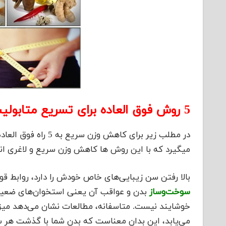
5 روش فوق العاده برای تسریع متابولیسم
در مطلب زیر برای کا
میگیرد که با این روش ها کاهش وزن سریع و لاغری ان
بالا رفتن سن زیبایی‌های خاص خودش را دارد، روابط قو
سوخت‌و‌‌ساز
بدن و عواقب آن یعنی استخوان‌های ضعیف‌
می‌یابد، این بدان معناست که بدن شما با گذشت هر س