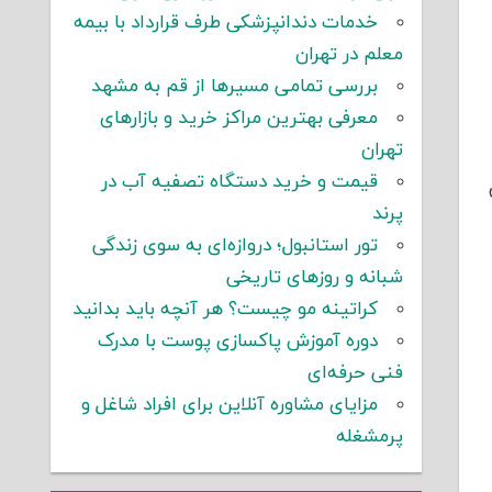
خدمات دندانپزشکی طرف قرارداد با بیمه
معلم در تهران
بررسی تمامی مسیرها از قم به مشهد
معرفی بهترین مراکز خرید و بازارهای
تهران
قیمت و خرید دستگاه تصفیه آب در
پرند
تور استانبول؛ دروازه‌ای به سوی زندگی
شبانه و روزهای تاریخی
کراتینه مو چیست؟ هر آنچه باید بدانید
دوره آموزش پاکسازی پوست با مدرک
فنی حرفه‌ای
مزایای مشاوره آنلاین برای افراد شاغل و
پرمشغله