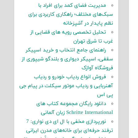
مدیریت فضای کمد برای افراد با
سبک‌های مختلف؛ راهکاری کاربردی برای
نظم پایدار در آشپزخانه
تحلیل تخصصی رویه های قضایی از
غرب تا شرق تهران
راهنمای جامع انتخاب و خرید اسپیکر
سقفی، اسپیکر دیواری و بلندگو شیپوری از
فروشگاه آوازک
فروش انواع ردیاب خودرو و ردیاب
آهنربایی و ردیاب موتور سیکلت در پیام جی
پی اس
دانلود رایگان مجموعه کتاب های
Schritte International زبان آلمانی
نورپردازی مخفی با ال ای دی نواری: 7
ترفند حرفه‌ای برای خانه‌های مدرن ایرانی