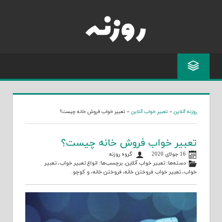
Skip
to
content
روزنه آنلاین
»
تعبیر خواب آنلاین
»
تعبیر خواب فروش خانه چیست؟
تعبیر خواب فروش خانه چیست؟
16 جولای 2020
گروه روزنه
دسته‌ها:
تعبیر خواب آنلاین
. برچسب‌ها:
انواع تعبیر خواب
،
تعبیر
خواب
،
تعبیر خواب فروختن خانه
،
فروختن خانه
، و
کوچو
.