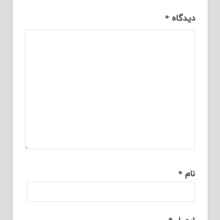
دیدگاه
*
نام
*