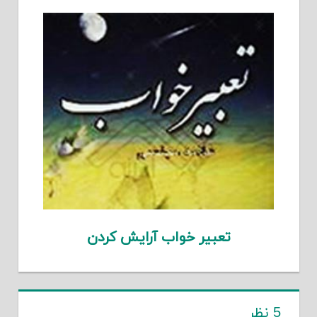
تعبیر خواب آرایش کردن
5 نظر