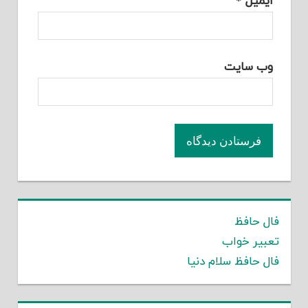
ایمیل
*
وب‌ سایت
فال حافظ
تعبیر خواب
فال حافظ سلام دنیا