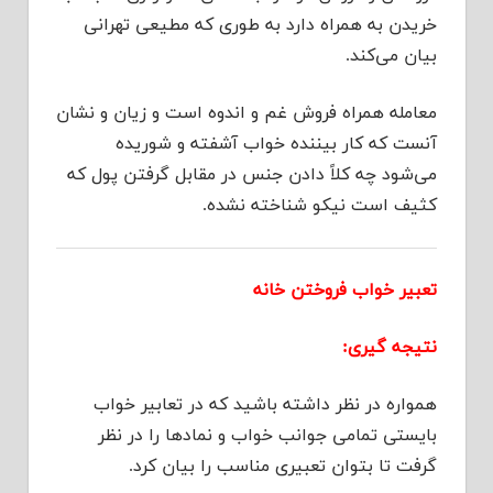
خریدن به همراه دارد به طوری که مطیعی تهرانی
بیان می‌کند.
معامله همراه فروش غم و اندوه است و زیان و نشان
آنست که کار بیننده خواب آشفته و شوریده
می‌شود چه کلاً دادن جنس در مقابل گرفتن پول که
کثیف است نیکو شناخته نشده.
تعبیر خواب فروختن خانه
نتیجه گیری:
همواره در نظر داشته باشید که در تعابیر خواب
بایستی تمامی جوانب خواب و نمادها را در نظر
گرفت تا بتوان تعبیری مناسب را بیان کرد.