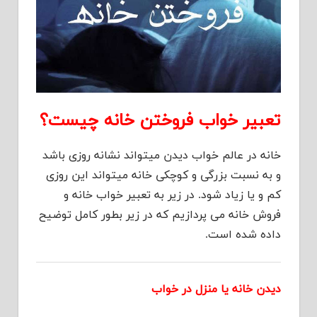
تعبیر خواب فروختن خانه چیست؟
خانه در عالم خواب دیدن میتواند نشانه روزی باشد
و به نسبت بزرگی و کوچکی خانه میتواند این روزی
کم و یا زیاد شود. در زیر به تعبیر خواب خانه و
فروش خانه می پردازیم که در زیر بطور کامل توضیح
داده شده است.
دیدن خانه یا منزل در خواب