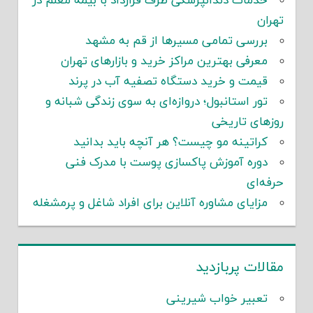
خدمات دندانپزشکی طرف قرارداد با بیمه معلم در
تهران
بررسی تمامی مسیرها از قم به مشهد
معرفی بهترین مراکز خرید و بازارهای تهران
قیمت و خرید دستگاه تصفیه آب در پرند
تور استانبول؛ دروازه‌ای به سوی زندگی شبانه و
روزهای تاریخی
کراتینه مو چیست؟ هر آنچه باید بدانید
دوره آموزش پاکسازی پوست با مدرک فنی
حرفه‌ای
مزایای مشاوره آنلاین برای افراد شاغل و پرمشغله
مقالات پربازدید
تعبیر خواب شیرینی