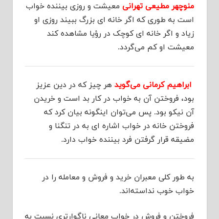
منوچهر مطیعی تهرانی
معیشت و روزی بیننده خواب
است به طوری که اگر خانه ای بزرگ ببیند روزی او
زیاد و اگر خانه ای کوچک در رؤیا مشاهده کند
معیشت او کم می‌گردد.
ابراهیم کرمانی می‌گوید
هر چیز كه در دین عزیز
بود، فروختن آن به خواب در كار بد است و خریدن
آن نیكو بود. پس می‌توان اینگونه بیان کرد که
فروختن خانه در خواب اشاره ای به در تنگنا و
مضیقه قرار گرفتن فرد بیننده خواب دارد.
به طور کلی معبران خرید و فروش و معامله را در
خواب خوب نداسته‌‌اند.
فروختن و فروش در خواب معانی ناگوارتری نسبت به