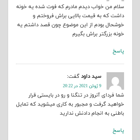
سلام من خواب دیدم مادرم که فوت شده یه خونه
داشت که به قیمت بالایی براش فروختم و
خوشحال بودم از این موضوع چون قصد داشتم یه
خونه بزرگتر براش بگیرم
پاسخ
سید داود
گفت:
9 ژوئن 2021 در 20:22
شما فردای آنروز در تنگنا و رو در بایستی قرار
خواهید گرفت و مجبور به کاری میشوید که تمایل
باطنی به انجام دادنش ندارید
پاسخ