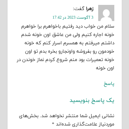
زهرا
گفت:
3 آگوست 2023 در 17:42
سلام من خواب دید رفتیم باخواهرم برا خواهرم
خونه اجاره کنیم ولی من عاشق اون خونه شدم
داشتم میرفتم به همسرم اسرار کنم که خونه
خودمون رو بفروشه واونجارو بخره بدم تو اون
خونه تعمیرات بود منم شروع کردم نماز خوندن در
اون خونه
پاسخ
یک پاسخ بنویسید
نشانی ایمیل شما منتشر نخواهد شد.
بخش‌های
موردنیاز علامت‌گذاری شده‌اند
*