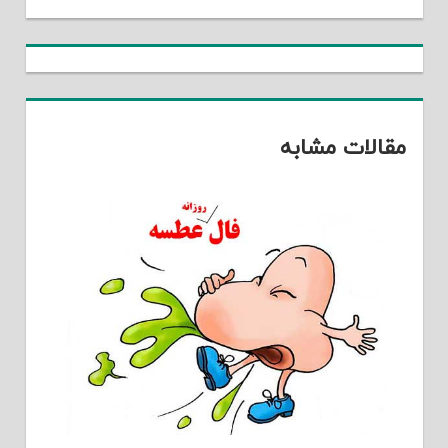
مقالات مشابه