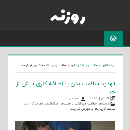
Skip
to
content
روزنه آنلاین
»
سلامت و پزشکی
»
تهدید سلامت بدن با اضافه کاری بیش از حد
تهدید سلامت بدن با اضافه کاری بیش از
حد
19 آوریل 2017
مجله روزنه
دسته‌ها:
سلامت و پزشکی
. برچسب‌ها:
اضافه‌کاری
،
خطرات کار زیاد
،
ساعت کاری‌ زیاد
، و
عوارض کار زیاد
.