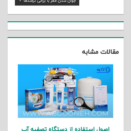
جوان شدن مغز با برخی ترفندها
نوشته
Post:
مقالات مشابه
اصول استفاده از دستگاه تصفیه آب