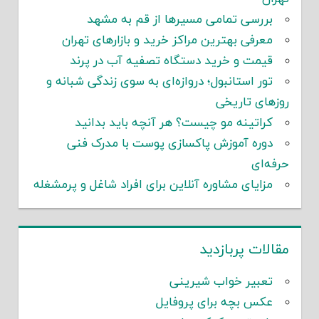
بررسی تمامی مسیرها از قم به مشهد
معرفی بهترین مراکز خرید و بازارهای تهران
قیمت و خرید دستگاه تصفیه آب در پرند
تور استانبول؛ دروازه‌ای به سوی زندگی شبانه و
روزهای تاریخی
کراتینه مو چیست؟ هر آنچه باید بدانید
دوره آموزش پاکسازی پوست با مدرک فنی
حرفه‌ای
مزایای مشاوره آنلاین برای افراد شاغل و پرمشغله
مقالات پربازدید
تعبیر خواب شیرینی
عکس بچه برای پروفایل