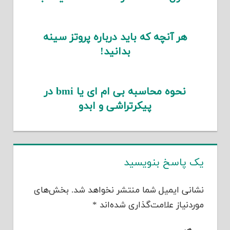
هر آنچه که باید درباره پروتز سینه
بدانید!
نحوه محاسبه بی ام ای یا bmi در
پیکرتراشی و ابدو
یک پاسخ بنویسید
نشانی ایمیل شما منتشر نخواهد شد.
بخش‌های
موردنیاز علامت‌گذاری شده‌اند
*