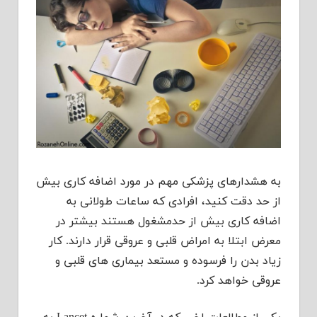
به هشدارهای پزشکی مهم در مورد اضافه کاری بیش
از حد دقت کنید، افرادی که ساعات طولانی به
اضافه کاری بیش از حدمشغول هستند بیشتر در
معرض ابتلا به امراض قلبی و عروقی قرار دارند. کار
زیاد بدن را فرسوده و مستعد بیماری های قلبی و
عروقی خواهد کرد.