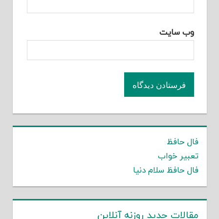
وب‌ سایت
فال حافظ
تعبیر خواب
فال حافظ سلام دنیا
مقالات جدید روزنه آنلاین