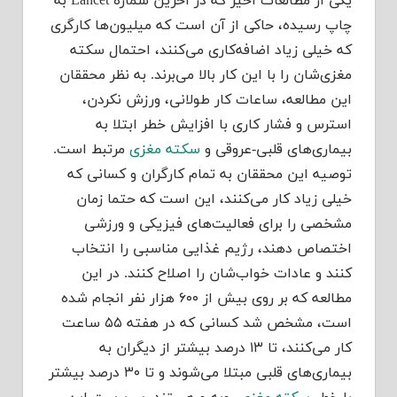
یکی از مطالعات اخیر که در آخرین شماره Lancet به
چاپ رسیده، حاکی از آن است که میلیون‌ها کارگری
که خیلی زیاد اضافه‌کاری می‌کنند، احتمال سکته
مغزی‌شان را با این کار بالا می‌برند. به نظر محققان
این مطالعه، ساعات کار طولانی، ورزش نکردن،
استرس و فشار کاری با افزایش خطر ابتلا به
بیماری‌های قلبی-عروقی و
سکته مغزی
مرتبط است.
توصیه این محققان به تمام کارگران و کسانی که
خیلی زیاد کار می‌کنند، این است که حتما زمان
مشخصی را برای فعالیت‌های فیزیکی و ورزشی
اختصاص دهند، رژیم غذایی مناسبی را انتخاب
کنند و عادات خواب‌شان را اصلاح کنند. در این
مطالعه که بر روی بیش از ۶۰۰ هزار نفر انجام شده
است، مشخص شد کسانی که در هفته ۵۵ ساعت
کار می‌کنند، تا ۱۳ درصد بیشتر از دیگران به
بیماری‌های قلبی مبتلا می‌شوند و تا ۳۰ درصد بیشتر