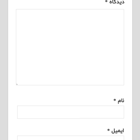
دیدگاه
*
نام
*
ایمیل
*