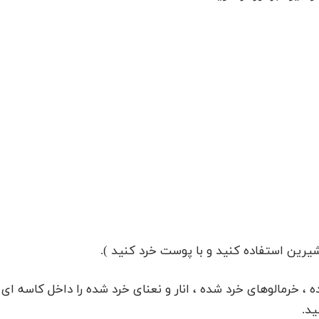
شیرین استفاده کنید و با پوست خرد کنید ).
خرمالوهای خرد شده ، انار و نعنای خرد شده را داخل کاسه ای
ید.