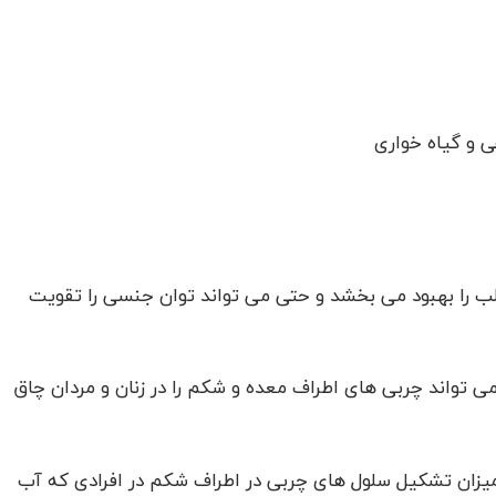
ی و گیاه خواری
ب را بهبود می بخشد و حتی می تواند توان جنسی را تقویت
 تواند چربی های اطراف معده و شکم را در زنان و مردان چاق
زان تشکیل سلول های چربی در اطراف شکم در افرادی که آب