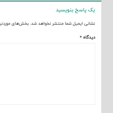
یک پاسخ بنویسید
نشانی ایمیل شما منتشر نخواهد شد.
بخش‌های موردنیا
دیدگاه
*