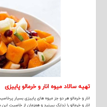
تهیه سالاد میوه انار و خرمالو پاییزی
انار و خرمالو هر دو جز میوه های پاییزی بسیار پرخاص
انار و خرمالو را تدارک ببینید و همزمان از خاصیت این د