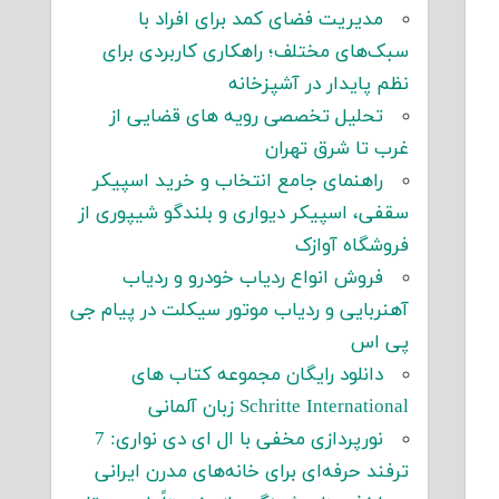
مدیریت فضای کمد برای افراد با
سبک‌های مختلف؛ راهکاری کاربردی برای
نظم پایدار در آشپزخانه
تحلیل تخصصی رویه های قضایی از
غرب تا شرق تهران
راهنمای جامع انتخاب و خرید اسپیکر
سقفی، اسپیکر دیواری و بلندگو شیپوری از
فروشگاه آوازک
فروش انواع ردیاب خودرو و ردیاب
آهنربایی و ردیاب موتور سیکلت در پیام جی
پی اس
دانلود رایگان مجموعه کتاب های
Schritte International زبان آلمانی
نورپردازی مخفی با ال ای دی نواری: 7
ترفند حرفه‌ای برای خانه‌های مدرن ایرانی