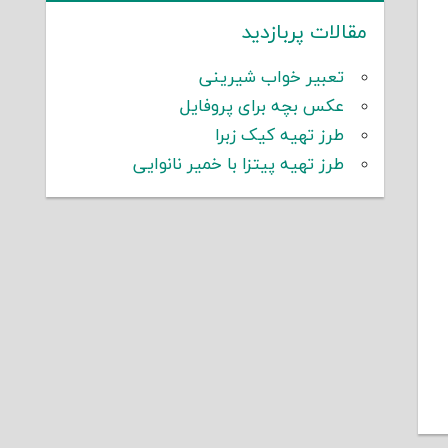
مقالات پربازدید
تعبیر خواب شیرینی
عکس بچه برای پروفایل
طرز تهیه کیک زبرا
طرز تهیه پیتزا با خمیر نانوایی