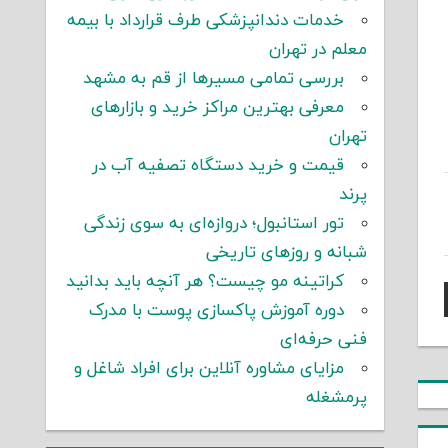
خدمات دندانپزشکی طرف قرارداد با بیمه
معلم در تهران
بررسی تمامی مسیرها از قم به مشهد
معرفی بهترین مراکز خرید و بازارهای
تهران
قیمت و خرید دستگاه تصفیه آب در
پرند
تور استانبول؛ دروازه‌ای به سوی زندگی
شبانه و روزهای تاریخی
کراتینه مو چیست؟ هر آنچه باید بدانید
دوره آموزش پاکسازی پوست با مدرک
فنی حرفه‌ای
مزایای مشاوره آنلاین برای افراد شاغل و
پرمشغله