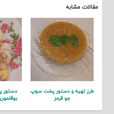
مقالات مشابه
طرز تهیه و دستور پخت سوپ
دستور پ
جو قرمز
بوقلمون