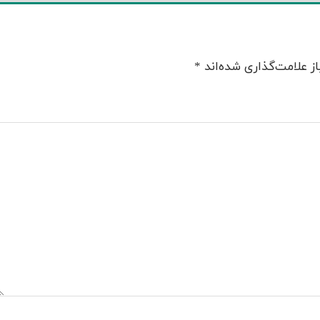
ز علامت‌گذاری شده‌اند
*