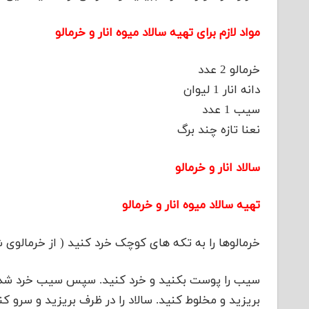
مواد لازم برای تهیه سالاد میوه انار و خرمالو
خرمالو 2 عدد
دانه انار 1 لیوان
سیب 1 عدد
نعنا تازه چند برگ
سالاد انار و خرمالو
تهیه سالاد میوه انار و خرمالو
خرمالوها را به تکه های کوچک خرد کنید ( از خرمالوی 
سیب را پوست بکنید و خرد کنید. سپس سیب خرد شده ، 
بریزید و مخلوط کنید. سالاد را در ظرف بریزید و سرو کن