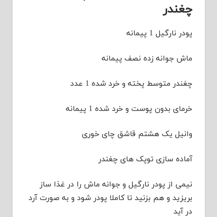
چغندر
پودر نارگیل 1 پیمانه
ماش جوانه زده نصف پیمانه
چغندر متوسط پخته و خرد شده 1 عدد
خرمای بدون پوست و خرد شده 1 پیمانه
وانیل یک هشتم قاشق چای خوری
آماده سازی توپک های چغندر
نیمی از پودر نارگیل و جوانه ماش را در غذا ساز
بریزید و هم بزنید تا کاملا پودر شود و به صورت آرد
در آید