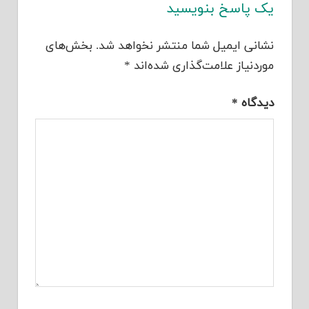
یک پاسخ بنویسید
نشانی ایمیل شما منتشر نخواهد شد.
بخش‌های
موردنیاز علامت‌گذاری شده‌اند
*
دیدگاه
*