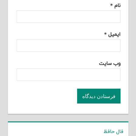
نام
*
ایمیل
*
وب‌ سایت
فال حافظ