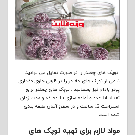
توپک های چغندر را در صورت تمایل می توانید
نیمی از توپک های چغندر را در ظرفی حاوی مقداری
پودر بادام نیز بغلطانید . توپک های چغندر برای
تعداد 14 عدد و آماده سازی 15 دقیقه و مدت زمان
استراحت 12 ساعت و در سطح آسان طبقه بندی
شده است
مواد لازم برای تهیه توپک های