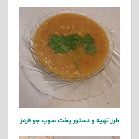
طرز تهیه و دستور پخت سوپ جو قرمز