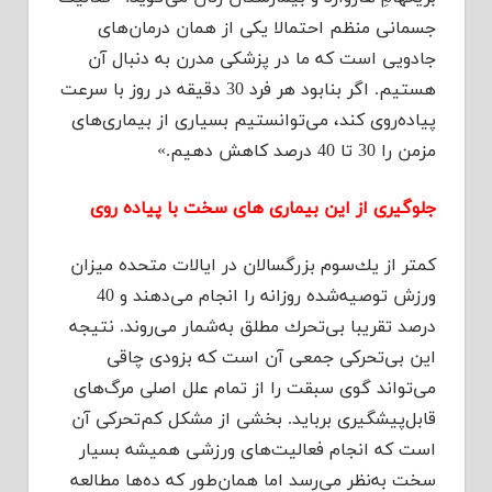
جسمانی منظم احتمالا یكی از همان درمان‌های
جادویی است كه ما در پزشكی مدرن به دنبال آن
هستیم. اگر بنابود هر فرد 30 دقیقه در روز با سرعت
پیاده‌روی كند، می‌توانستیم بسیاری از بیماری‌های
مزمن را 30 تا 40 درصد كاهش دهیم.»
جلوگیری از این بیماری های سخت با پیاده روی
كمتر از یك‌سوم بزرگسالان در ایالات متحده میزان
ورزش‌ توصیه‌شده روزانه را انجام می‌دهند و 40
درصد تقریبا بی‌تحرك مطلق به‌شمار می‌روند. نتیجه
این بی‌تحركی جمعی آن است كه بزودی چاقی
می‌تواند گوی سبقت را از تمام علل اصلی مرگ‌های
قابل‌پیشگیری برباید. بخشی از مشكل كم‌تحركی آن
است كه انجام فعالیت‌های ورزشی همیشه بسیار
سخت به‌نظر می‌رسد‌ اما همان‌طور كه ده‌ها مطالعه