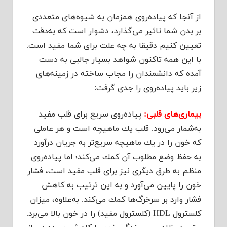
از آنجا كه پیاده‌روی همزمان به شیوه‌های متعددی
بر بدن شما تاثیر می‌گذارد، دشوار است كه به‌دقت
تعیین كنیم دقیقا به چه علت برای شما مفید است.
با این همه تاكنون شواهد بسیار جالبی به دست
آمده كه دانشمندان را مجاب ساخته در زمینه‌های
زیر باید پیاده‌روی را جدی گرفت:
بیماری‌های قلبی:
پیاده‌روی سریع برای قلب مفید
به‌شمار می‌رود. قلب یك ماهیچه است و هر عاملی
كه خون را در یك ماهیچه سریع‌تر به جریان درآورد
به حفظ وضع مطلوب آن كمك می‌كند؛‌ اما پیاده‌روی
منظم به طرق دیگری نیز برای قلب مفید است، فشار
خون را پایین می‌آورد و به این ترتیب به كاهش
فشار وارد بر سرخرگ‌ها كمك می‌كند. به‌علاوه، میزان
كلسترول HDL‌ (كلسترول مفید) را در خون بالا می‌برد.