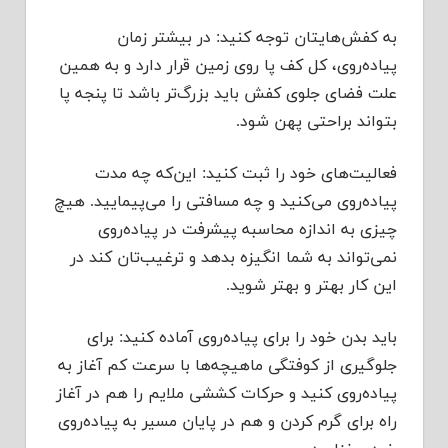
به كفش‌هایتان توجه كنید: در بیشتر زمان
پیاده‌روی، كل كف پا روی زمین قرار دارد و به همین
علت فضای جلوی كفش باید بزرگ‌تر باشد تا پنجه پا
بتواند براحتی پهن شود.
فعالیت‌های خود را ثبت كنید: این‌كه چه مدت
پیاده‌روی می‌كنید و چه مسافتی را می‌پیمایید. هیچ
چیزی به اندازه محاسبه پیشرفت در پیاده‌روی
نمی‌تواند به شما انگیزه بدهد و ترغیب‌تان كند در
این كار بهتر و بهتر شوید.
باید بدن خود را برای پیاده‌روی آماده كنید: برای
جلوگیری از كوفتگی ماهیچه‌ها با سرعت كم آغاز به
پیاده‌روی كنید و حركات كششی ملایم را هم در آغاز
راه برای گرم كردن و هم در پایان مسیر به پیاده‌روی