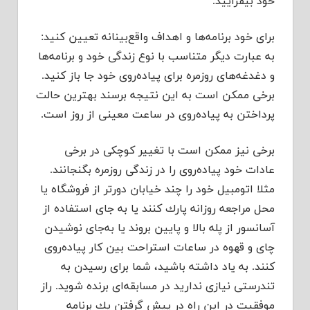
خود بیفزایید.
برای خود برنامه‌ها و اهداف واقع‌بینانه تعیین كنید:
به عبارت دیگر متناسب با نوع زندگی خود و برنامه‌ها
و دغدغه‌های روزمره برای پیاده‌روی خود جا باز كنید.
برخی ممكن است به این نتیجه برسند بهترین حالت
پرداختن به پیاده‌روی در ساعت معینی از روز است.
برخی نیز ممكن است با تغییر كوچكی در برخی
عادات خود پیاده‌روی را در زندگی روزمره بگنجانند.
مثلا اتومبیل خود را چند خیابان دورتر از فروشگاه یا
محل مراجعه روزانه پارك كنند یا به جای استفاده از
آسانسور از پله بالا و پایین بروند یا به‌جای نوشیدن
چای و قهوه در ساعات استراحت بین كار پیاده‌روی
كنند. به یاد داشته باشید، شما برای رسیدن به
تندرستی نیازی ندارید در مسابقه‌ای برنده شوید. راز
موفقیت در این راه در پیش گرفتن یك برنامه