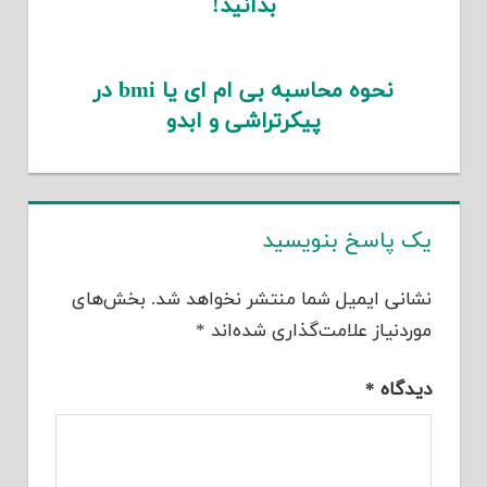
بدانید!
نحوه محاسبه بی ام ای یا bmi در
پیکرتراشی و ابدو
یک پاسخ بنویسید
نشانی ایمیل شما منتشر نخواهد شد.
بخش‌های
موردنیاز علامت‌گذاری شده‌اند
*
دیدگاه
*