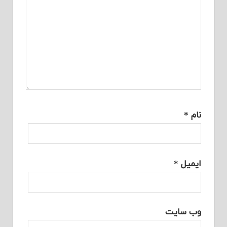
نام
*
ایمیل
*
وب‌ سایت