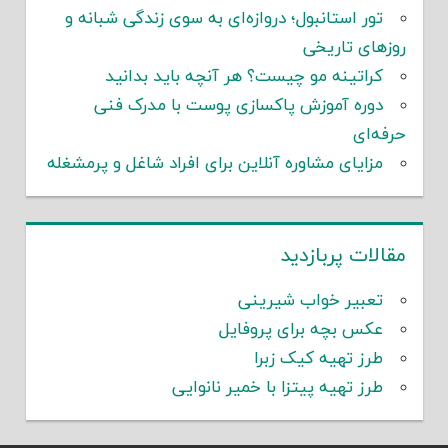
تور استانبول؛ دروازه‌ای به سوی زندگی شبانه و
روزهای تاریخی
کراتینه مو چیست؟ هر آنچه باید بدانید
دوره آموزش پاکسازی پوست با مدرک فنی
حرفه‌ای
مزایای مشاوره آنلاین برای افراد شاغل و پرمشغله
مقالات پربازدید
تعبیر خواب شیرینی
عکس بچه برای پروفایل
طرز تهیه کیک زبرا
طرز تهیه پیتزا با خمیر نانوایی