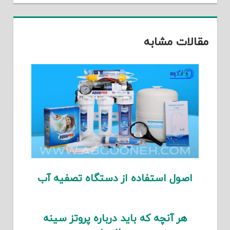
مقالات مشابه
اصول استفاده از دستگاه تصفیه آب
هر آنچه که باید درباره پروتز سینه