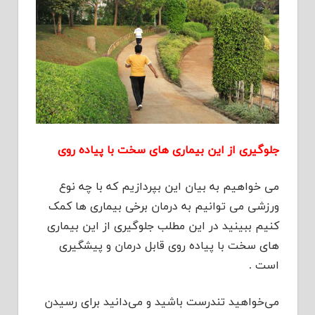
جلوگیری از این بیماری های سخت با پیاده روی
می خواهیم به بیان این بپردازیم که با چه نوع
ورزشی می توانیم به درمان برخی بیماری ها کمک
کنیم ببینید در این مطلب جلوگیری از این بیماری
های سخت با پیاده روی قابل درمان و پیشگیری
است .
می‌خواهید تندرست باشید و می‌دانید برای رسیدن