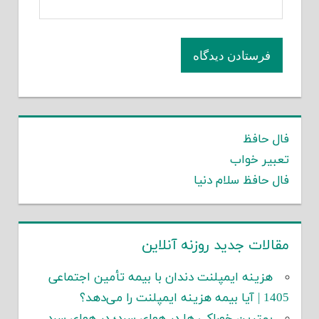
فال حافظ
تعبیر خواب
فال حافظ سلام دنیا
مقالات جدید روزنه آنلاین
هزینه ایمپلنت دندان با بیمه تأمین اجتماعی
1405 | آیا بیمه هزینه ایمپلنت را می‌دهد؟