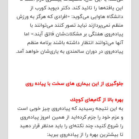
این یافته‌ها را تائید كند. دكتر دیوید كورب از
دانشگاه هاوایی می‌گوید: «افرادی كه هرگز به ورزش
منظم نمی‌پردازند نباید تصور كنند می‌توانند با
پیاده‌روی هفتگی بر مشكلات‌شان فائق آیند.» اما
آنها می‌توانند انتظار داشته باشند برنامه منظم
پیاده‌روی در دوران سالمندی به یاری‌شان خواهد آمد.
جلوگیری از این بیماری های سخت با پیاده روی
بهره بالا از گام‌های كوچك
به این نتیجه رسیدید كه پیاده‌روی چیز خوبی است
و عزم خود را جزم كرده‌اید از همین امروز پیاده‌روی
را شروع كنید، چند نكته‌ای را باید مدنظر قرار دهید
تا بیشترین بهره را از پیاده‌روی ببرید: