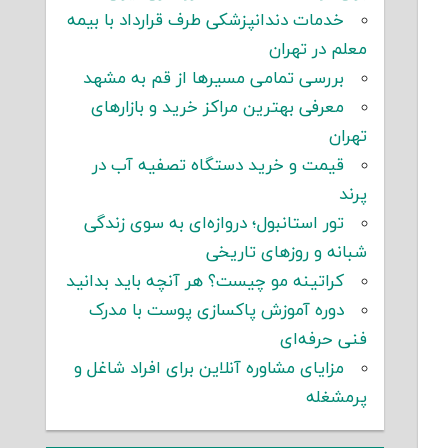
خدمات دندانپزشکی طرف قرارداد با بیمه
معلم در تهران
بررسی تمامی مسیرها از قم به مشهد
معرفی بهترین مراکز خرید و بازارهای
تهران
قیمت و خرید دستگاه تصفیه آب در
پرند
تور استانبول؛ دروازه‌ای به سوی زندگی
شبانه و روزهای تاریخی
کراتینه مو چیست؟ هر آنچه باید بدانید
دوره آموزش پاکسازی پوست با مدرک
فنی حرفه‌ای
مزایای مشاوره آنلاین برای افراد شاغل و
پرمشغله