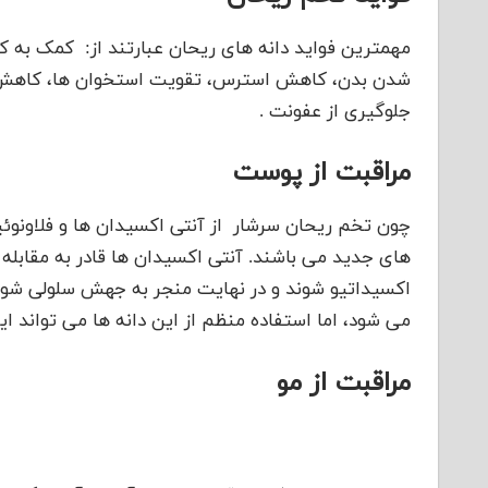
مهمترین فواید دانه های ریحان عبارتند از: کمک به
شدن بدن، کاهش استرس، تقویت استخوان ها، کاهش 
جلوگیری از عفونت .
مراقبت از پوست
چون تخم ریحان سرشار از آنتی اکسیدان ها و فلاونوئ
های جدید می باشند. آنتی اکسیدان ها قادر به مقابله 
اکسیداتیو شوند و در نهایت منجر به جهش سلولی شون
می شود، اما استفاده منظم از این دانه ها می تواند 
مراقبت از مو