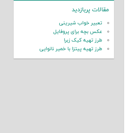
مقالات پربازدید
تعبیر خواب شیرینی
عکس بچه برای پروفایل
طرز تهیه کیک زبرا
طرز تهیه پیتزا با خمیر نانوایی