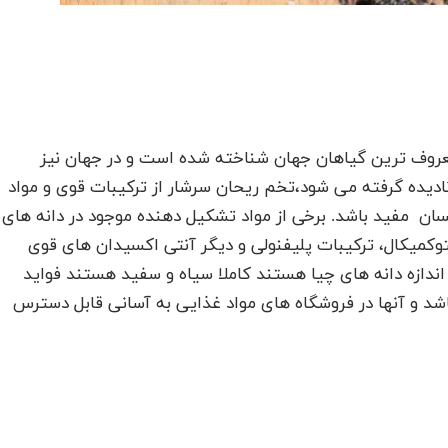
عروف ترین گیاهان جهان شناخته شده است و در جهان نیز
نادیده گرفته می شود،تخم ریحان سرشار از ترکیبات قوی و مواد
ن مفید باشد. برخی از مواد تشکیل دهنده موجود در دانه های
تامین K، آهن، پروتئین، فیتوکمیکال، ترکیبات پلیفنولی و دیگر آنتی اکسیدان های قوی
دازه دانه های چیا هستند کاملا سیاه و سفید هستند فواید
اشد و آنها در فروشگاه های مواد غذایی به آسانی قابل دسترس