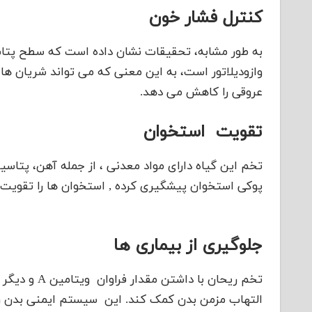
کنترل فشار خون
به طور مشابه، تحقیقات نشان داده است که سطح پتاسی
وازودیلاتور است، به این معنی که می تواند شریان ها
عروقی را کاهش می دهد.
تقویت استخوان
تخم این گیاه دارای مواد معدنی ، از جمله آهن، پتاس
پوکی استخوان پیشگیری کرده , استخوان ها را تقویت
جلوگیری از بیماری ها
تخم ریحان با
التهاب مزمن بدن کمک کند. این سیستم ایمنی بدن را