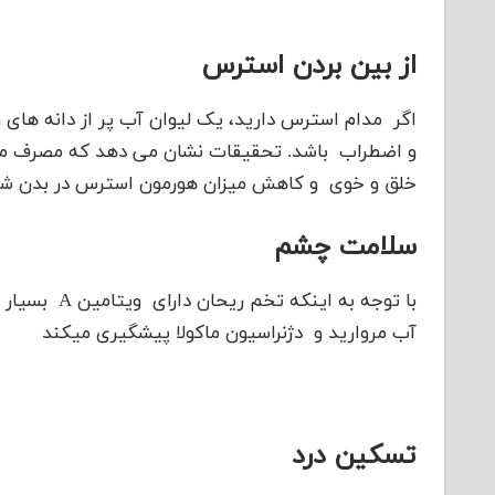
از بین بردن استرس
اگر مدام استرس دارید، یک لیوان آب پر از دانه های
و اضطراب باشد. تحقیقات نشان می دهد که مصرف من
خلق و خوی و کاهش میزان هورمون استرس در بدن شو
سلامت چشم
آب مروارید و دژنراسیون ماکولا پیشگیری میکند
تسکین درد