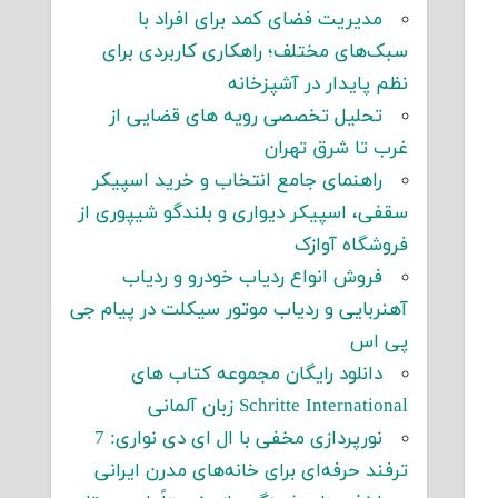
مدیریت فضای کمد برای افراد با
سبک‌های مختلف؛ راهکاری کاربردی برای
نظم پایدار در آشپزخانه
تحلیل تخصصی رویه های قضایی از
غرب تا شرق تهران
راهنمای جامع انتخاب و خرید اسپیکر
سقفی، اسپیکر دیواری و بلندگو شیپوری از
فروشگاه آوازک
فروش انواع ردیاب خودرو و ردیاب
آهنربایی و ردیاب موتور سیکلت در پیام جی
پی اس
دانلود رایگان مجموعه کتاب های
Schritte International زبان آلمانی
نورپردازی مخفی با ال ای دی نواری: 7
ترفند حرفه‌ای برای خانه‌های مدرن ایرانی