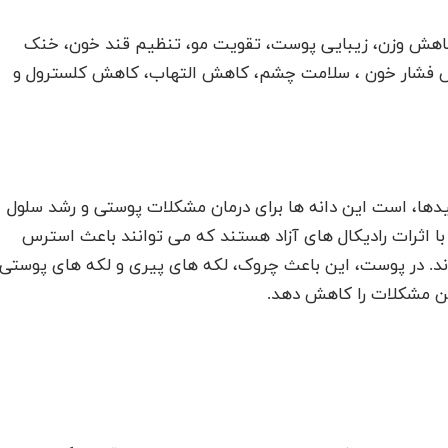
 کاهش وزن، زیبایی پوست، تقویت مو، تنظیم قند خون، خنک
فشار خون ، سلامت چشم، کاهش التهاب، کاهش کلسترول و
یدها، است این دانه ها برای درمان مشکلات پوستی و رشد سلول
با اثرات رادیکال های آزاد هستند که می توانند باعث استرس
د. در پوست، این باعث چروک، لکه های پیری و لکه های پوستی
این مشکلات را کاهش دهد.