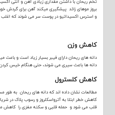
بروز موهای زائد پیشگیری میکند آهن برای گردش خون
و استرس اکسیداتیو در پوست سر می شوند که اغلب م
کاهش وزن
دانه های ریحان دارای فیبر بسیار زیاد است و باعث 
دانه ها باعث سیری می شوند، حتی هنگام خیس کردن 
کاهش کلسترول
مطالعات نشان داده اند که دانه های ریحان به طور 
کاهش خطر ابتلا به آترواسکلروز و رسوب پلاک در شری
قلب می شود و حمله قلبی و سکته مغزی را کاهش م