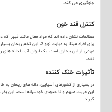
جلوگیری می کند.
کنترل قند خون
مطالعات نشان داده اند که مواد فعال مانند فیبر که در
برای افراد مبتلا به دیابت نوع 
مهمی از این بیماری است. یک لیوان آب با دانه های ری
دهد.
تأثیرات خنک کننده
در بسیاری از کشورهای آسیایی، دانه های ریحان به خا
این مزیت مبهم و تا حدودی خودسرانه است، این بذر ها
گیرند