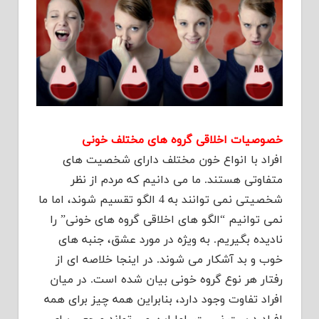
خصوصیات اخلاقی گروه های مختلف خونی
افراد با انواع خون مختلف دارای شخصیت های
متفاوتی هستند. ما می دانیم که مردم از نظر
شخصیتی نمی توانند به 4 الگو تقسیم شوند، اما ما
نمی توانیم “الگو های اخلاقی گروه های خونی” را
نادیده بگیریم. به ویژه در مورد عشق، جنبه های
خوب و بد آشکار می شوند. در اینجا خلاصه ای از
رفتار هر نوع گروه خونی بیان شده است. در میان
افراد تفاوت وجود دارد، بنابراین همه چیز برای همه