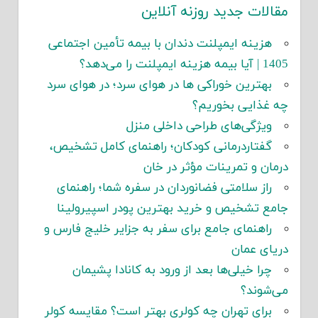
مقالات جدید روزنه آنلاین
هزینه ایمپلنت دندان با بیمه تأمین اجتماعی
1405 | آیا بیمه هزینه ایمپلنت را می‌دهد؟
بهترین خوراکی ها در هوای سرد؛ در هوای سرد
چه غذایی بخوریم؟
ویژگی‌های طراحی داخلی منزل
گفتاردرمانی کودکان؛ راهنمای کامل تشخیص،
درمان و تمرینات مؤثر در خان
راز سلامتی فضانوردان در سفره شما؛ راهنمای
جامع تشخیص و خرید بهترین پودر اسپیرولینا
راهنمای جامع برای سفر به جزایر خلیج فارس و
دریای عمان
چرا خیلی‌ها بعد از ورود به کانادا پشیمان
می‌شوند؟
برای تهران چه کولری بهتر است؟ مقایسه کولر