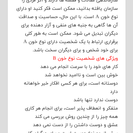
سازماندهی مقالات و قفسه ها دارند و اگر فردی را
سازمان یافته بدانید، ممکن است فکر کنید او دارای
نوع خون A است. با این حال، حساسیت و صداقت
آن ها گاهی به جنبه های منفی و آزار دهنده برای
دیگران تبدیل می شود. ممکن است به طور کلی
برقراری ارتباط با یک شخصیت دارای نوع خون A
برای خود شخص و برای دیگران سخت باشد.
ویژگی های شخصیت نوع خون B
کار های خود را با سرعت انجام می دهد
خوش بین است و ناامید نخواهد شد
دوستانه است، برای هر کسی افکار خیر خواهانه
دارد
دوست ندارد تنها باشد
متفکر و انعطاف پذیر است، برای انجام هر کاری
همه چیز را از چندین روش بررسی می کند
عشق و دوست داشتن را از دست نمی دهد