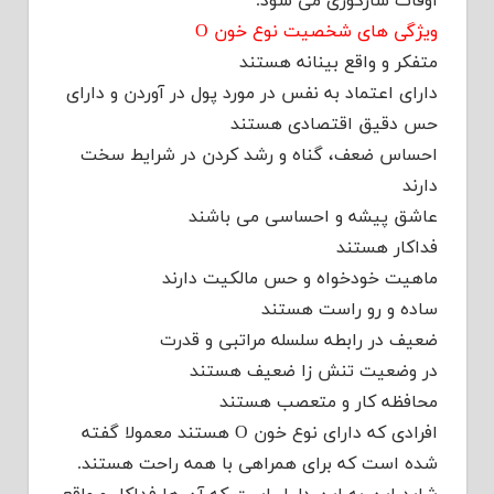
اوقات سارکوزی می شود.
ویژگی های شخصیت نوع خون O
متفکر و واقع بینانه هستند
دارای اعتماد به نفس در مورد پول در آوردن و دارای
حس دقیق اقتصادی هستند
احساس ضعف، گناه و رشد کردن در شرایط سخت
دارند
عاشق پیشه و احساسی می باشند
فداکار هستند
ماهیت خودخواه و حس مالکیت دارند
ساده و رو راست هستند
ضعیف در رابطه سلسله مراتبی و قدرت
در وضعیت تنش زا ضعیف هستند
محافظه کار و متعصب هستند
افرادی که دارای نوع خون O هستند معمولا گفته
شده است که برای همراهی با همه راحت هستند.