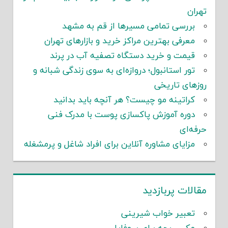
تهران
بررسی تمامی مسیرها از قم به مشهد
معرفی بهترین مراکز خرید و بازارهای تهران
قیمت و خرید دستگاه تصفیه آب در پرند
تور استانبول؛ دروازه‌ای به سوی زندگی شبانه و
روزهای تاریخی
کراتینه مو چیست؟ هر آنچه باید بدانید
دوره آموزش پاکسازی پوست با مدرک فنی
حرفه‌ای
مزایای مشاوره آنلاین برای افراد شاغل و پرمشغله
مقالات پربازدید
تعبیر خواب شیرینی