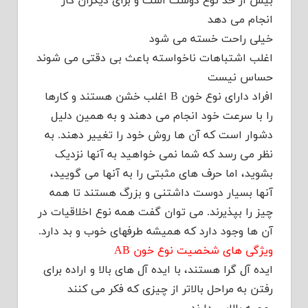
بیش از حد نوع دوست است و برای دیگران کار
انجام می دهد
خیلی راحت خسته می شود
اغلب اشتباهات ناخواسته باعث بی دقتی می شوند
حساس نیست
افراد دارای نوع خون B اغلب خشن هستند و کارها
را با سرعت خود انجام می دهند و به همین دلیل
دشوار است که آن ها روش خود را تغییر دهند. به
نظر می رسد که شما نمی خواهید به آنها نزدیک
بشوید، اما حرف های مثبتی را به آنها می گویید،
آنها بسیار دوست داشتنی و بزرگ هستند تا همه
چیز را بپذیرند. می توان گفت همه نوع اخلاقیات در
آن ها وجود دارد که همیشه طرفهای خوب و بد دارد.
ویژگی های شخصیت نوع خون AB
ایده آل گرا هستند، با ایده آل های بالا و اراده برای
رفتن به مراحل بالاتر از چیزی که فکر می کنند