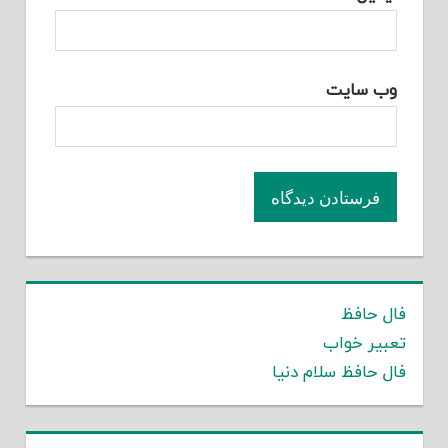
وب‌ سایت
فال حافظ
تعبیر خواب
فال حافظ سلام دنیا