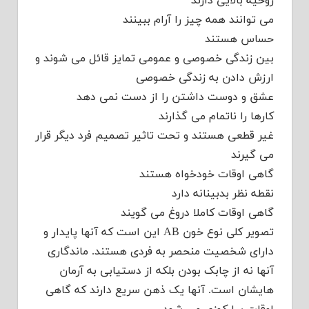
روحیه بالایی دارند
می توانند همه چیز را آرام ببینند
حساس هستند
بین زندگی خصوصی و عمومی تمایز قائل می شوند و
ارزش دادن به زندگی خصوصی
عشق و دوست داشتن را از دست نمی دهد
کارها را ناتمام می گذارند
غیر قطعی هستند و تحت تاثیر تصمیم فرد دیگر قرار
می گیرند
گاهی اوقات خودخواه هستند
نقطه نظر بدبینانه دارد
گاهی اوقات کاملا دروغ می گویند
تصویر کلی نوع خون AB این است که آنها پایدار و
دارای شخصیت منحصر به فردی هستند. ماندگاری
آنها نه از چابک بودن بلکه از دستیابی به آرمان
هایشان است. آنها یک ذهن سریع دارند که گاهی