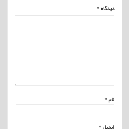
دیدگاه
*
نام
*
ایمیل
*