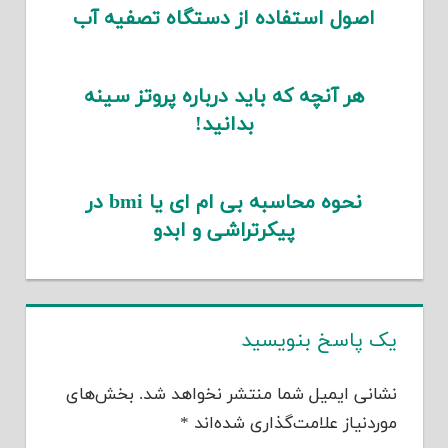
اصول استفاده از دستگاه تصفیه آب
هر آنچه که باید درباره پروتز سینه
بدانید!
نحوه محاسبه بی ام ای یا bmi در
پیکرتراشی و ابدو
یک پاسخ بنویسید
نشانی ایمیل شما منتشر نخواهد شد.
بخش‌های
موردنیاز علامت‌گذاری شده‌اند
*