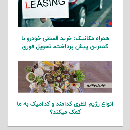
همراه مکانیک: خرید قسطی خودرو با
کمترین پیش پرداخت، تحویل فوری
انواع رژیم لاغری کدامند و کدامیک به ما
کمک میکند؟