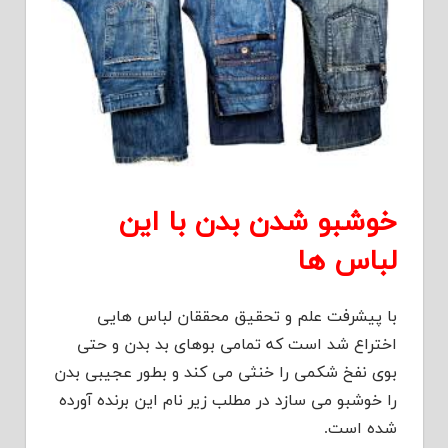
خوشبو شدن بدن با این
لباس ها
با پیشرفت علم و تحقیق محققان لباس هایی
اختراع شد است که تمامی بوهای بد بدن و حتی
بوی نفخ شکمی را خنثی می کند و بطور عجیبی بدن
را خوشبو می سازد در مطلب زیر نام این برنده آورده
شده است.