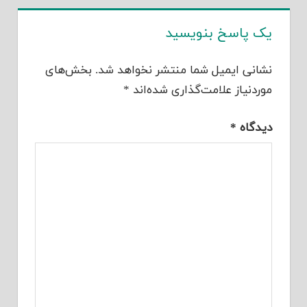
یک پاسخ بنویسید
نشانی ایمیل شما منتشر نخواهد شد.
بخش‌های
موردنیاز علامت‌گذاری شده‌اند
*
دیدگاه
*