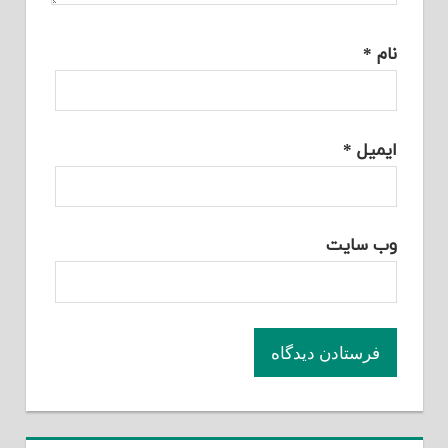
نام
*
ایمیل
*
وب‌ سایت