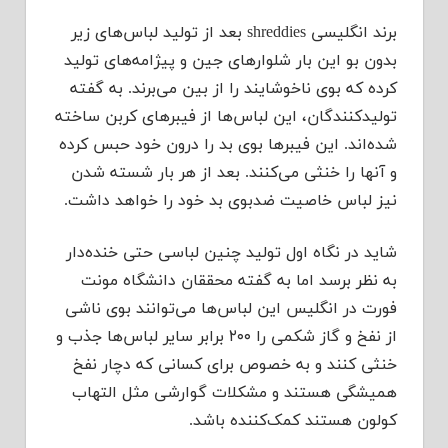
برند انگلیسی shreddies بعد از تولید لباس‌های زیر
بدون بو این بار شلوارهای جین و پیژامه‌های تولید
کرده که بوی ناخوشایند را از بین می‌برند. به گفته
تولیدکنندگان، این لباس‌ها از فیبرهای کربن ساخته
شده‌اند. این فیبرها بوی بد را درون خود حبس کرده
و آنها را خنثی می‌کنند. بعد از هر بار شسته شدن
نیز لباس خاصیت ضدبوی بد خود را خواهد داشت.
شاید در نگاه اول تولید چنین لباسی حتی خنده‌دار
به نظر برسد اما به گفته محققان دانشگاه مونت
فورت در انگلیس این لباس‌ها می‌توانند بوی ناشی
از نفخ و گاز شکمی را ۲۰۰ برابر سایر لباس‌ها جذب و
خنثی کنند و به خصوص برای کسانی که دچار نفخ
همیشگی هستند و مشکلات گوارشی مثل التهاب
کولون هستند کمک‌کننده باشد.