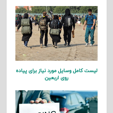
لیست کامل وسایل مورد نیاز برای پیاده
روی اربعین