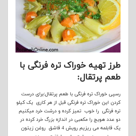
طرز تهیه خوراک تره فرنگی با
طعم پرتقال:
رسپی خوراک تره فرنگی با طعم پرتقال:برای درست
کردن این خوراک تره فرنگی قبل از هر کاری یک کیلو
تره فرنگی را خوب تمیز کرده و درشت خرد میکنیم
دو عدد هویج را مکعبی در اندازه بزرگ خرد کرده در
یک قابلمه می ریزیم رویش 4 قاشق روغن زیتون