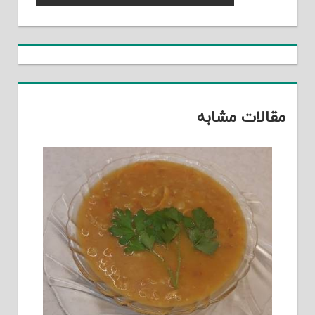
نوشته
Post:
مقالات مشابه