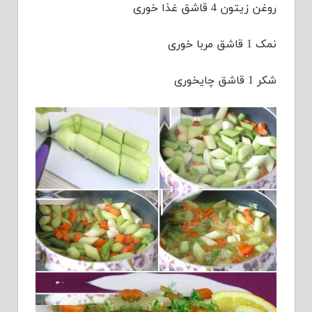
روغن زیتون 4 قاشق غذا خوری
نمک 1 قاشق مربا خوری
شکر 1 قاشق چایخوری