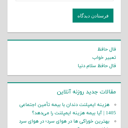
فال حافظ
تعبیر خواب
فال حافظ سلام دنیا
مقالات جدید روزنه آنلاین
هزینه ایمپلنت دندان با بیمه تأمین اجتماعی
1405 | آیا بیمه هزینه ایمپلنت را می‌دهد؟
بهترین خوراکی ها در هوای سرد؛ در هوای سرد