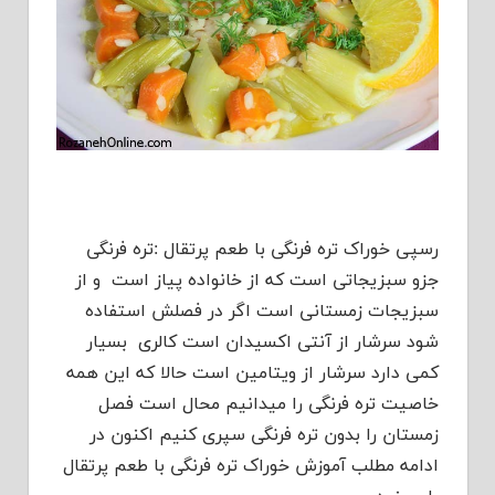
رسپی خوراک تره فرنگی با طعم پرتقال :تره فرنگی
جزو سبزیجاتی است که از خانواده پیاز است و از
سبزیجات زمستانی است اگر در فصلش استفاده
شود سرشار از آنتی اکسیدان است کالری بسیار
کمی دارد سرشار از ویتامین است حالا که این همه
خاصیت تره فرنگی را میدانیم محال است فصل
زمستان را بدون تره فرنگی سپری کنیم اکنون در
ادامه مطلب آموزش خوراک تره فرنگی با طعم پرتقال