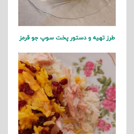
طرز تهیه و دستور پخت سوپ جو قرمز