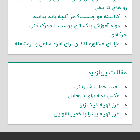
روزهای تاریخی
کراتینه مو چیست؟ هر آنچه باید بدانید
دوره آموزش پاکسازی پوست با مدرک فنی
حرفه‌ای
مزایای مشاوره آنلاین برای افراد شاغل و پرمشغله
مقالات پربازدید
تعبیر خواب شیرینی
عکس بچه برای پروفایل
طرز تهیه کیک زبرا
طرز تهیه پیتزا با خمیر نانوایی