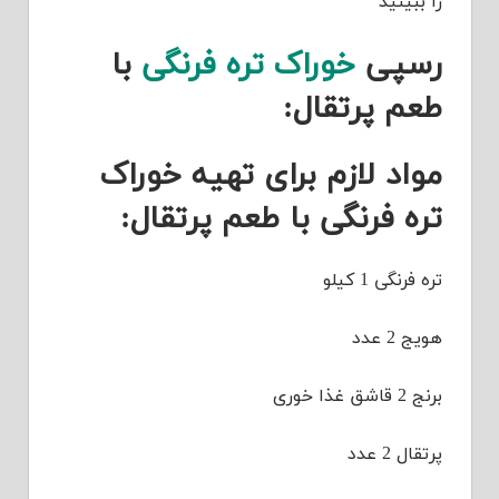
را ببینید
رسپی
خوراک تره فرنگی
با
طعم پرتقال:
مواد لازم برای تهیه خوراک
تره فرنگی با طعم پرتقال:
تره فرنگی 1 کیلو
هویج 2 عدد
برنج 2 قاشق غذا خوری
پرتقال 2 عدد