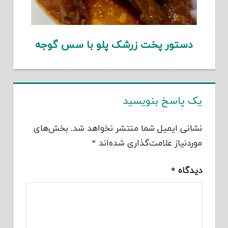
دستور پخت زرشک پلو با سس گوجه
یک پاسخ بنویسید
نشانی ایمیل شما منتشر نخواهد شد.
بخش‌های
موردنیاز علامت‌گذاری شده‌اند
*
دیدگاه
*