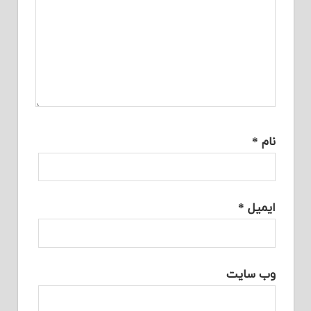
نام
*
ایمیل
*
وب‌ سایت