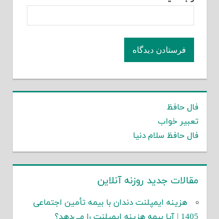
فال حافظ
تعبیر خواب
فال حافظ سلام دنیا
مقالات جدید روزنه آنلاین
هزینه ایمپلنت دندان با بیمه تأمین اجتماعی
1405 | آیا بیمه هزینه ایمپلنت را می‌دهد؟