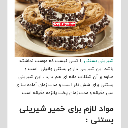
شیرینی بستنی
را کسی نیست که دوست نداشته
باشد این شیرینی دارای بستنی وانیلی است و
علاوه بر آن شکلات دانه ای هم دارد . این شیرینی
بستنی برای شش نفر است و مدت زمان آماده سازی
سی دقیقه و مدت زمان پخت پانزده دقیقه است
مواد لازم برای خمیر شیرینی
بستنی :