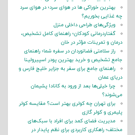
بهترین خوراکی ها در هوای سرد؛ در هوای سرد
چه غذایی بخوریم؟
ویژگی‌های طراحی داخلی منزل
گفتاردرمانی کودکان؛ راهنمای کامل تشخیص،
درمان و تمرینات مؤثر در خان
راز سلامتی فضانوردان در سفره شما؛ راهنمای
جامع تشخیص و خرید بهترین پودر اسپیرولینا
راهنمای جامع برای سفر به جزایر خلیج فارس و
دریای عمان
چرا خیلی‌ها بعد از ورود به کانادا پشیمان
می‌شوند؟
برای تهران چه کولری بهتر است؟ مقایسه کولر
پلیمری و کولر گازی
مدیریت فضای کمد برای افراد با سبک‌های
مختلف؛ راهکاری کاربردی برای نظم پایدار در