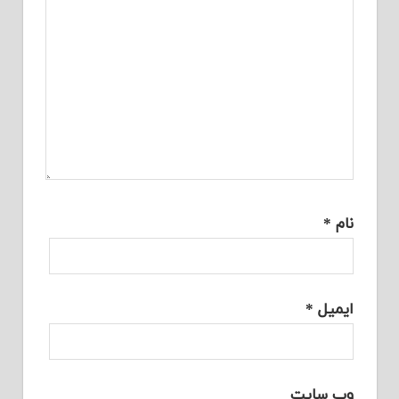
نام
*
ایمیل
*
وب‌ سایت