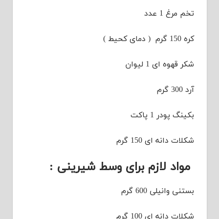
تخم مرغ 1 عدد
کره 150 گرم ( دمای کحیط )
شکر قهوه ای 1 لیوان
آرد 300 گرم
بکینگ پودر 1 پاکت
شکلات دانه ای 150 گرم
مواد لازم برای وسط شیرینی :
بستنی وانیلی 600 گرم
شکلات دانه ای 100 گرم