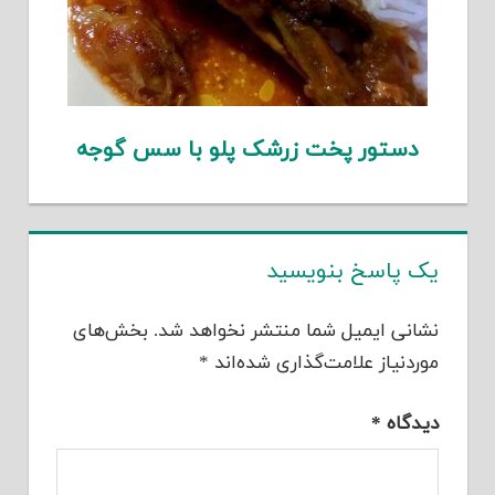
دستور پخت زرشک پلو با سس گوجه
یک پاسخ بنویسید
نشانی ایمیل شما منتشر نخواهد شد.
بخش‌های
موردنیاز علامت‌گذاری شده‌اند
*
دیدگاه
*