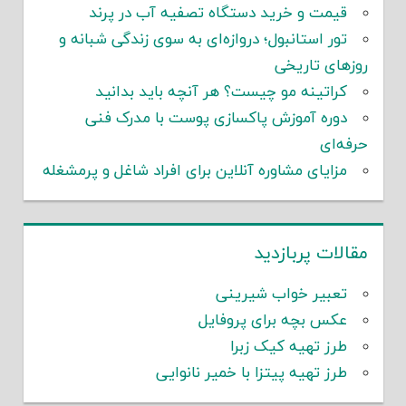
قیمت و خرید دستگاه تصفیه آب در پرند
تور استانبول؛ دروازه‌ای به سوی زندگی شبانه و
روزهای تاریخی
کراتینه مو چیست؟ هر آنچه باید بدانید
دوره آموزش پاکسازی پوست با مدرک فنی
حرفه‌ای
مزایای مشاوره آنلاین برای افراد شاغل و پرمشغله
مقالات پربازدید
تعبیر خواب شیرینی
عکس بچه برای پروفایل
طرز تهیه کیک زبرا
طرز تهیه پیتزا با خمیر نانوایی