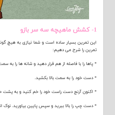
1- کشش ماهیچه سه سر بازو
این تمرین بسیار ساده است و شما نیازی به هیچ گونه 
تمرین را شرح می دهیم:
* پاها را با فاصله از هم قرار دهید و شانه ها را به سم
* دست خود را به سمت بالا بکشید.
* اکنون آرنج دست راست خود را خم کنید و به پشت خو
* دست چپ را بالا ببرید و سپس پایین بیاورید. نوک انگ