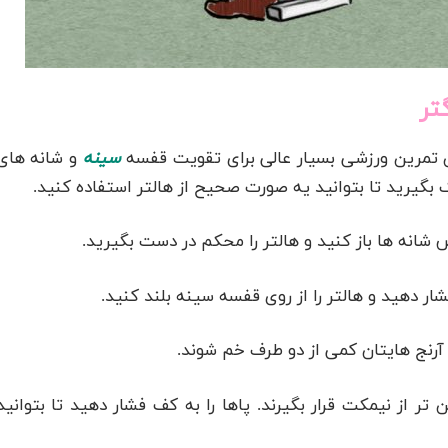
 تمرین ورزشی بسیار عالی برای تقویت قفسه
سینه
و شانه های
یرید تا بتوانید یه صورت صحیح از هالتر استفاده کنید.
 شانه ها باز کنید و هالتر را محکم در دست بگیرید.
ار دهید و هالتر را از روی قفسه سینه بلند کنید.
تا آرنج هایتان کمی از دو طرف خم شوند.
 تر از نیمکت قرار بگیرند. پاها را به کف فشار دهید تا بتوانید