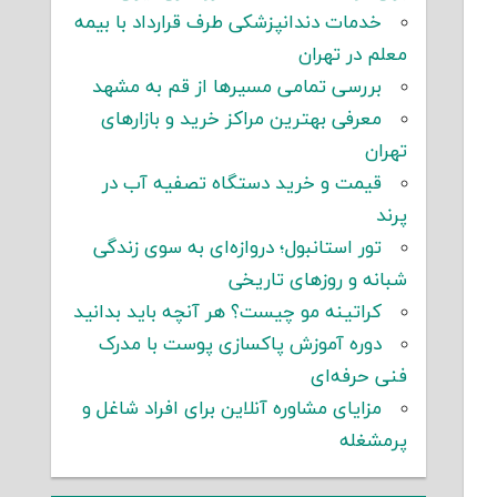
خدمات دندانپزشکی طرف قرارداد با بیمه
معلم در تهران
بررسی تمامی مسیرها از قم به مشهد
معرفی بهترین مراکز خرید و بازارهای
تهران
قیمت و خرید دستگاه تصفیه آب در
پرند
تور استانبول؛ دروازه‌ای به سوی زندگی
شبانه و روزهای تاریخی
کراتینه مو چیست؟ هر آنچه باید بدانید
دوره آموزش پاکسازی پوست با مدرک
فنی حرفه‌ای
مزایای مشاوره آنلاین برای افراد شاغل و
پرمشغله