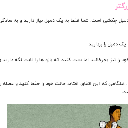
مبل چکشی است. شما فقط به یک دمبل نیاز دارید و به سادگی
یک دمبل را بردارید.
د را نیز بچرخانید اما دقت کنید که بازو ها را ثابت نگه دارید و
نگامی که این اتفاق افتاد، حالت خود را حفظ کنید و عضله را
د.