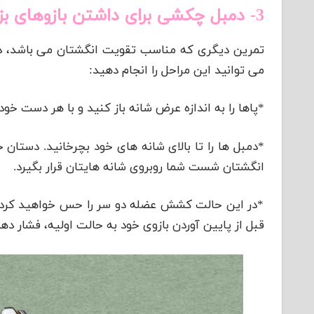
3- دمبل چکشی برای داشتن بازوهای بزرگتر
تمرین دیگری که مناسب تقویت انگشتان می باشد، د
می توانید این مراحل را انجام دهید:
*پاها را به اندازه عرض شانه باز کنید و با هر دست خود 
*دمبل ها را تا بالای شانه های خود بچرخانید. دستان خو
انگشتان شست شما روبروی شانه هایتان قرار بگیرد.
*در این حالت کشش عضله دو سر را حس خواهید کرد. ه
قبل از پایین آوردن بازوی خود به حالت اولیه، فشار دهی