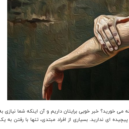
ه می خورید؟ خبر خوبی برایتان داریم و آن اینکه شما نیازی به
یده ای ندارید. بسیاری از افراد مبتدی، تنها با رفتن به یک