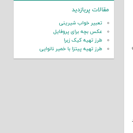
مقالات پربازدید
تعبیر خواب شیرینی
عکس بچه برای پروفایل
طرز تهیه کیک زبرا
طرز تهیه پیتزا با خمیر نانوایی