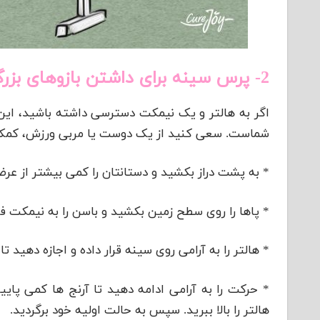
2- پرس سینه برای داشتن بازوهای بزرگتر
اگر به هالتر و یک نیمکت دسترسی داشته باشید، این
شماست. سعی کنید از یک دوست یا مربی ورزش، کمک بگ
* به پشت دراز بکشید و دستانتان را کمی بیشتر از عرض
* پاها را روی سطح زمین بکشید و باسن را به نیمکت فش
* هالتر را به آرامی روی سینه قرار داده و اجازه دهید 
* حرکت را به آرامی ادامه دهید تا آرنج ها کمی پایین
هالتر را بالا ببرید. سپس به حالت اولیه خود برگردید.