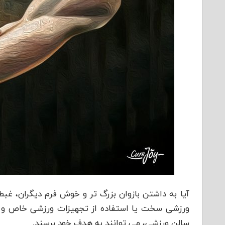
آیا به داشتن بازوان بزرگ تر و خوش فرم دیگران، غبط
ورزشی سخت یا استفاده از تجهیزات ورزشی خاص و پیچ
سالن ورزشی، می توانند به هدف خود برسند.