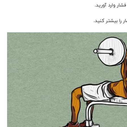
ار وارد آورید.