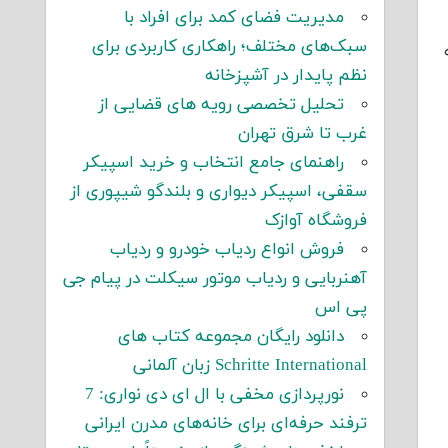
مدیریت فضای کمد برای افراد با
سبک‌های مختلف؛ راهکاری کاربردی برای
نظم پایدار در آشپزخانه
تحلیل تخصصی رویه های قضایی از
غرب تا شرق تهران
راهنمای جامع انتخاب و خرید اسپیکر
سقفی، اسپیکر دیواری و بلندگو شیپوری از
فروشگاه آوازک
فروش انواع ردیاب خودرو و ردیاب
آهنربایی و ردیاب موتور سیکلت در پیام جی
پی اس
دانلود رایگان مجموعه کتاب های
Schritte International زبان آلمانی
نورپردازی مخفی با ال ای دی نواری: 7
ترفند حرفه‌ای برای خانه‌های مدرن ایرانی