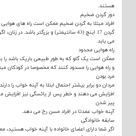
هستند.
دور گردن ضخیم
افراد مبتلا به گردن ضخیم ممکن است راه های هوایی با
می یابد.
راه هوایی محدود
ممکن است یک گلو که به طور طبیعی باریک باشد را به ا
و راه هوایی را مسدود کنند که مخصوصا در کودکان مبت
مرد بودن
مردان دو برابر بیشتر احتمال ابتلا به آپنه خواب را دارند
افزایش می دهند و خطر پس از یائسگی نیز افزایش می
پیر شدن
آپنه خواب عمدتا در افراد مسن رخ می دهد.
سابقه خانوادگی
اگر شما دارای اعضای خانواده با آپنه خواب هستید، 