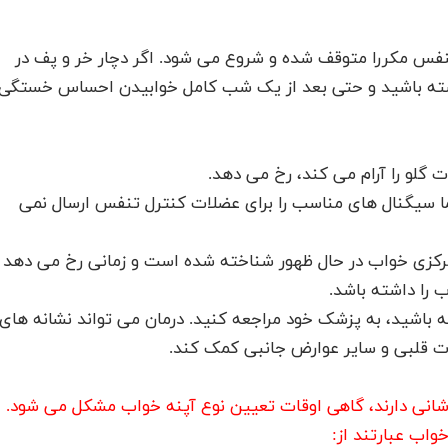
فس مکررا متوقف شده و شروع می شود. اگر دچار خر و پف در
ته باشید و حتی بعد از یک شب کامل خوابیدن احساس خستگی
گلو را آرام می کند، رخ می دهد.
ما سیگنال های مناسب را برای عضلات کنترل تنفس ارسال نمی
رکزی خواب در حال ظهور شناخته شده است و زمانی رخ می دهد
 را داشته باشد.
 باشید، به پزشک خود مراجعه کنید. درمان می تواند نشانه های
ت قلبی و سایر عوارض جانبی کمک کند.
شانی دارند، گاهی اوقات تعیین نوع آپنه خواب مشکل می شود.
واب عبارتند از: