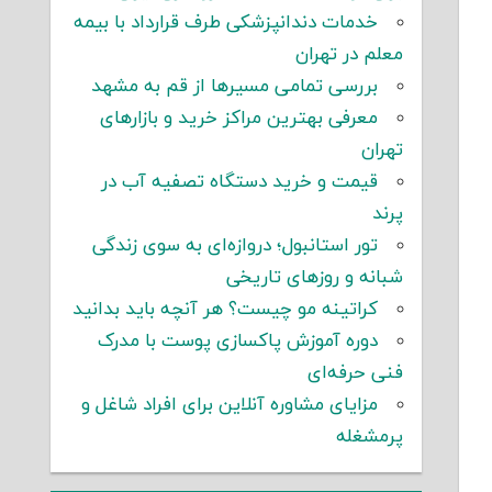
خدمات دندانپزشکی طرف قرارداد با بیمه
معلم در تهران
بررسی تمامی مسیرها از قم به مشهد
معرفی بهترین مراکز خرید و بازارهای
تهران
قیمت و خرید دستگاه تصفیه آب در
پرند
تور استانبول؛ دروازه‌ای به سوی زندگی
شبانه و روزهای تاریخی
کراتینه مو چیست؟ هر آنچه باید بدانید
دوره آموزش پاکسازی پوست با مدرک
فنی حرفه‌ای
مزایای مشاوره آنلاین برای افراد شاغل و
پرمشغله