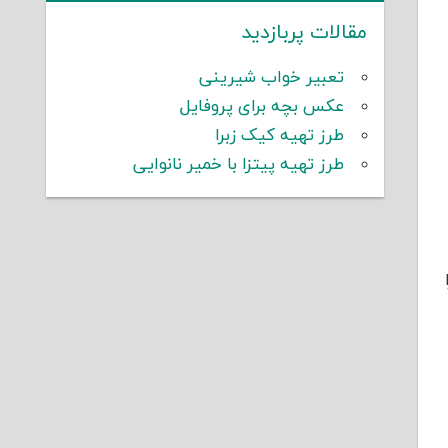
مقالات پربازدید
تعبیر خواب شیرینی
عکس بچه برای پروفایل
طرز تهیه کیک زبرا
طرز تهیه پیتزا با خمیر نانوایی