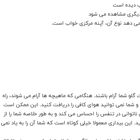
اب دیده است
یگری مشاهده می شود
 می دهد نوع آن، آپنه مرکزی خواب است.
و شما آرام باشند. هنگامی که ماهیچه ها آرام می شوند، راه
شما نمی توانید هوای کافی را دریافت کنید. این ممکن است
اتوانی در تنفس را احساس می کند و به طور خلاصه شما را از
نید. این بیداری معمولا خیلی کوتاه است که شما آن را به یاد نمی