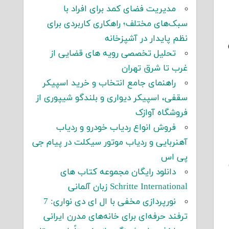
مدیریت فضای کمد برای افراد با
سبک‌های مختلف؛ راهکاری کاربردی برای
نظم پایدار در آشپزخانه
تحلیل تخصصی رویه های قضایی از
غرب تا شرق تهران
راهنمای جامع انتخاب و خرید اسپیکر
سقفی، اسپیکر دیواری و بلندگو شیپوری از
فروشگاه آوازک
فروش انواع ردیاب خودرو و ردیاب
آهنربایی و ردیاب موتور سیکلت در پیام جی
پی اس
دانلود رایگان مجموعه کتاب های
Schritte International زبان آلمانی
نورپردازی مخفی با ال ای دی نواری: 7
ترفند حرفه‌ای برای خانه‌های مدرن ایرانی