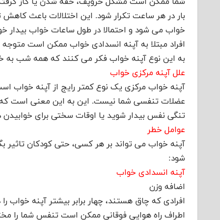
بار در هر ساعت تکرار شود. این اختلالات باعث کاهش ت
خواب می شود و احتمالا در طول ساعات خواب بیدار خو
افراد مبتلا به آپنه انسدادی خواب ممکن است متوجه با
به این نوع آپنه خواب فکر می کنند که همه شب به خ
علل آپنه مرکزی خواب
آپنه خواب مرکزی یک نوع کمتر رایج از آپنه خواب است
عضلات تنفسی شما نیست. این به این معنی است که 
تنگی نفس بیدار شوید یا اوقات سختی برای خوابیدن د
عوامل خطر
آپنه خواب می تواند بر هر کسی، حتی کودکان تاثیر ب
شود:
آپنه انسدادی خواب
اضافه وزن
افرادی که چاق هستند، چهار برابر بیشتر آپنه خواب را 
اطراف راه هوایی فوقانی ممکن است تنفس شما را مختل 