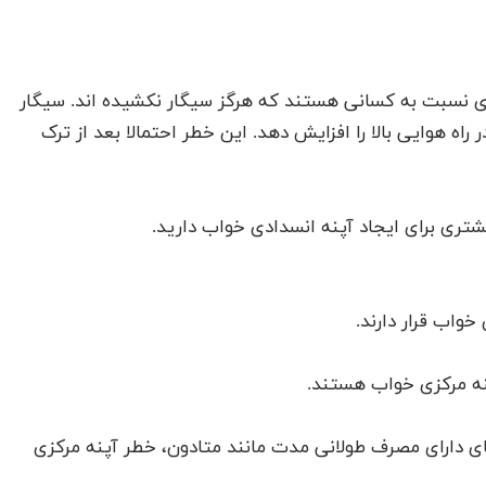
ی نسبت به کسانی هستند که هرگز سیگار نکشیده اند. سیگار
 هوایی بالا را افزایش دهد. این خطر احتمالا بعد از ترک
تری برای ایجاد آپنه انسدادی خواب دارید.
واب قرار دارند.
پنه مرکزی خواب هستند.
ای دارای مصرف طولانی مدت مانند متادون، خطر آپنه مرکزی