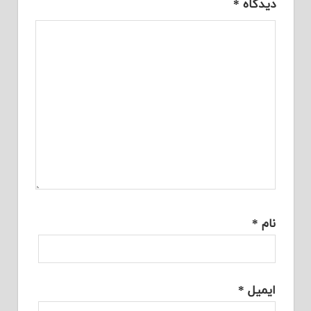
دیدگاه
*
نام
*
ایمیل
*