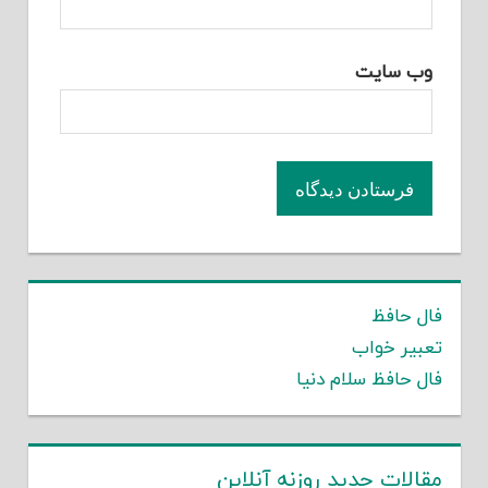
وب‌ سایت
فال حافظ
تعبیر خواب
فال حافظ سلام دنیا
مقالات جدید روزنه آنلاین