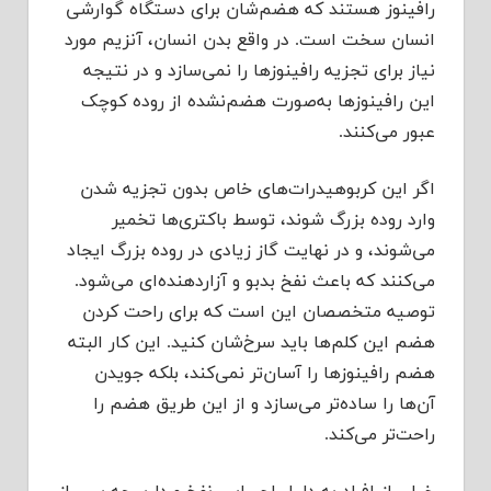
رافینوز هستند که هضم‌شان برای دستگاه گوارشی
انسان سخت است. در واقع بدن انسان، آنزیم مورد
نیاز برای تجزیه رافینوزها را نمی‌سازد و در نتیجه
این رافینوزها به‌صورت هضم‌نشده از روده کوچک
عبور می‌کنند.
اگر این کربوهیدرات‌های خاص بدون تجزیه شدن
وارد روده بزرگ شوند، توسط باکتری‌ها تخمیر
می‌شوند، و در نهایت گاز زیادی در روده بزرگ ایجاد
می‌کنند که باعث نفخ بدبو و آزاردهنده‌ای می‌شود.
توصیه متخصصان این است که برای راحت کردن
هضم این کلم‌ها باید سرخ‌شان کنید. این کار البته
هضم رافینوزها را آسان‌تر نمی‌کند، بلکه جویدن
آن‌ها را ساده‌تر می‌سازد و از این طریق هضم را
راحت‌تر می‌کند.