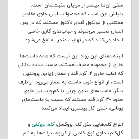
منفی آن‌ها بیشتر از مزایای مثبت‌شان است.
دلیلش این است که محصولات لبنی حاوی مقادیر
مختلفی از مولکول قندی لاکتوز هستند، که در بدن
انسان تخمیر می‌شوند و حباب‌های گازی خاصی
ایجاد می‌کنند که در نهایت منجر به نفخ می‌شود.
البته معنای این روند این نیست که همه ماست‌ها
خارج از محدوده مصرف هستند. ماست ساده یونانی
که اغلب حاوی ۱۲ گرم قند و مقدار زیادی پروتئین
است، از انواع خوب ماست به شمار می‌رود. از طرف
دیگر،‌ ماست‌های بدون چربی یا کم‌چرب نیز حاوی
حدود ۳۰ گرم قند هستند که نسبت به ماست‌های
یونانی، خیلی گاز بیشتری ایجاد می‌کنند.
انواع کلم‌هایی مثل کلم بروکسل،
کلم بروکلی
و
گل‌کلم، حاوی نوع خاصی از کربوهیدرات‌ها به نام