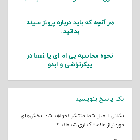
هر آنچه که باید درباره پروتز سینه
بدانید!
نحوه محاسبه بی ام ای یا bmi در
پیکرتراشی و ابدو
یک پاسخ بنویسید
نشانی ایمیل شما منتشر نخواهد شد.
بخش‌های
موردنیاز علامت‌گذاری شده‌اند
*