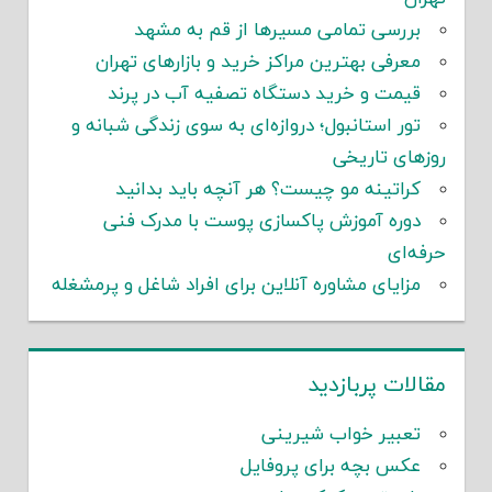
بررسی تمامی مسیرها از قم به مشهد
معرفی بهترین مراکز خرید و بازارهای تهران
قیمت و خرید دستگاه تصفیه آب در پرند
تور استانبول؛ دروازه‌ای به سوی زندگی شبانه و
روزهای تاریخی
کراتینه مو چیست؟ هر آنچه باید بدانید
دوره آموزش پاکسازی پوست با مدرک فنی
حرفه‌ای
مزایای مشاوره آنلاین برای افراد شاغل و پرمشغله
مقالات پربازدید
تعبیر خواب شیرینی
عکس بچه برای پروفایل