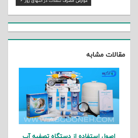
عوارض مصرف تنقلات در انتهای روز
نوشته
Post:
مقالات مشابه
اصول استفاده از دستگاه تصفیه آب