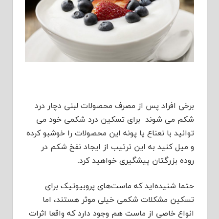
برخی افراد پس از مصرف محصولات لبنی دچار درد
شکم می شوند برای تسکین درد شکمی خود می
توانید با نعناع یا پونه این محصولات را خوشبو کرده
و میل کنید به این ترتیب از ایجاد نفخ شکم در
روده بزرگتان پیشگیری خواهید کرد.
حتما شنیده‌اید که ماست‌های پروبیوتیک برای
تسکین مشکلات شکمی خیلی موثر هستند، اما
انواع خاصی از ماست هم وجود دارد که واقعا اثرات