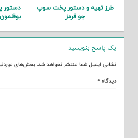
طرز تهیه و دستور پخت سوپ
دستور پ
جو قرمز
بوقلمون
یک پاسخ بنویسید
نشانی ایمیل شما منتشر نخواهد شد.
بخش‌های موردنیا
دیدگاه
*