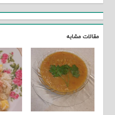
نوشته
مقالات مشابه