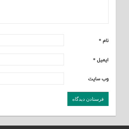
نام
*
ایمیل
*
وب‌ سایت