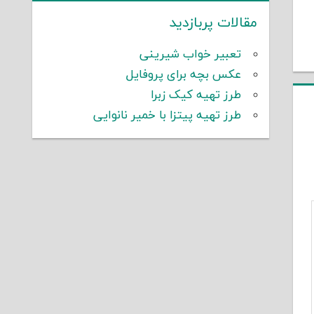
مقالات پربازدید
تعبیر خواب شیرینی
عکس بچه برای پروفایل
طرز تهیه کیک زبرا
طرز تهیه پیتزا با خمیر نانوایی