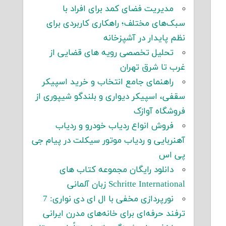
مدیریت فضای کمد برای افراد با
سبک‌های مختلف؛ راهکاری کاربردی برای
نظم پایدار در آشپزخانه
تحلیل تخصصی رویه های قضایی از
غرب تا شرق تهران
راهنمای جامع انتخاب و خرید اسپیکر
سقفی، اسپیکر دیواری و بلندگو شیپوری از
فروشگاه آوازک
فروش انواع ردیاب خودرو و ردیاب
آهنربایی و ردیاب موتور سیکلت در پیام جی
پی اس
دانلود رایگان مجموعه کتاب های
Schritte International زبان آلمانی
نورپردازی مخفی با ال ای دی نواری: 7
ترفند حرفه‌ای برای خانه‌های مدرن ایرانی