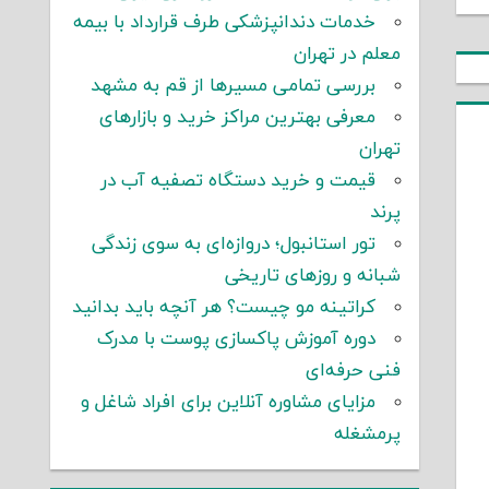
خدمات دندانپزشکی طرف قرارداد با بیمه
معلم در تهران
بررسی تمامی مسیرها از قم به مشهد
معرفی بهترین مراکز خرید و بازارهای
تهران
قیمت و خرید دستگاه تصفیه آب در
پرند
تور استانبول؛ دروازه‌ای به سوی زندگی
شبانه و روزهای تاریخی
کراتینه مو چیست؟ هر آنچه باید بدانید
دوره آموزش پاکسازی پوست با مدرک
فنی حرفه‌ای
مزایای مشاوره آنلاین برای افراد شاغل و
پرمشغله