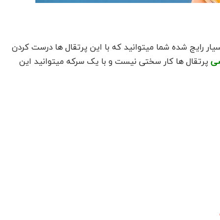
ار رایج شده شما میتوانید که با این پرتقال ها درست کردن
ی
پرتقال ها کار سختی نیست و با یک سرکه میتوانید این