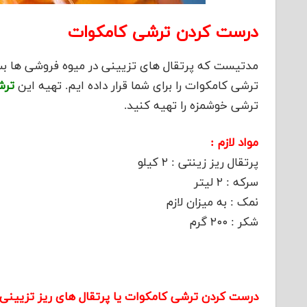
درست کردن ترشی کامکوات
مدتیست که پرتقال های تزیینی در میوه فروشی ها بسی
ترشی کامکوات را برای شما قرار داده ایم. تهیه این
ترش
ترشی خوشمزه را تهیه کنید.
مواد لازم :
پرتقال ریز زینتی : ۲ کیلو
سرکه : ۲ لیتر
نمک : به میزان لازم
شکر : ۲۰۰ گرم
درست کردن ترشی کامکوات یا پرتقال های ریز تزیینی