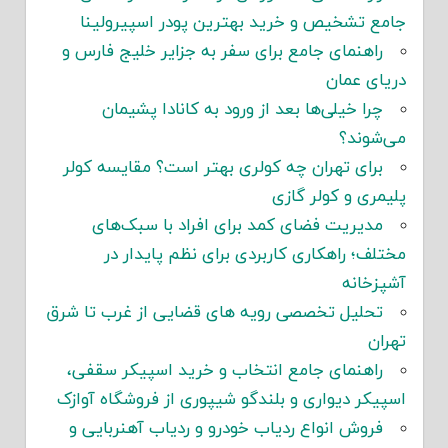
جامع تشخیص و خرید بهترین پودر اسپیرولینا
راهنمای جامع برای سفر به جزایر خلیج فارس و
دریای عمان
چرا خیلی‌ها بعد از ورود به کانادا پشیمان
می‌شوند؟
برای تهران چه کولری بهتر است؟ مقایسه کولر
پلیمری و کولر گازی
مدیریت فضای کمد برای افراد با سبک‌های
مختلف؛ راهکاری کاربردی برای نظم پایدار در
آشپزخانه
تحلیل تخصصی رویه های قضایی از غرب تا شرق
تهران
راهنمای جامع انتخاب و خرید اسپیکر سقفی،
اسپیکر دیواری و بلندگو شیپوری از فروشگاه آوازک
فروش انواع ردیاب خودرو و ردیاب آهنربایی و