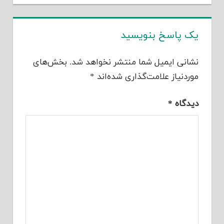
یک پاسخ بنویسید
نشانی ایمیل شما منتشر نخواهد شد.
بخش‌های
موردنیاز علامت‌گذاری شده‌اند
*
دیدگاه
*