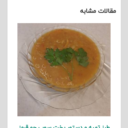
مقالات مشابه
طرز تهیه و دستور پخت سوپ جو قرمز