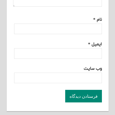
نام
*
ایمیل
*
وب‌ سایت