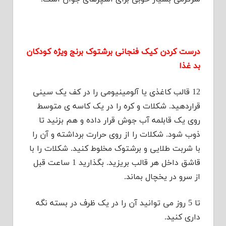
درست کردن کیک فنجانی برشتوک برنج ویژه کودکان
بد غذا
12 قالب کاغذی یا آلومینیومی را در کف یک سینی
قراردهید. شکلات و کره را در یک کاسه ی متوسط
روی یک قابلمه آب جوش قرار داده و هم بزنید تا
ذوب شود. شکلات را از روی حرارت برداشته و آن را
با شربت طلایی و برشتوک مخلوط کنید. شکلات را با
قاشق داخل هر قالب بریزید. بگذارید 1 ساعت قبل
از سرو در یخچال بماند.
تا 5 روز می توانید آن را در یک ظرف در بسته نگه
داری کنید.