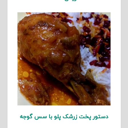
دستور پخت زرشک پلو با سس گوجه