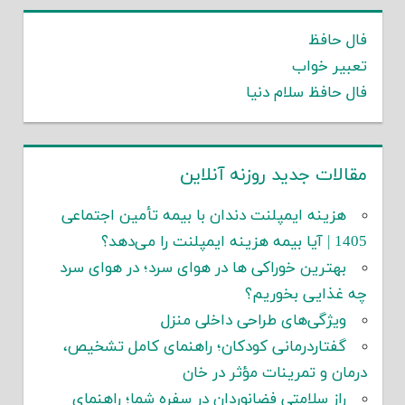
فال حافظ
تعبیر خواب
فال حافظ سلام دنیا
مقالات جدید روزنه آنلاین
هزینه ایمپلنت دندان با بیمه تأمین اجتماعی
1405 | آیا بیمه هزینه ایمپلنت را می‌دهد؟
بهترین خوراکی ها در هوای سرد؛ در هوای سرد
چه غذایی بخوریم؟
ویژگی‌های طراحی داخلی منزل
گفتاردرمانی کودکان؛ راهنمای کامل تشخیص،
درمان و تمرینات مؤثر در خان
راز سلامتی فضانوردان در سفره شما؛ راهنمای