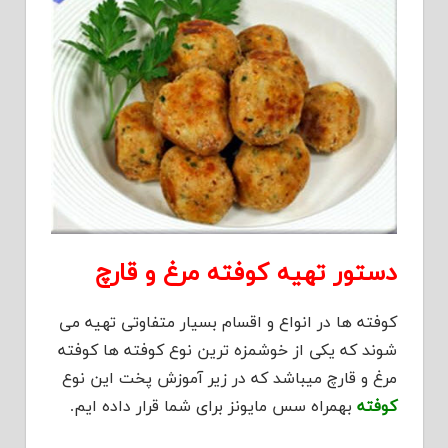
دستور تهیه کوفته مرغ و قارچ
کوفته ها در انواع و اقسام بسیار متفاوتی تهیه می
شوند که یکی از خوشمزه ترین نوع کوفته ها کوفته
مرغ و قارچ میباشد که در زیر آموزش پخت این نوع
کوفته
بهمراه سس مایونز برای شما قرار داده ایم.