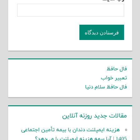
فال حافظ
تعبیر خواب
فال حافظ سلام دنیا
مقالات جدید روزنه آنلاین
هزینه ایمپلنت دندان با بیمه تأمین اجتماعی
1405 | آیا بیمه هزینه ایمپلنت را می‌دهد؟