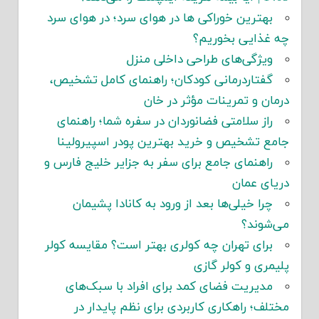
بهترین خوراکی ها در هوای سرد؛ در هوای سرد
چه غذایی بخوریم؟
ویژگی‌های طراحی داخلی منزل
گفتاردرمانی کودکان؛ راهنمای کامل تشخیص،
درمان و تمرینات مؤثر در خان
راز سلامتی فضانوردان در سفره شما؛ راهنمای
جامع تشخیص و خرید بهترین پودر اسپیرولینا
راهنمای جامع برای سفر به جزایر خلیج فارس و
دریای عمان
چرا خیلی‌ها بعد از ورود به کانادا پشیمان
می‌شوند؟
برای تهران چه کولری بهتر است؟ مقایسه کولر
پلیمری و کولر گازی
مدیریت فضای کمد برای افراد با سبک‌های
مختلف؛ راهکاری کاربردی برای نظم پایدار در