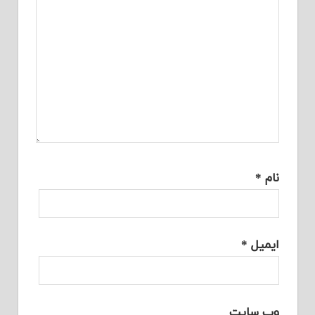
نام
*
ایمیل
*
وب‌ سایت