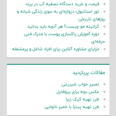
قیمت و خرید دستگاه تصفیه آب در پرند
تور استانبول؛ دروازه‌ای به سوی زندگی شبانه و
روزهای تاریخی
کراتینه مو چیست؟ هر آنچه باید بدانید
دوره آموزش پاکسازی پوست با مدرک فنی
حرفه‌ای
مزایای مشاوره آنلاین برای افراد شاغل و پرمشغله
مقالات پربازدید
تعبیر خواب شیرینی
عکس بچه برای پروفایل
طرز تهیه کیک زبرا
طرز تهیه پیتزا با خمیر نانوایی