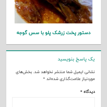
دستور پخت زرشک پلو با سس گوجه
یک پاسخ بنویسید
نشانی ایمیل شما منتشر نخواهد شد.
بخش‌های
موردنیاز علامت‌گذاری شده‌اند
*
دیدگاه
*