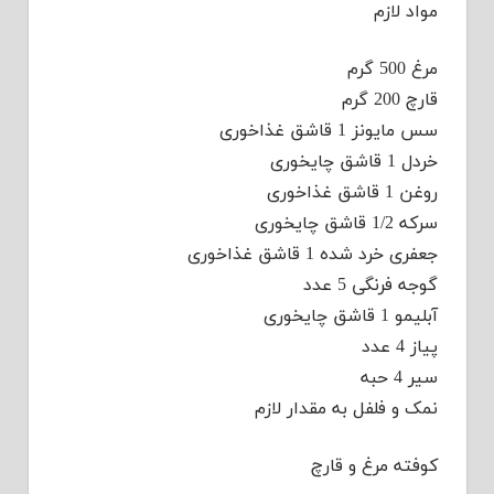
مواد لازم
مرغ 500 گرم
قارچ 200 گرم
سس مایونز 1 قاشق غذاخوری
خردل 1 قاشق چایخوری
روغن 1 قاشق غذاخوری
سرکه 1/2 قاشق چایخوری
جعفری خرد شده 1 قاشق غذاخوری
گوجه فرنگی 5 عدد
آبلیمو 1 قاشق چایخوری
پیاز 4 عدد
سیر 4 حبه
نمک و فلفل به مقدار لازم
کوفته مرغ و قارچ