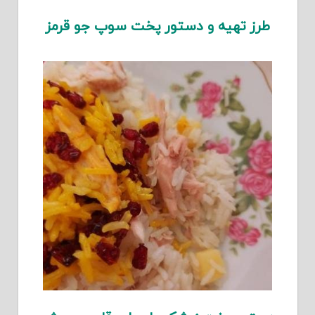
طرز تهیه و دستور پخت سوپ جو قرمز