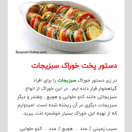
دستور پخت خوراک سبزیجات
در زیر دستور خوراک
سبزیجات
را برای افراد
گیاهخوار قرار داده ایم . در این خوراک از انواع
سبزیجاتی مانند کدو حلوایی و هویج , چغندر و دیگر
سبزیجات دیگری در آن ریخته شده است. امیدوارم
که از تهیه این خوراک بسیار خوشمزه لذت ببرید.
سیب زمینی 2 عدد . هویج 2 عدد . کدو حلوایی