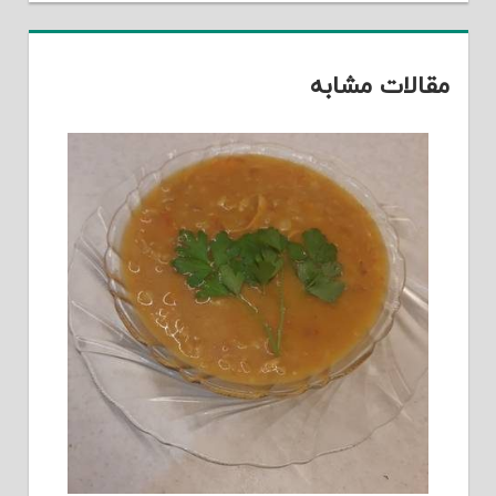
مقالات مشابه