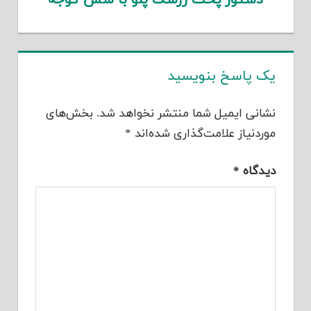
یک پاسخ بنویسید
نشانی ایمیل شما منتشر نخواهد شد.
بخش‌های
موردنیاز علامت‌گذاری شده‌اند
*
دیدگاه
*