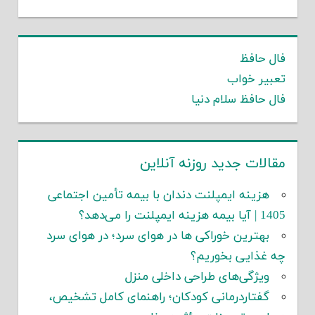
فال حافظ
تعبیر خواب
فال حافظ سلام دنیا
مقالات جدید روزنه آنلاین
هزینه ایمپلنت دندان با بیمه تأمین اجتماعی
1405 | آیا بیمه هزینه ایمپلنت را می‌دهد؟
بهترین خوراکی ها در هوای سرد؛ در هوای سرد
چه غذایی بخوریم؟
ویژگی‌های طراحی داخلی منزل
گفتاردرمانی کودکان؛ راهنمای کامل تشخیص،