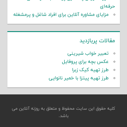
حرفه‌ای
مزایای مشاوره آنلاین برای افراد شاغل و پرمشغله
مقالات پربازدید
تعبیر خواب شیرینی
عکس بچه برای پروفایل
طرز تهیه کیک زبرا
طرز تهیه پیتزا با خمیر نانوایی
کلیه حقوق این سایت محفوظ و متعلق به روزنه آنلاین می
باشد.