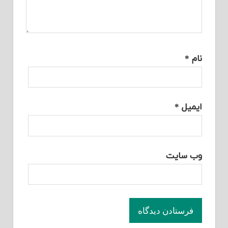
نام
*
ایمیل
*
وب‌ سایت