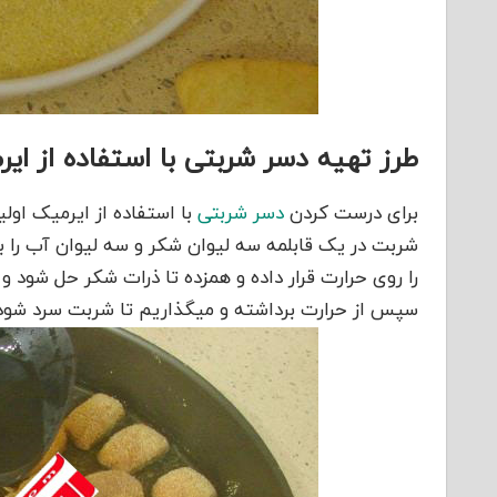
طرز تهیه دسر شربتی با استفاده از ایر
برای درست کردن
دسر شربتی
با استفاده از ایرمیک او
شربت در یک قابلمه سه لیوان شکر و سه لیوان آب را با
را روی حرارت قرار داده و همزده تا ذرات شکر حل شو
سپس از حرارت برداشته و میگذاریم تا شربت سرد شود