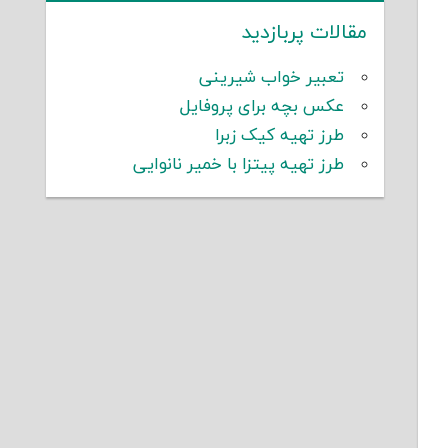
مقالات پربازدید
تعبیر خواب شیرینی
عکس بچه برای پروفایل
طرز تهیه کیک زبرا
طرز تهیه پیتزا با خمیر نانوایی