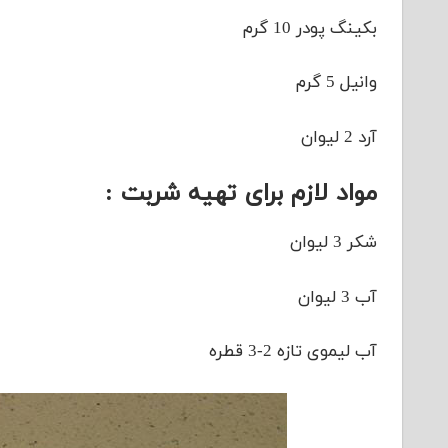
بکینگ پودر 10 گرم
وانیل 5 گرم
آرد 2 لیوان
مواد لازم برای تهیه شربت :
شکر 3 لیوان
آب 3 لیوان
آب لیموی تازه 2-3 قطره