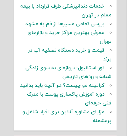
خدمات دندانپزشکی طرف قرارداد با بیمه
معلم در تهران
بررسی تمامی مسیرها از قم به مشهد
معرفی بهترین مراکز خرید و بازارهای
تهران
قیمت و خرید دستگاه تصفیه آب در
پرند
تور استانبول؛ دروازه‌ای به سوی زندگی
شبانه و روزهای تاریخی
کراتینه مو چیست؟ هر آنچه باید بدانید
دوره آموزش پاکسازی پوست با مدرک
فنی حرفه‌ای
مزایای مشاوره آنلاین برای افراد شاغل و
پرمشغله