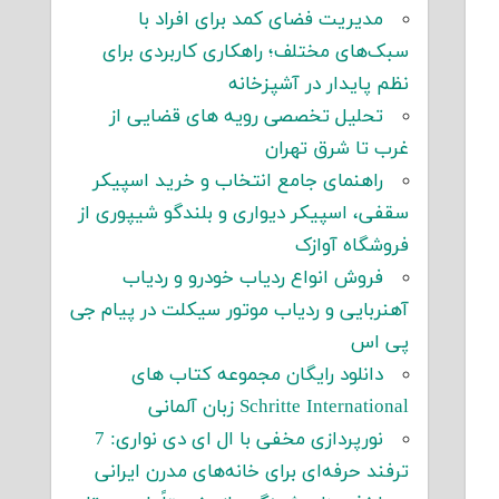
مدیریت فضای کمد برای افراد با
سبک‌های مختلف؛ راهکاری کاربردی برای
نظم پایدار در آشپزخانه
تحلیل تخصصی رویه های قضایی از
غرب تا شرق تهران
راهنمای جامع انتخاب و خرید اسپیکر
سقفی، اسپیکر دیواری و بلندگو شیپوری از
فروشگاه آوازک
فروش انواع ردیاب خودرو و ردیاب
آهنربایی و ردیاب موتور سیکلت در پیام جی
پی اس
دانلود رایگان مجموعه کتاب های
Schritte International زبان آلمانی
نورپردازی مخفی با ال ای دی نواری: 7
ترفند حرفه‌ای برای خانه‌های مدرن ایرانی