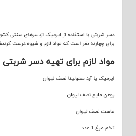
دسر شربتی با استفاده از ایرمیک ازدسرهای سنتی کشور 
برای چهارده نفر است که مواد لازم و شیوه درست کردنش 
مواد لازم برای تهیه دسر شربتی ب
ایرمیک یا آرد سمولینا نصف لیوان
روغن مایع نصف لیوان
ماست نصف لیوان
تخم مرغ 1 عدد