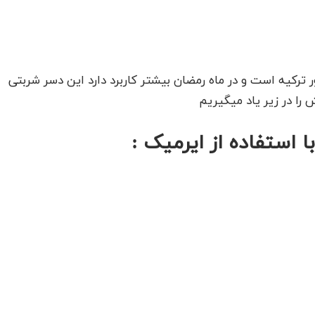
ترکیه است و در ماه رمضان بیشتر کاربرد دارد این دسر شربتی
را در زیر یاد میگیریم
ا استفاده از ایرمیک :