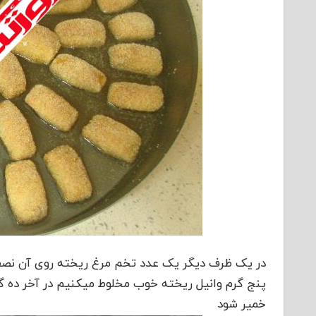
در یک ظرف دیگر یک عدد تخم مرغ ریخته روی آن نصف 
پنج گرم وانیل ریخته خوب مخلوط میکنیم در آخر ده گرم
خمیر شود