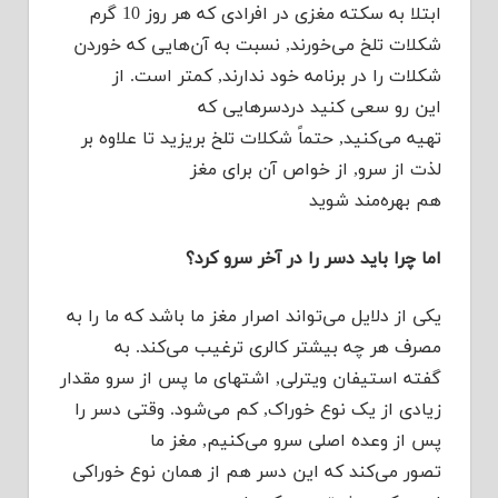
ابتلا به سکته مغزی در افرادی که هر روز 10 گرم
شکلات تلخ می‌خورند, نسبت به آن‌هایی که خوردن
شکلات را در برنامه خود ندارند, کمتر است. از
این رو سعی کنید دردسرهایی که
تهیه می‌کنید, حتماً شکلات تلخ بریزید تا علاوه بر
لذت از سرو, از خواص آن برای مغز
هم بهره‌مند شوید
اما چرا باید دسر را در آخر سرو کرد؟
یکی از دلایل می‌تواند اصرار مغز ما باشد که ما را به
مصرف هر چه بیشتر کالری ترغیب می‌کند. به
گفته استیفان ویترلی, اشتهای ما پس از سرو مقدار
زیادی از یک نوع خوراک, کم می‌شود. وقتی دسر را
پس از وعده اصلی سرو می‌کنیم, مغز ما
تصور می‌کند که این دسر هم از همان نوع خوراکی