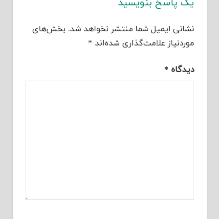
یک پاسخ بنویسید
نشانی ایمیل شما منتشر نخواهد شد.
بخش‌های
موردنیاز علامت‌گذاری شده‌اند
*
دیدگاه
*