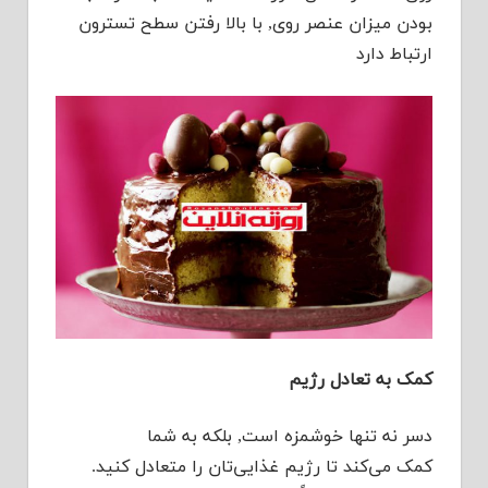
بودن میزان عنصر روی, با بالا رفتن سطح تسترون
ارتباط دارد
کمک به تعادل رژیم
دسر نه تنها خوشمزه است, بلکه به شما
کمک می‌کند تا رژیم غذایی‌تان را متعادل کنید.