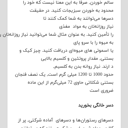
سالم خوردن, صرفاً به این معنا نیست که خود را
محدود به خوردن سبزیجات کنید. در حقیقت
دسرها می‌توانند به شما کمک کنند تا
نیاز روزانه‌تان به مواد مغذی
را تأمین کنید. به عنوان مثال شما می‌توانید نیاز روزانه‌تان را
به میوه را با سرو پای
یا اسموتی های میوه‌ای دریافت کنید. چیز کیک و
بستنی, مقدار پروتئین و کلسیم بالایی
د ارند. نیاز روانه بدن به کلسیم,
حدود 1000 تا 1200 میلی گرم است, یک نصف فنجان
بستنی شکلاتی حاوی 72 میلی‌گرم از این ماده
ضروری است
دسر خانگی بخورید
دسرهای رستوران‌ها و دسرهای آماده شرکتی, پر از