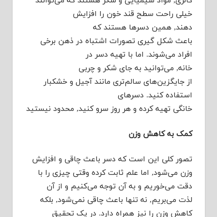
کالری, مواد شیمیایی و شکر هستند که می‌توانند
خیلی راحت سطح قند خون را افزایش
دهند, همین دسرها هستند که
باعث شکل گیری تصورات اشتباه در ذهن برخی
افراد می‌شوند. اما با تهیه دسر در
خانه, می‌توانید به جای شکر و چربی
از جایگزین‌های سالم‌تری مانند آجیل و خشکبار
استفاده کنید. دسرهای
خانگی تهیه کرده و هر روز سرو کنید, محدود نیستید
کمک به کاهش وزن
تصور کلی این است که دسر باعث چاقی و افزایش
وزن می‌شود, اما علم ثابت کرده وقتی چیزی را با
دقت می‌خوریم و به آن توجه می‌کنیم و از آن
لذت می‌بریم, نه تنها باعث چاقی نمی‌شود, بلکه
کاهش وزن را نیز همراه دارد. در یک تحقیق