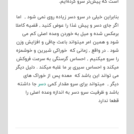
است که پیش‌تر سرو کرده‌ایم.
بنابراین خیلی در سرو دسر زیاده روی نمی شود , اما
اگر جای دسر و پیش غذا را عوض کنید , قضیه کاملا
برعکس شده و میل به خوردن وعده اصلی کم می
شود و همین امر میتواند باعث چاقی و افزایش وزن
شود . در واقع , زمانی که خوراکی شیرین و خوشمزه
را سرو میکنیم , احساس گرسنگی به سرعت فروکش
میکند و احساس سیری بر ما غلبه میکند . دلیل دیگر
می تواند این باشد که معده پس از خوراک های
دیگر , میتواند برای سرو مقدار کمی
دسر
جا داشته
باشد و ظرفیت سرو دسر به اندازه وعده اصلی را
قطعا ندارد