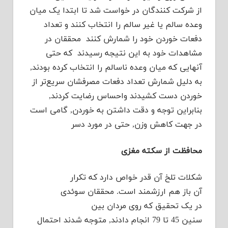
از شرکت کنندگان در خواست شد تا ابتدا یک میان
وعده سالم یا غیر سالم را انتخاب کنند و تعداد
دفعات خوردن خود را شمارش کنند محققان در
مشاهدات خود به این نتیجه رسیدند که حتی
آنهایی که میان وعده ناسالم را انتخاب کرده بودند,
به دلیل شمارش تعداد دفعات مصرفشان سریع‌تر از
خوردن دست کشیدند واحساس رضایت کردند,
بنابراین توجه و دقت داشتن به خوردن, گامی است
در جهت کاهش وزن, حتی در مورد دسر
محافظت از سکته مغزی
شکلات تلخ آن قدر خواص دارد که تکرار
آن باز هم ارزشمند است. محققان سوئدی
در یک تحقیق که روی مردان بین
سنین 45 تا 79 انجام دادند, متوجه شدند احتمال