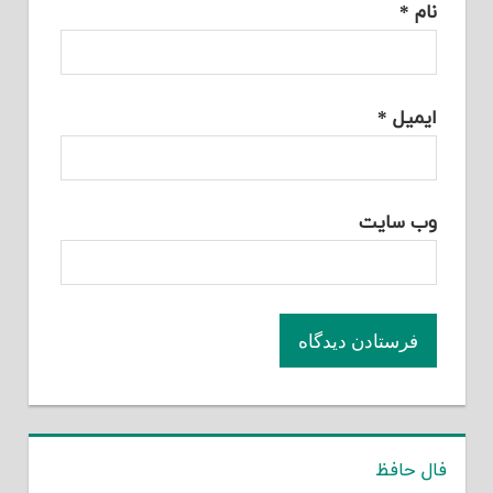
نام
*
ایمیل
*
وب‌ سایت
فال حافظ