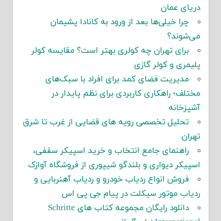
دریای عمان
چرا خیلی‌ها بعد از ورود به کانادا پشیمان
می‌شوند؟
برای تهران چه کولری بهتر است؟ مقایسه کولر
پلیمری و کولر گازی
مدیریت فضای کمد برای افراد با سبک‌های
مختلف؛ راهکاری کاربردی برای نظم پایدار در
آشپزخانه
تحلیل تخصصی رویه های قضایی از غرب تا شرق
تهران
راهنمای جامع انتخاب و خرید اسپیکر سقفی،
اسپیکر دیواری و بلندگو شیپوری از فروشگاه آوازک
فروش انواع ردیاب خودرو و ردیاب آهنربایی و
ردیاب موتور سیکلت در پیام جی پی اس
دانلود رایگان مجموعه کتاب های Schritte