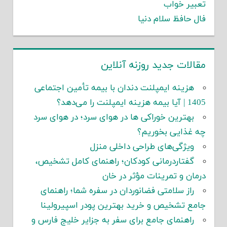
تعبیر خواب
فال حافظ سلام دنیا
مقالات جدید روزنه آنلاین
هزینه ایمپلنت دندان با بیمه تأمین اجتماعی
1405 | آیا بیمه هزینه ایمپلنت را می‌دهد؟
بهترین خوراکی ها در هوای سرد؛ در هوای سرد
چه غذایی بخوریم؟
ویژگی‌های طراحی داخلی منزل
گفتاردرمانی کودکان؛ راهنمای کامل تشخیص،
درمان و تمرینات مؤثر در خان
راز سلامتی فضانوردان در سفره شما؛ راهنمای
جامع تشخیص و خرید بهترین پودر اسپیرولینا
راهنمای جامع برای سفر به جزایر خلیج فارس و