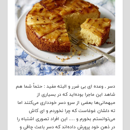
دسر , وعده ای بی ضرر و البته مفید : حتماً شما هم
شاهد این ماجرا بوده‌اید که در بسیاری از
میهمانی‌ها بعضی از سرو دسر خودداری می‌کنند اما
ته دلشان غوغاست که چرا نخوردم و ای کاش
می‌توانستم بخورم و …. این افراد تصوری اشتباه را
در ذهن خود پرورش داده‌اند که دسر باعث چاقی و