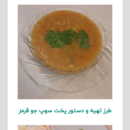
طرز تهیه و دستور پخت سوپ جو قرمز