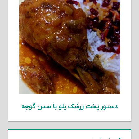
دستور پخت زرشک پلو با سس گوجه