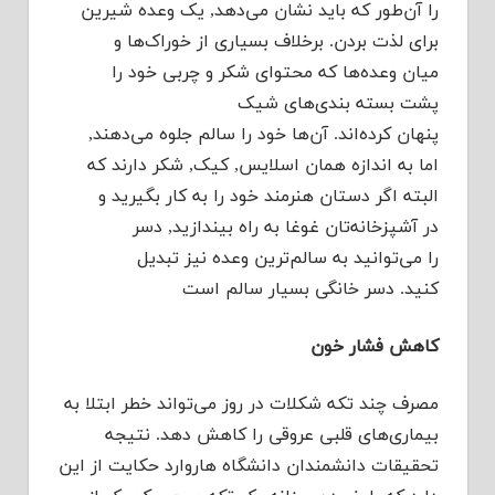
را آن‌طور که باید نشان می‌دهد, یک وعده شیرین
برای لذت بردن. برخلاف بسیاری از خوراک‌ها و
میان وعده‌ها که محتوای شکر و چربی خود را
پشت بسته بندی‌های شیک
پنهان کرده‌اند. آن‌ها خود را سالم جلوه می‌دهند,
اما به اندازه همان اسلایس, کیک, شکر دارند که
البته اگر دستان هنرمند خود را به کار بگیرید و
در آشپزخانه‌تان غوغا به راه بیندازید, دسر
را می‌توانید به سالم‌ترین وعده نیز تبدیل
کنید. دسر خانگی بسیار سالم است
کاهش فشار خون
مصرف چند تکه شکلات در روز می‌تواند خطر ابتلا به
بیماری‌های قلبی عروقی را کاهش دهد. نتیجه
تحقیقات دانشمندان دانشگاه هاروارد حکایت از این