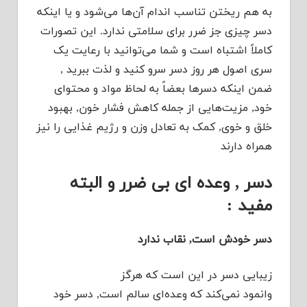
به هم ریختن تناسب اندام آن‌ها می‌شود و یا اینکه
دسر چیزی جز ضرر برای سلامتی ندارد. این تصورات
کاملاً اشتباه است و شما می‌توانید با رعایت یک
سری اصول هر روز دسر سرو کنید و لذت ببرید ,
ضمن اینکه دسرها بعضاً به لحاظ مواد و محتوای
خود, مزیت‌هایی از جمله کاهش فشار خون, بهبود
خلق و خوی, کمک به تعادل وزن و رژیم غذایی را نیز
همراه دارند
دسر , وعده ای بی ضرر و البته
مفید :
دسر خودش است, نقاب ندارد
زیبایی دسر در این است که هرگز
وانمود نمی‌کند که وعده‌ای سالم است, دسر خود