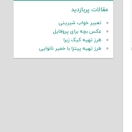
مقالات پربازدید
تعبیر خواب شیرینی
عکس بچه برای پروفایل
طرز تهیه کیک زبرا
طرز تهیه پیتزا با خمیر نانوایی