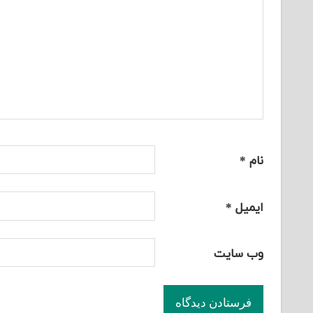
نام
*
ایمیل
*
وب‌ سایت