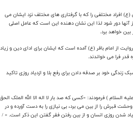
 (ع) افراد مختلفی را که با گرفتاری های مختلف نزد ایشان می
از آنها دور شود لذا این نشان دهنده این است که عامل اصلی
بین خواهد برد.
وایت از امام باقر (ع) آمده است که ایشان برای ادای دین و زیاد
 قدر فرا می خواندند.
 زندگی خود بر صدقه دادن برای رفع بلا و ازدیاد روزی تاکید
ه السلام ) فرمودند: «کسی که صد بار لا اله الا الله الملک الحق
و وحشت قبرش را از بین می برد، بی نیازی را به دست آورده و در
اد شدن روزی انسان و از بین رفتن فقر گفتن این ذکر است. » /