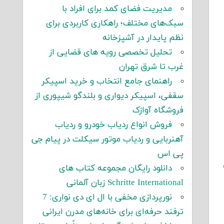
مدیریت فضای کمد برای افراد با
سبک‌های مختلف؛ راهکاری کاربردی برای
نظم پایدار در آشپزخانه
تحلیل تخصصی رویه های قضایی از
غرب تا شرق تهران
راهنمای جامع انتخاب و خرید اسپیکر
سقفی، اسپیکر دیواری و بلندگو شیپوری از
فروشگاه آوازک
فروش انواع ردیاب خودرو و ردیاب
آهنربایی و ردیاب موتور سیکلت در پیام جی
پی اس
دانلود رایگان مجموعه کتاب های
Schritte International زبان آلمانی
نورپردازی مخفی با ال ای دی نواری: 7
ترفند حرفه‌ای برای خانه‌های مدرن ایرانی