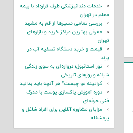
خدمات دندانپزشکی طرف قرارداد با بیمه
معلم در تهران
بررسی تمامی مسیرها از قم به مشهد
معرفی بهترین مراکز خرید و بازارهای
تهران
قیمت و خرید دستگاه تصفیه آب در
پرند
تور استانبول؛ دروازه‌ای به سوی زندگی
شبانه و روزهای تاریخی
کراتینه مو چیست؟ هر آنچه باید بدانید
دوره آموزش پاکسازی پوست با مدرک
فنی حرفه‌ای
مزایای مشاوره آنلاین برای افراد شاغل و
پرمشغله