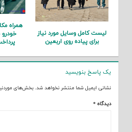
همراه مک
لیست کامل وسایل مورد نیاز
خودرو 
برای پیاده روی اربعین
پرداخت
یک پاسخ بنویسید
نشانی ایمیل شما منتشر نخواهد شد.
بخش‌های موردنیا
دیدگاه
*