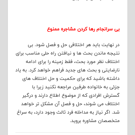
بی سرانجام رها کردن مشاجره ممنوع
در نهایت باید هر اختلافی حل و فصل شود. بی
نتیجه ماندن بحث ها و نیافتن راه حلی مناسب برای
اختلاف نظر مورد بحث، فقط زمینه را برای ادامه
نارضایتی و بحث های جدید فراهم خواهد کرد. به یاد
داشته باشید که برای حکمیت و حل اختلاف های
جزئی به خانواده طرفین مراجعه نکنید زیرا با
گسترش افرادی که از موضوع اطلاع دارند و درگیر
اختلاف می شوند، حل و فصل آن مشکل تر خواهد
شد. اگر نیاز به مداخله فرد ثالث وجود دارد، به سراغ
متخصصان مشاوره بروید.