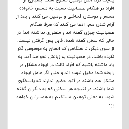
رعایت کرد، اصل توهین ممنوع است. بسیاری از
افراد در هنگام عصبانیت نسبت به همسر، خانواده
همسر و دوستان فحاشی و توهین می کنند و بعد از
آرام شدن هم، ادعا می کنند که صرفا هنگام
عصبانیت چیزی گفته اند و منظوری نداشته اند! در
حالی که سخن گفته شده، قابل پس گرفتن نیست.
از سوی دیگر، تا هنگامی که انسان به موضوعی فکر
نکرده باشد، در عصبانیت به زبانش نخواهد آمد. به
یاد داشته باشید که افراد ثالث در ایجاد مشکل در
رابطه شما دخیل نبوده اند و حتی اگر عامل ایجاد
مشکل هم باشند در آنجا حضور ندارند که پاسخگوی
شما باشند. در نتیجه هر سخنی که به دیگران گفته
شود، به معنی توهین مستقیم به همسرتان خواهد
بود.