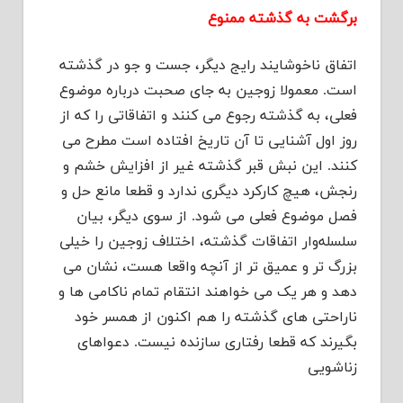
برگشت به گذشته ممنوع
اتفاق ناخوشایند رایج دیگر، جست و جو در گذشته
است. معمولا زوجین به جای صحبت درباره موضوع
فعلی، به گذشته رجوع می کنند و اتفاقاتی را که از
روز اول آشنایی تا آن تاریخ افتاده است مطرح می
کنند. این نبش قبر گذشته غیر از افزایش خشم و
رنجش، هیچ کارکرد دیگری ندارد و قطعا مانع حل و
فصل موضوع فعلی می شود. از سوی دیگر، بیان
سلسله‌وار اتفاقات گذشته، اختلاف زوجین را خیلی
بزرگ تر و عمیق تر از آنچه واقعا هست، نشان می
دهد و هر یک می خواهند انتقام تمام ناکامی ها و
ناراحتی های گذشته را هم اکنون از همسر خود
بگیرند که قطعا رفتاری سازنده نیست. دعواهای
زناشویی