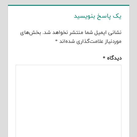
یک پاسخ بنویسید
نشانی ایمیل شما منتشر نخواهد شد.
بخش‌های
موردنیاز علامت‌گذاری شده‌اند
*
دیدگاه
*