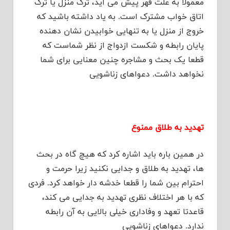
معمولا به علت قهر پیش می آید، ترک منزل یا ترک
اتاق خواب مشترک است. به یاد داشته باشید که
خروج از منزل یا به تنهایی خوابیدن نشان دهنده
پایان رابطه و شکست ازدواج از نظر شماست که
قطعا یک بحث و مشاجره چنین معنایی برای شما
نخواهد داشت. دعواهای زناشویی
تهدید به طلاق ممنوع
در همین باره باید اشاره کرد که هیچ گاه در بحث
ها، تهدید به طلاق و جدایی نکنید زیرا حرمت و
احترام بین شما را قطعا خدشه دار خواهد کرد. فردی
که با هر اختلاف نظری تهدید به جدایی می کند،
قاعدتا تعهد و وفاداری خیلی بالایی به آن رابطه
ندارد. دعواهای زناشویی