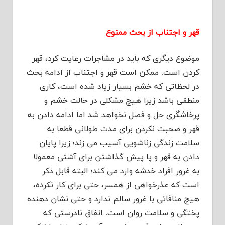
قهر و اجتناب از بحث ممنوع
موضوع دیگری که باید در مشاجرات رعایت کرد، قهر
کردن است. ممکن است قهر و اجتناب از ادامه بحث
در لحظاتی که خشم بسیار زیاد شده است، کاری
منطقی باشد زیرا هیچ مشکلی در حالت خشم و
پرخاشگری حل و فصل نخواهد شد اما ادامه دادن به
قهر و صحبت نکردن برای مدت طولانی قطعا به
سلامت زندگی زناشویی آسیب می زند؛ زیرا پایان
دادن به قهر و پا پیش گذاشتن برای آشتی معمولا
به غرور افراد خدشه وارد می کند؛ البته قابل ذکر
است که عذرخواهی از همسر، حتی برای کار نکرده،
هیچ منافاتی با غرور سالم ندارد و حتی نشان دهنده
پختگی و سلامت روان است. اتفاق نادرستی که