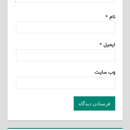
نام
*
ایمیل
*
وب‌ سایت