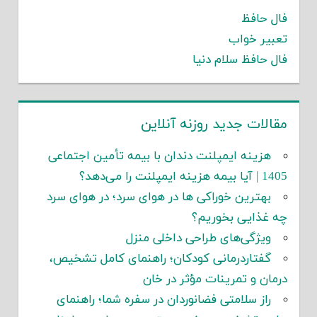
فال حافظ
تعبیر خواب
فال حافظ سلام دنیا
مقالات جدید روزنه آنلاین
هزینه ایمپلنت دندان با بیمه تأمین اجتماعی
1405 | آیا بیمه هزینه ایمپلنت را می‌دهد؟
بهترین خوراکی ها در هوای سرد؛ در هوای سرد
چه غذایی بخوریم؟
ویژگی‌های طراحی داخلی منزل
گفتاردرمانی کودکان؛ راهنمای کامل تشخیص،
درمان و تمرینات مؤثر در خان
راز سلامتی فضانوردان در سفره شما؛ راهنمای