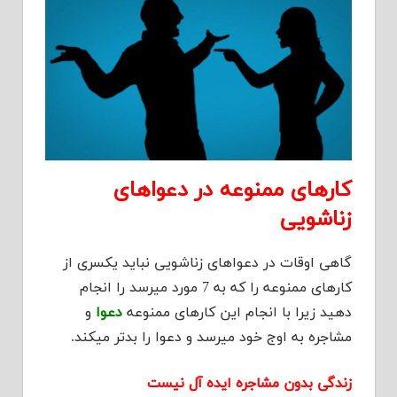
کارهای ممنوعه در دعواهای
زناشویی
گاهی اوقات در دعواهای زناشویی نباید یکسری از
کارهای ممنوعه را که به 7 مورد میرسد را انجام
دهید زیرا با انجام این کارهای ممنوعه
دعوا
و
مشاجره به اوج خود میرسد و دعوا را بدتر میکند.
زندگی بدون مشاجره ایده آل نیست