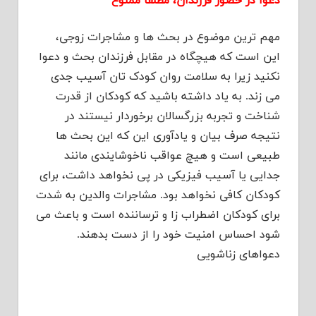
دعوا در حضور فرزندان، مطلقا ممنوع
مهم ترین موضوع در بحث ها و مشاجرات زوجی،
این است که هیچگاه در مقابل فرزندان بحث و دعوا
نکنید زیرا به سلامت روان کودک تان آسیب جدی
می زند. به یاد داشته باشید که کودکان از قدرت
شناخت و تجربه بزرگسالان برخوردار نیستند در
نتیجه صرف بیان و یادآوری این که این بحث ها
طبیعی است و هیچ عواقب ناخوشایندی مانند
جدایی یا آسیب فیزیکی در پی نخواهد داشت، برای
کودکان کافی نخواهد بود. مشاجرات والدین به شدت
برای کودکان اضطراب زا و ترساننده است و باعث می
شود احساس امنیت خود را از دست بدهند.
دعواهای زناشویی