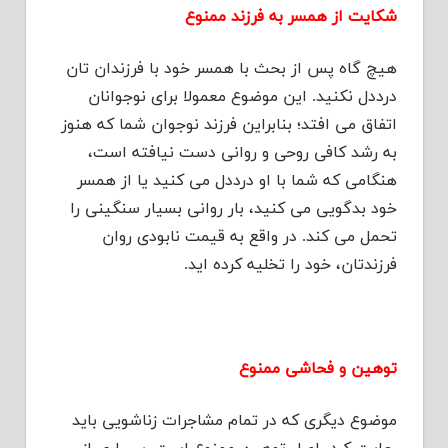
شکایت از همسر به فرزند ممنوع
هیچ گاه پس از بحث با همسر خود با فرزندان تان
درددل نکنید. این موضوع معمولا برای نوجوانان
اتفاق می افتد؛ بنابراین فرزند نوجوان شما که هنوز
به رشد کافی روحی و روانی دست نیافته است،
هنگامی که شما با او درددل می کنید یا از همسر
خود بدگویی می کنید، بار روانی بسیار سنگینی را
تحمل می کند. در واقع به قیمت نابودی روان
فرزندتان، خود را تخلیه کرده اید.
توهین و فحاشی ممنوع
موضوع دیگری که در تمام مشاجرات زناشویی باید