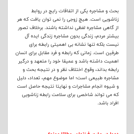
بحث و مشاجره یکی از اتفاقات رایج در روابط
زناشویی است. هیچ زوجی را نمی توان یافت که هر
از گاهی مشاجره لفظی نداشته باشند. برخلاف تصور
بیشتر مردم، زندگی بدون مشاجره زندگی ایده آل
نیست بلکه تنها نشانه بی اهمیتی رابطه برای
طرفین است. زمانی که رابطه و فرد مقابل برای انسان
اهمیت داشته باشد و عمیقا خود را متعهد و درگیر
رابطه بداند، وقوع اختلاف نظر و در نتیجه بحث و
مشاجره طبیعی است؛ اما موضوع مهم، تعداد، دلیل
و شیوه انجام مشاجرات و نهایتا نتیجه حاصل است
که می تواند شاخصی برای سلامت رابطه زناشویی
افراد باشد.