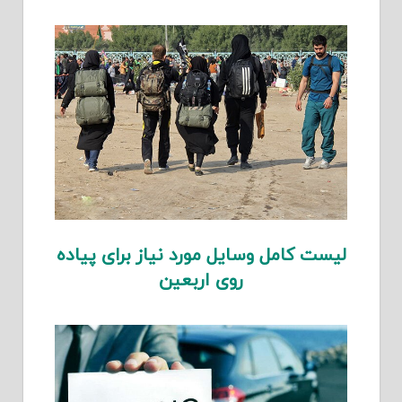
لیست کامل وسایل مورد نیاز برای پیاده
روی اربعین