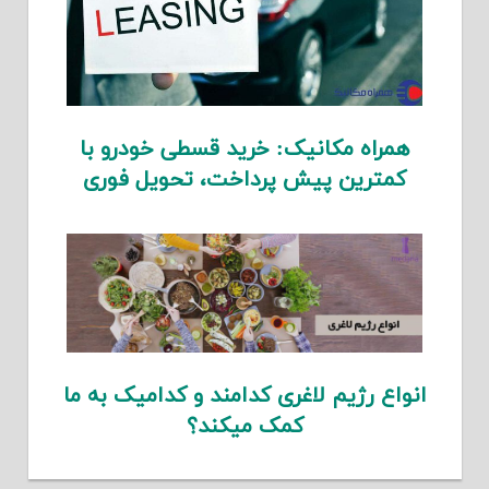
همراه مکانیک: خرید قسطی خودرو با
کمترین پیش پرداخت، تحویل فوری
انواع رژیم لاغری کدامند و کدامیک به ما
کمک میکند؟