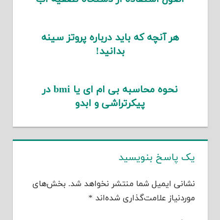
هر آنچه که باید درباره پروتز سینه
بدانید!
نحوه محاسبه بی ام ای یا bmi در
پیکرتراشی و ابدو
یک پاسخ بنویسید
نشانی ایمیل شما منتشر نخواهد شد.
بخش‌های
موردنیاز علامت‌گذاری شده‌اند
*