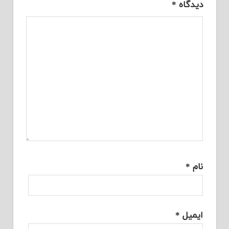
دیدگاه
*
نام
*
ایمیل
*