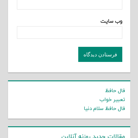
وب‌ سایت
فال حافظ
تعبیر خواب
فال حافظ سلام دنیا
مقالات جدید روزنه آنلاین