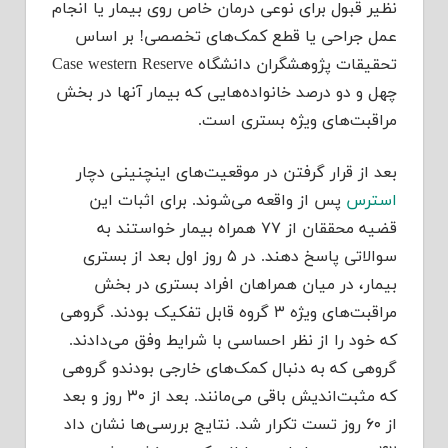
نظیر قبول برای نوعی درمان خاص روی بیمار یا انجام
عمل جراحی یا قطع کمک‌های تخصصی! بر اساس
تحقیقات پژوهشگران دانشگاه Case western Reserve
چهل و دو درصد خانواده‌هایی که بیمار آنها در بخش
مراقبت‌های ویژه بستری است.
بعد از قرار گرفتن در موقعیت‌های اینچنینی دچار
استرس
پس از واقعه می‌شوند. برای اثبات این
قضیه محققان از ۷۷ همراه بیمار خواستند به
سوالاتی پاسخ دهند. در ۵ روز اول بعد از بستری
بیمار، در میان همراهان افراد بستری در بخش
مراقبت‌های ویژه ۳ گروه قابل تفکیک بودند. گروهی
که خود را از نظر احساسی با شرایط وفق می‌دادند.
گروهی که به دنبال کمک‌های خارجی بودندو گروهی
که مثبت‌اندیش باقی می‌مانند. بعد از ۳۰ روز و بعد
از ۶۰ روز تست‌ تکرار شد. نتایج بررسی‌ها نشان داد