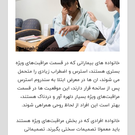
خانواده های بیمارانی که در قسمت مراقبت‌های ویژه
بستری هستند، استرس و اضطراب زیادی را متحمل
می شوند، ان ها در معرض ابتلا به سندروم استرس
پس از سانحه قرار دارند، این موقعیت ها در قسمت
مراقبت‌های ویژه بسیار دلهره آور و دردناک هستند،
بهتر است این افراد از لحاظ روحی همراهی شوند.
خانواده افرادی که در بخش مراقبت‌های ویژه هستند
باید معمولا تصمیمات سختی بگیرند. تصمیماتی