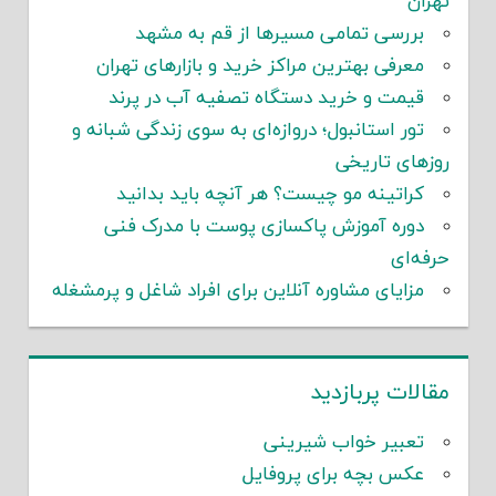
تهران
بررسی تمامی مسیرها از قم به مشهد
معرفی بهترین مراکز خرید و بازارهای تهران
قیمت و خرید دستگاه تصفیه آب در پرند
تور استانبول؛ دروازه‌ای به سوی زندگی شبانه و
روزهای تاریخی
کراتینه مو چیست؟ هر آنچه باید بدانید
دوره آموزش پاکسازی پوست با مدرک فنی
حرفه‌ای
مزایای مشاوره آنلاین برای افراد شاغل و پرمشغله
مقالات پربازدید
تعبیر خواب شیرینی
عکس بچه برای پروفایل