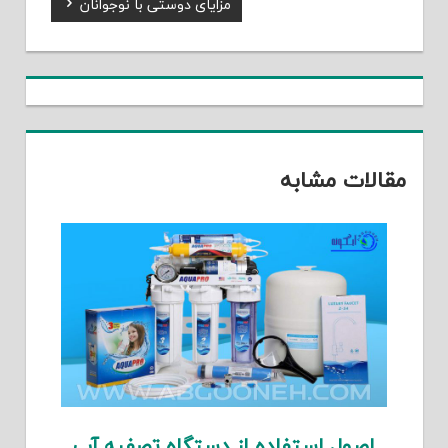
Next
مزایای دوستی با نوجوانان
نوشته
Post:
مقالات مشابه
اصول استفاده از دستگاه تصفیه آب