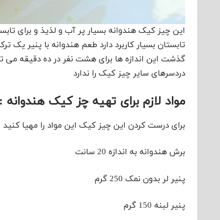
این چیز کیک هندوانه بسیار پر آب و لذیذ و برای تاب
تابستان بسیار کاربرد دارد طعم هندوانه با پنیر یک ت
گذشت این اندازه ها برای هشت نفر در ده دقیقه می ت
دردسرهای سایر چیز کیک را ندارد
مواد لازم برای تهیه چز کیک هندوانه :
برای درست کردن این چیز کیک این مواد را مهیا کنید :
برش هندوانه به اندازه 20 سانت
پنیر لر بدون نمک 250 گرم
پنیر لبنه 150 گرم