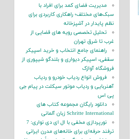
مدیریت فضای کمد برای افراد با
سبک‌های مختلف؛ راهکاری کاربردی برای
نظم پایدار در آشپزخانه
تحلیل تخصصی رویه های قضایی از
غرب تا شرق تهران
راهنمای جامع انتخاب و خرید اسپیکر
سقفی، اسپیکر دیواری و بلندگو شیپوری از
فروشگاه آوازک
فروش انواع ردیاب خودرو و ردیاب
آهنربایی و ردیاب موتور سیکلت در پیام جی
پی اس
دانلود رایگان مجموعه کتاب های
Schritte International زبان آلمانی
نورپردازی مخفی با ال ای دی نواری: 7
ترفند حرفه‌ای برای خانه‌های مدرن ایرانی