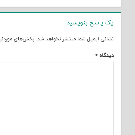
یک پاسخ بنویسید
نشانی ایمیل شما منتشر نخواهد شد.
بخش‌های موردنیا
دیدگاه
*