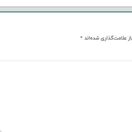
ز علامت‌گذاری شده‌اند
*