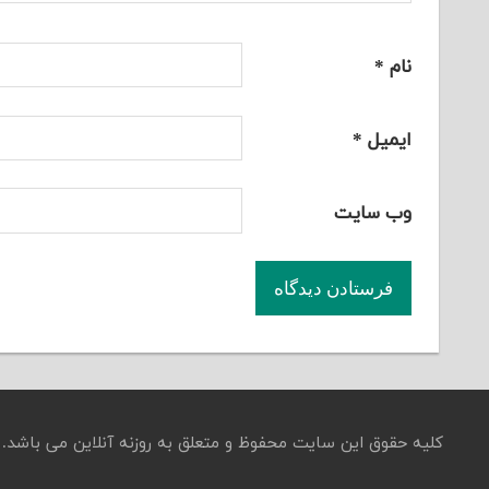
نام
*
ایمیل
*
وب‌ سایت
کلیه حقوق این سایت محفوظ و متعلق به روزنه آنلاین می باشد.