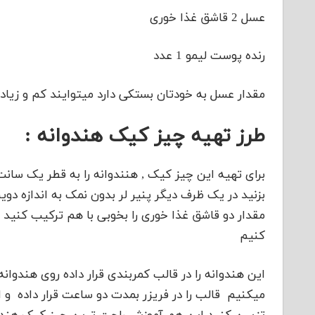
عسل 2 قاشق غذا خوری
رنده پوست لیمو 1 عدد
مقدار عسل به خودتان بستکی دارد میتوایند کم و زیاد
طرز تهیه چیز کیک هندوانه :
برای تهیه این چیز کیک , هنندوانه را به قطر یک سان
بزنید در یک ظرف دیگر پنیر لر بدون نمک به اندازه دوی
مقدار دو قاشق غذا خوری را بخوبی با هم ترکیب کنید
کنیم
این هندوانه را در قالب کمربندی قرار داده روی هندوانه
میکنیم قالب را در فریزر بمدت دو ساعت قرار داده و از 