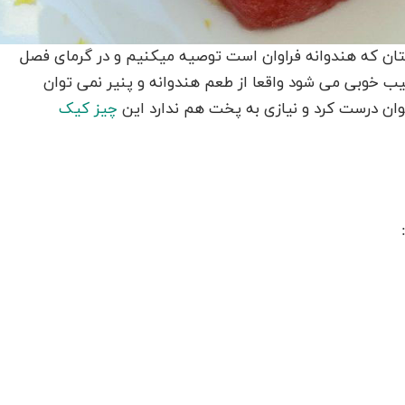
ستان که هندوانه فراوان است توصیه میکنیم و در گرمای فصل
رکیب خوبی می شود واقعا از طعم هندوانه و پنیر نمی توان
وان درست کرد و نیازی به پخت هم ندارد این
چیز کیک