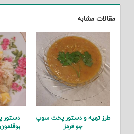
مقالات مشابه
طرز تهیه و دستور پخت سوپ
دستور پ
جو قرمز
بوقلمون