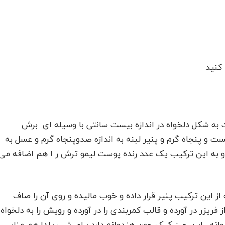
 کنید
ت به شکل دلخواه در اندازه بیست سانتی با وسیله ای برش
ست و پنجاه گرم و پنیر لبنه به اندازه صدوپنجاه گرم و عسل به
 و به این ترکیب یک عدد رنده پوست لیمو ترش ر ا هم اضافه می
 از این ترکیب پنیر قرار داده و خوب مالیده و روی آن را صاف
فریزر در آورده و قالب کمربندی را در آورده و رویش را به دلخواه