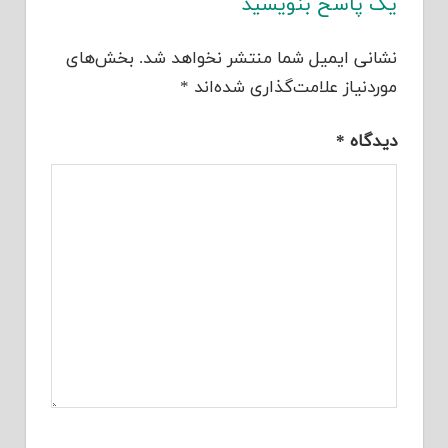
یک پاسخ بنویسید
نشانی ایمیل شما منتشر نخواهد شد.
بخش‌های
موردنیاز علامت‌گذاری شده‌اند
*
دیدگاه
*