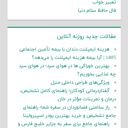
تعبیر خواب
فال حافظ سلام دنیا
مقالات جدید روزنه آنلاین
هزینه ایمپلنت دندان با بیمه تأمین اجتماعی
1405 | آیا بیمه هزینه ایمپلنت را می‌دهد؟
بهترین خوراکی ها در هوای سرد؛ در هوای سرد
چه غذایی بخوریم؟
ویژگی‌های طراحی داخلی منزل
گفتاردرمانی کودکان؛ راهنمای کامل تشخیص،
درمان و تمرینات مؤثر در خان
راز سلامتی فضانوردان در سفره شما؛ راهنمای
جامع تشخیص و خرید بهترین پودر اسپیرولینا
راهنمای جامع برای سفر به جزایر خلیج فارس و