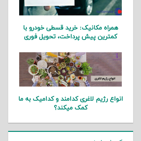
همراه مکانیک: خرید قسطی خودرو با
کمترین پیش پرداخت، تحویل فوری
انواع رژیم لاغری کدامند و کدامیک به ما
کمک میکند؟