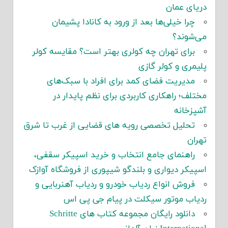
دریای عمان
چرا خیلی‌ها بعد از ورود به کانادا پشیمان
می‌شوند؟
برای تهران چه کولری بهتر است؟ مقایسه کولر
پلیمری و کولر گازی
مدیریت فضای کمد برای افراد با سبک‌های
مختلف؛ راهکاری کاربردی برای نظم پایدار در
آشپزخانه
تحلیل تخصصی رویه های قضایی از غرب تا شرق
تهران
راهنمای جامع انتخاب و خرید اسپیکر سقفی،
اسپیکر دیواری و بلندگو شیپوری از فروشگاه آوازک
فروش انواع ردیاب خودرو و ردیاب آهنربایی و
ردیاب موتور سیکلت در پیام جی پی اس
دانلود رایگان مجموعه کتاب های Schritte