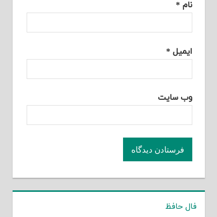
نام
*
ایمیل
*
وب‌ سایت
فال حافظ