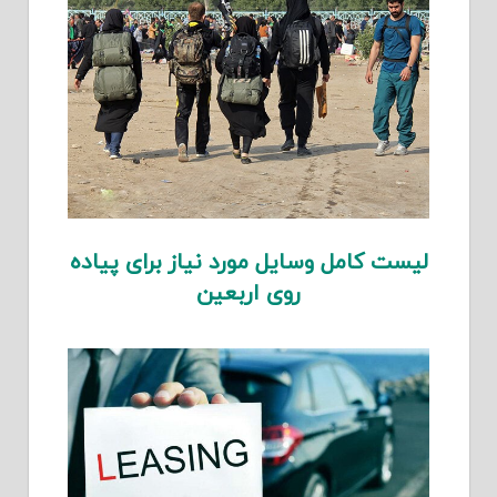
لیست کامل وسایل مورد نیاز برای پیاده
روی اربعین