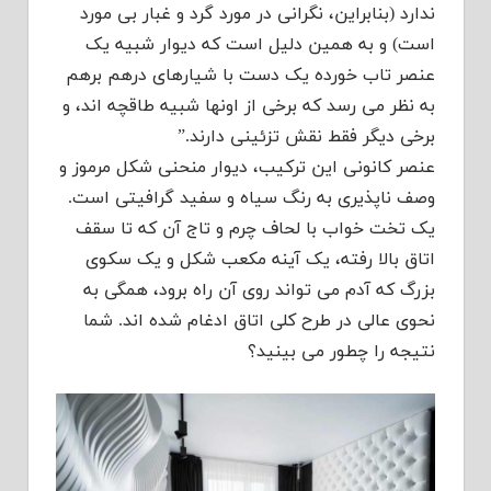
ندارد (بنابراین، نگرانی در مورد گرد و غبار بی مورد
است) و به همین دلیل است که دیوار شبیه یک
عنصر تاب خورده یک دست با شیارهای درهم برهم
به نظر می رسد که برخی از اونها شبیه طاقچه اند، و
برخی دیگر فقط نقش تزئینی دارند.”
عنصر کانونی این ترکیب، دیوار منحنی شکل مرموز و
وصف ناپذیری به رنگ سیاه و سفید گرافیتی است.
یک تخت خواب با لحاف چرم و تاج آن که تا سقف
اتاق بالا رفته، یک آینه مکعب شکل و یک سکوی
بزرگ که آدم می تواند روی آن راه برود، همگی به
نحوی عالی در طرح کلی اتاق ادغام شده اند. شما
نتیجه را چطور می بینید؟