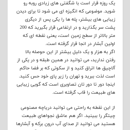
یک روزه قرار است با شگفتی های زیادی روبه رو
شوید. موضوعی که انگیزه ای می شود تا برای دیدن
زیبایی های بیشتر، پله ها را یکی پس از دیگری
پشت سر بگذارید و در ارتفاعی قرار بگیرید که 200
متر بالاتر از سطح زمین است، یعنی نقطه ای که
اولین آبشار در انجا قرار گرفته است.
اگر به هزار و یک دلیل بیشتر از این حوصله بالا
رفتن ندارید، می توانید در همین طبقه و در یکی از
آلاچیق ها اتراق کنید و از سکوتی که بر فضا حاکم
است لذت ببرید و تهران را زیر پای خود حس کنید.
اینجا دور تا دور تان تصاویری است که گویی زیبایی
های طبیعت را قاب گرفته است.
از این نقطه به راحتی می توانید دریاچه مصنوعی
چیتگر را ببینید. اگر هم عاشق نجواهای طبیعت
هستید می توانید از صدای آب درون برکه و آبشارها