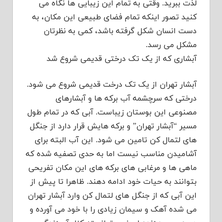
لذت ببرید. وقتی به تمام این زیبایی ها نگاه می
کنید تصور اینکه تمام فضای طبیعی این مکان، به
دست انسان شکل گرفته باشد، کمی به نظرتان
مشکل می رسد.
آبشاری که از یک تک درختی قدیمی شروع شد
آبشار تهران از یک تک درخت قدیمی شروع می شود.
درختی که سرچشمه آب برکه ها و آبشارهای
مصنوعی این بوستان زیباست. آبی که در تمام طول
مسیر “آبشار تهران” و برکه هایش قرار دارد از جنگل
های لتمال کن تامین می شود. این آب البته برای
آشامیدن مناسب نیست اما به حدی تصفیه شده که
ماهی ها و مرغابی های برکه های این مکان تفریحی
بتوانند به حیات خود ادامه دهند. ظاهرا تا پیش از
این آبی که از جنگل های لتمال کن وارد آبشار تهران
می شده آهک و سیمان زیادی را با خود می آورده و