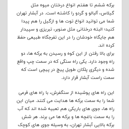
برکه ششم تا هفتم انواع درختان میوه مثل
گیلاس، آلبالو و گردو را کاشته است. در آبشار تهران
شما می توانید انواع توت ها و ازگیل را هم پیدا
کنید؛ البته درختانی مثل صنوبر، تبریزی و سپیدار
هم جایگاه خودشان را در این تفرجگاه طبیعی حفظ
کرده اند.
برای بالا رفتن از این کوه و رسیدن به برکه ها، دو
راه وجود دارد. یکی راه سنگی که در سمت چپ واقع
شده و دیگری پلکان طویل پیچ در پیچی است که
سمت راست آبشار قرار دارد.
این راه های پوشیده از سنگفرش، با راه های فرعی
شما را به سمت برکه ها هدایت می کنند. میان این
راه ها، جوی های باریکی هم تعبیه شده اند که آب
را به سمت باغچه ها و برکه ها می برند. هر شش
برکه بالایی آبشار تهران، به وسیله جوی های کوچک