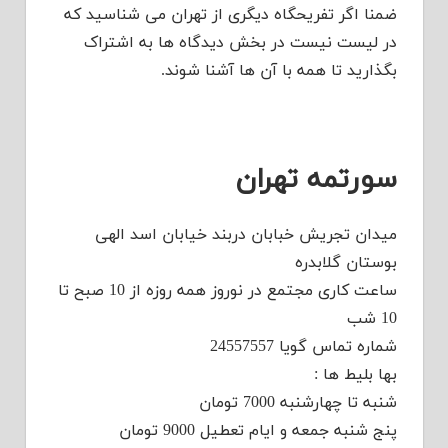
ضمنا اگر تفریحگاه دیگری از تهران می شناسید که
در لیست نیست در بخش دیدگاه ها به اشتراک
بگذارید تا همه با آن ها آشنا شوند.
سورتمه تهران
میدان تجریش خبابان دربند خیابان اسد الهی
بوستان گلابدره
ساعت کاری مجتمع در نوروز همه روزه از 10 صبح تا
10 شب
شماره تماس گویا 24557557
بها بلیط ها :
شنبه تا چهارشنبه 7000 تومان
پنج شنبه جمعه و ایام تعطیل 9000 تومان