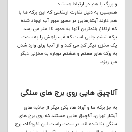
و بزرگ با هم در ارتباط هستند.
همچنین به دلیل تفاوت ارتفاعی که این برکه ها با
هم دارند آبشارهایی در مسیر عبور آب ایجاد شده
که ارتفاع بلندترین آنها به حدود 10 متر می رسد.
برکه ششم جایی است که آب، راهش را به سمت
یک مخزن دیگر کج می کند و از آنجا برای وارد شدن
به برکه های هفتم و هشتم دوباره به مخزنی دیگر
می ریزد.
آلاچیق هایی روی برج های سنگی
به جز برکه ها و آبراه ها، یکی دیگر از جاذبه های
آبشار تهران، آلاچیق هایی هستند که روی برج های
سنگی بنا شده اند. در سمت راست این تفرجگاه، برج