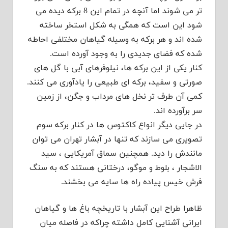
تر می شوند اما آنچه در تمام این 8 برکه دیده می
شود این است که همگی به شکل استخر ساخته
شده اند و هر برکه به وسیله گیاهان مختلفی احاطه
شده که فضای جدیدی را به وجود آورده است.
کنار یکی از این برکه ها، نیلوفرهای آبی با گل های
صورتی و سفید، برکه ای طبیعی را یادآوری می کنند.
کمی آن طرف تر نخل های مرداب و جگن، از زمین
سر برآورده اند.
در جایی دیگر انواع کاکتوس ها در کنار برکه سوم
تصویری می سازند که تنها در آبشار تهران می توان
مانندش را دید. همچنین سماق آمریکایی ، سید
الاشجار ، بلوط و موگو، درختانی هستند که به سنگ
فرش خیس پیاده راه ها سایه می بخشند.
ظاهرا طراح این آبشار با تاریخچه باغ ها و گیاهان
ایرانی آشنایی کامل داشته چراکه در فاصله میان