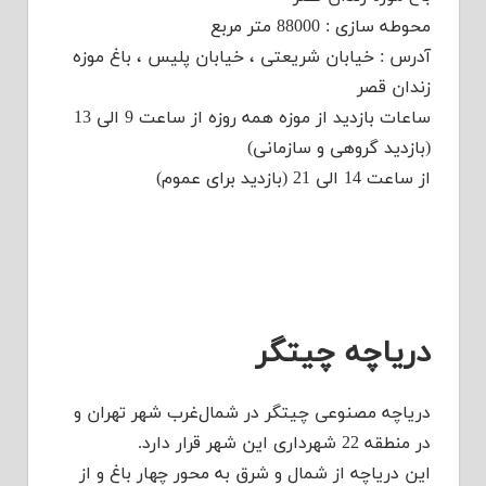
محوطه سازی : 88000 متر مربع
آدرس : خیابان شریعتی ، خیابان پلیس ، باغ موزه
زندان قصر
ساعات بازدید از موزه همه روزه از ساعت 9 الی 13
(بازدید گروهی و سازمانی)
از ساعت 14 الی 21 (بازدید برای عموم)
دریاچه چیتگر
دریاچه مصنوعی چیتگر در شمال‌غرب شهر تهران و
در منطقه 22 شهرداری این شهر قرار دارد.
این دریاچه از شمال و شرق به محور چهار باغ و از