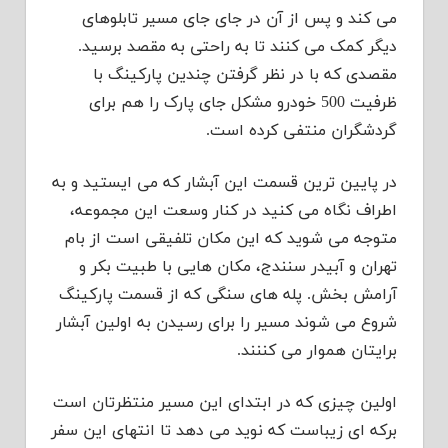
می کند و پس از آن در جای جای مسیر تابلوهای
دیگر کمک می کنند تا به راحتی به مقصد برسید.
مقصدی که با در نظر گرفتن چندین پارکینگ با
ظرفیت 500 خودرو مشکل جای پارک را هم برای
گردشگران منتفی کرده است.
در پایین ترین قسمت این آبشار که می ایستید و به
اطراف نگاه می کنید در کنار وسعت این مجموعه،
متوجه می شوید که این مکان تلفیقی است از بام
تهران و آبیدر سنندج، مکان هایی با طبیت بکر و
آرامش بخش. پله های سنگی که از قسمت پارکینگ
شروع می شوند مسیر را برای رسیدن به اولین آبشار
برایتان هموار می کننند.
اولین چیزی که در ابتدای این مسیر منتظرتان است
برکه ای زیباست که نوید می دهد تا انتهای این سفر