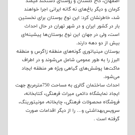
اصفهان، کاخ گلستان و روستای دستکند میمند
کرمان و دیگر باغ‌های نه گانه ایرانی اجرا خواهند
شد، خاطرنشان کرد: این نوع بوستان برای نخستین
بار در کشور ایران و در شهر تهران در حال احداث
است، ولی در جهان این نوع بوستان‌ها پیشینه‌ای
بیش از دو دهه دارند.
بوستان مینیاتوری گونه‌های منطقه زاگرس و منطقه
البرز را به طور عمومی شامل می‌شوند و در اطراف
ماکت‌ها پوشش‌های گیاهی ویژه هر منطقه ایجاد
می‌شود.
احداث ساختمان گالری به مساحت 750مترمربع جهت
ایجاد نمایشگاه دائمی میراث فرهنگی، کتابخانه،
فروشگاه محصولات فرهنگی، چایخانه، مونیتورینگ،
سرویس‌بهداشتی و… را از دیگر اقدامات صورت
گرفته است .