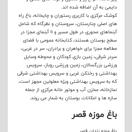
دایمی به آن اضافه شده اند.
کوشک مرکزی با کاربری رستوران و چایخانه، باغ راه
های اصلی چنارستان، سروستان و نظرگاه که شامل
آبنماهای محوری در طول مسیر و 6 آبنمای مجزا در
سطح بوستان هستند، کتابخانه عمومی با فضای
مطالعه مجزا برای خواهران و برادران، سر در غربی،
سردر شرقی، زمین بازی کودکان و محوطه وسایل
ورزشی بزرگسالان، زمین ورزشی روباز، سرویس
بهداشتی و رختکن غربی و سرویس بهداشتی شرقی
که به سرویس بهداشتی ویژه معلولین مجهز است،
نمازخانه، مخزن آب و موتور خانه مرکزی از جمله
سازه ها و امکانات بوستان به شمار می روند.
باغ موزه قصر
باغ موزه زندان قصر