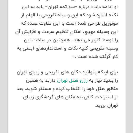
او ادامه داد:« درباره «سورتمه تهران» باید به این
نکته اشاره شود که این وسیله تفریحی با الهام از
مونوریل طراحی شده است با این تفاوت عمده که
این وسیله مهیج، امکان تنظیم سرعت و افزایش آن
را توسط کاربر می دهد . همچنین در ساخت این
وسیله تفریحی کلیه نکات و استانداردهای ایمنی به
کار گرفته شده است .»
برای اینکه بتوانید مکان های تفریحی و زیبای تهران
را ببنید نیاز به
رزرو هتل تهران
دارید به همین
منظور هتل خود را انتخاب کرده و مستقر شوید. بعد
از استراحت کافی، به مکان های گردشگری زیبای
تهران بروید.