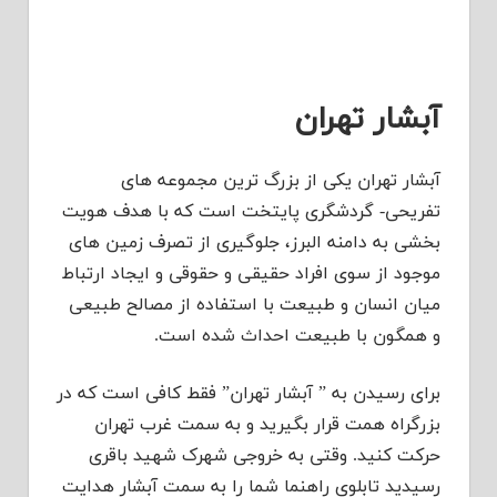
آبشار تهران
آبشار تهران یکی از بزرگ ترین مجموعه های
تفریحی- گردشگری پایتخت است که با هدف هویت
بخشی به دامنه البرز، جلوگیری از تصرف زمین های
موجود از سوی افراد حقیقی و حقوقی و ایجاد ارتباط
میان انسان و طبیعت با استفاده از مصالح طبیعی
و همگون با طبیعت احداث شده است.
برای رسیدن به ” آبشار تهران” فقط کافی است که در
بزرگراه همت قرار بگیرید و به سمت غرب تهران
حرکت کنید. وقتی به خروجی شهرک شهید باقری
رسیدید تابلوی راهنما شما را به سمت آبشار هدایت