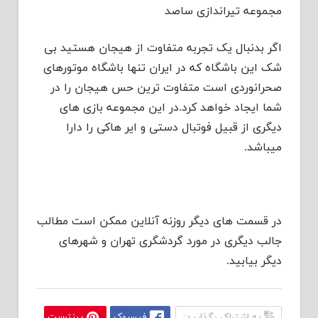
مجموعه تیراندازی ساصد
اگر بدنبال یک تجربه متفاوت از هیجان هستید بی
شک این باشگاه که در ایران تنها باشگاه موتورهای
صحرانوردی است متفاوت ترین حس هیجان را در
شما ایجاد خواهد کرد.در این مجموعه بازی های
دیگری از قبیل فوتبال دستی و ایر هاکی را دارا
میباشد.
در قسمت های دیگر روزنه آنلاین ممکن است مطالب
جالب دیگری در مورد گردشگری تهران و شهرهای
دیگر بیابید.
به اشتراک بگذارید:
فیسبوک
پینترست