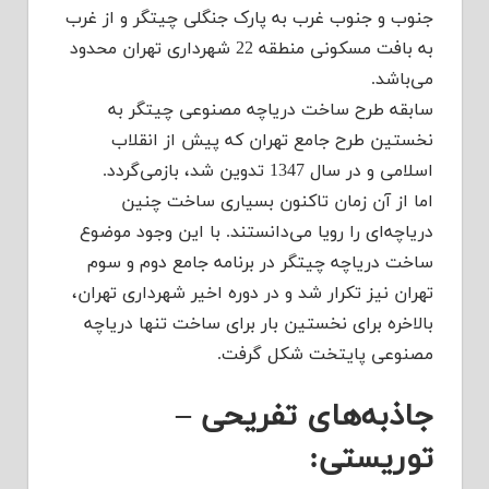
جنوب و جنوب غرب به پارک جنگلی چیتگر و از غرب
به بافت مسکونی منطقه 22 شهرداری تهران محدود
می‌باشد.
سابقه طرح ساخت دریاچه مصنوعی چیتگر به
نخستین طرح جامع تهران که پیش از انقلاب
اسلامی و در سال 1347 تدوین شد، بازمی‌گردد.
اما از آن زمان تاکنون بسیاری ساخت چنین
دریاچه‌ای را رویا می‌دانستند. با این وجود موضوع
ساخت دریاچه چیتگر در برنامه جامع دوم و سوم
تهران نیز تکرار شد و در دوره اخیر شهرداری تهران،
بالاخره برای نخستین بار برای ساخت تنها دریاچه
مصنوعی پایتخت شکل گرفت.
جاذبه‌های تفریحی –
توریستی: