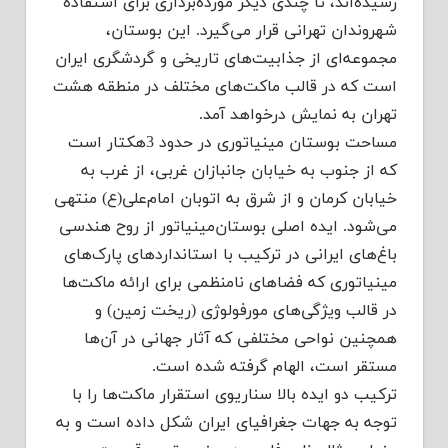
رسیده‌اند، تا چندی دیگر مورده‌برداری برای استفاده
شهروندان تهرانی قرار می‌گیرد. این بوستان،
مجموعه‌ای از جذابیت‌های تاریخی و گردشگری ایران
است که در قالب ماکت‌های مختلف در منطقه هشت
تهران به نمایش درخواهد آمد.
مساحت بوستان مینیاتوری در حدود 3هکتار است
که از جنوب به خیابان جانبازان غربی، از غرب به
خیابان کرمان و از شرق به اتوبان امام‌علی(ع) منتهی
می‌شود. ایده اصلی بوستان‌مینیاتور از روح هندسی
باغ‌های ایرانی در ترکیب با استانداردهای پارک‌های
مینیاتوری که فضاهای نامنظمی برای ارائه ماکت‌ها
در قالب ویژگی‌های مورفولوژی (ریخت زمین) و
همچنین نواحی مختلفی که آثار جهانی در آن‌ها
مستقر است، الهام گرفته شده است.
ترکیب دو ایده بالا سناریوی استقرار ماکت‌ها را با
توجه به جهات جغرافیای ایران شکل داده است و به