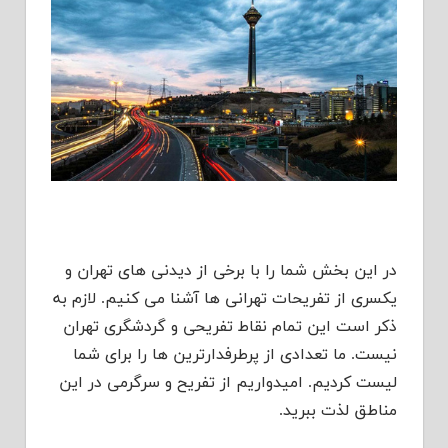
در این بخش شما را با برخی از دیدنی های تهران و
یکسری از تفریحات تهرانی ها آشنا می کنیم. لازم به
ذکر است این تمام نقاط تفریحی و گردشگری تهران
نیست. ما تعدادی از پرطرفدارترین ها را برای شما
لیست کردیم. امیدواریم از تفریح و سرگرمی در این
مناطق لذت ببرید.