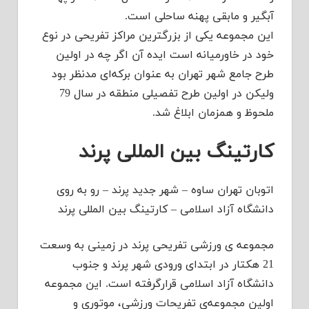
آبگیر و مابقی پهنه ساحلی است.
این مجموعه یکی از بزرگترین مراکز تفریحی در نوع
خود در خاورمیانه است ایده آن اگر چه در اولین
طرح جامع شهر تهران به عنوان برکه‌ای مدنظر بود
ولیکن در اولین طرح تفصیلی منطقه در سال 79
ملحوظ و همزمان ابلاغ شد.
کارتینگ بین المللی پرند
اتوبان تهران ساوه – شهر جدید پرند – رو به روی
دانشگاه آزاد اسلامی – کارتینگ بین المللی پرند
مجموعه ی ورزشی تفریحی پرند در زمینی به وسعت
21 هکتار در ابتدای ورودی شهر پرند و جنوب
دانشگاه آزاد اسلامی قرارگرفته است. این مجموعه
اولین مجموعه‌ی تفریحات ورزشی، موتوری و