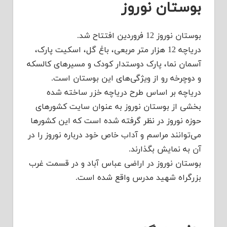
بوستان نوروز
بوستان نوروز 12 فروردین افتتاح شد.
دریاچه 12 هزار متر مربعی، باغ گل، اسکیت پارک،
آسمان نما، پارک دوستدار کودک و مسیرهای کالسکه
و دوچرخه رو از ویژگی‌های این بوستان است.
دریاچه بر اساس طرح دریاچه خزر ساخته شده
بخشی از بوستان نوروز به عنوان سایت کشورهای
حوزه نوروز در نظر گرفته شده است که این کشورها
می‌توانند مراسم و آداب خاص خود درباره نوروز را در
آن به نمایش بگذارند.
بوستان نوروز در اراضی عباس آباد و در قسمت غرب
بزرگراه شهید مدرس واقع شده است.