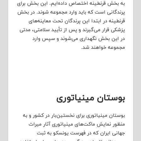
به بخش قرنطینه اختصاص داده‌ایم. این بخش برای
پرندگانی است که باید وارد مجموعه شوند. در بخش
قرنطینه در ابتدا این پرندگان تحت معاینه‌های
پزشکی قرار می‌گیرند و پس از تأیید سلامتی، مدتی
در این بخش نگهداری می‌شوند و سپس وارد
مجموعه خواهند شد.
بوستان مینیاتوری
بوستان‌ مینیاتوری برای نخستین‌بار در کشور و به
منظور نمایش ماکت‌های مینیاتوری آثار میراث
جهانی ایران که در فهرست یونسکو به ثبت