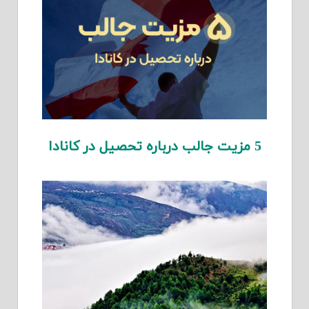
5 مزیت جالب درباره تحصیل در کانادا