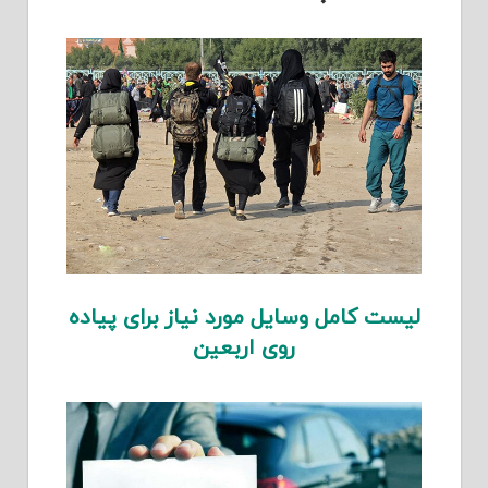
لیست کامل وسایل مورد نیاز برای پیاده
روی اربعین