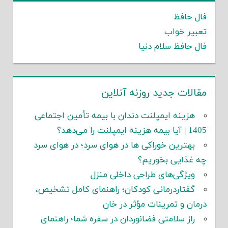
فال حافظ
تعبیر خواب
فال حافظ سلام دنیا
مقالات جدید روزنه آنلاین
هزینه ایمپلنت دندان با بیمه تأمین اجتماعی
1405 | آیا بیمه هزینه ایمپلنت را می‌دهد؟
بهترین خوراکی ها در هوای سرد؛ در هوای سرد
چه غذایی بخوریم؟
ویژگی‌های طراحی داخلی منزل
گفتاردرمانی کودکان؛ راهنمای کامل تشخیص،
درمان و تمرینات مؤثر در خان
راز سلامتی فضانوردان در سفره شما؛ راهنمای