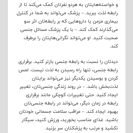
و خواسته‌هایتان به هردو نفرتان کمک می‌کند تا از
رابطه لذت ببرید. – پزشک می‌تواند به شما در کنترل
بیماری مزمن یا داروهایی که بر رابطه‌تان اثر سو
می‌گذارند کمک کند. – با یک پزشک مسائل جنسی
صحبت کنید. او می‌تواند نگرانی‌هایتان را برطرف
کند.
دیدتان را نسبت به رابطه جنسی بازتر کنید. برقراری
رابطه جنسی، تنها راه رسیدن به لذت نیست. لمس
کردن و بوسیدن یکدیگر نیز می‌تواند برایتان
لذت‌بخش باشد. – در روند زندگی جنسی‌تان، تغییر
ایجاد کنید. حتی تغییرات کوچکی مانند برقراری
رابطه در زمان دیگر، می‌تواند در رابطه جنسی‌تان
بهبود ایجاد کند. – مراقب سلامت جسمانی خودتان
باشید. غذای مناسب بخورید، ورزش کنید، سیگار
نکشید و مرتب به پزشکتان سر بزنید.