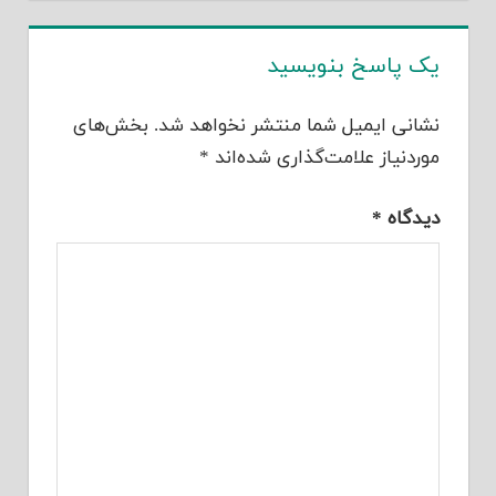
یک پاسخ بنویسید
نشانی ایمیل شما منتشر نخواهد شد.
بخش‌های
موردنیاز علامت‌گذاری شده‌اند
*
دیدگاه
*