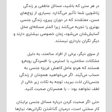
در هر سنی که باشید، مسائل عاطفی بر زندگی
زناشویی شما تأثیر می‌گذارد. بسیاری از زوج‌های
مسن، معتقدند که در دوران پیری، زندگی جنسی
بهتری را تجربه می‌کنند زیرا کمتر مسئله‌ای مخل
آسایش‌شان می‌شود، زمان خصوصی بیشتری دارند و
دیگر نگران بارداری نیستند.
از سوی دیگر، برخی از افراد سالمند، به دلیل
مشکلات سلامتی، با استرس یا افسردگی روبه‌رو
هستند که هردو عامل کاهش غریزه جنسی به
حساب می‌آیند. اگر می‌خواهید همچنان از زندگی
جنسی‌تان لذت ببرید، توجه به نکات زیر خالی از
لطف نخواهد بود: – با همسرتان صحبت کنید.
حتی اگر صحبت کردن درباره مسائل جنسی برایتان
کار سختی است، درمیان گذاشتن نگرانی‌ها، نیاز‌ها