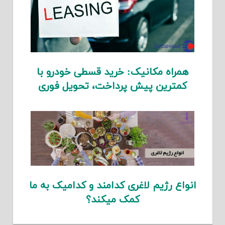
همراه مکانیک: خرید قسطی خودرو با
کمترین پیش پرداخت، تحویل فوری
انواع رژیم لاغری کدامند و کدامیک به ما
کمک میکند؟