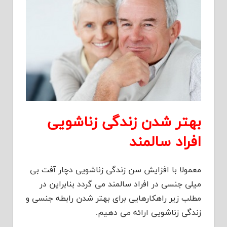
بهتر شدن زندگی زناشویی
افراد سالمند
معمولا با افزایش سن زندگی زناشویی دچار آفت بی
میلی جنسی در افراد سالمند می گردد بنابراین در
مطلب زیر راهکارهایی برای بهتر شدن رابطه جنسی و
زندگی زناشویی ارائه می دهیم.