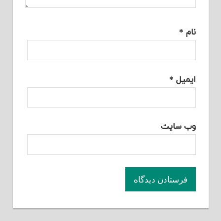
نام
*
ایمیل
*
وب‌ سایت