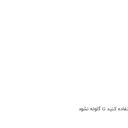
ده کنید تا گلوله نشود