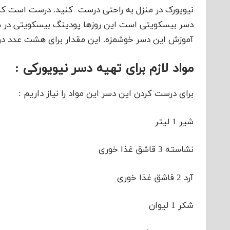
نیویورک در منزل به راحتی درست کنید. درست است ک
دسر بیسکویتی است این روزها پودینگ بیسکویتی در هر
آموزش این دسر خوشمزه. این مقدار برای هشت عدد در
مواد لازم برای تهیه دسر نیویورکی :
برای درست کردن این دسر این مواد را نیاز داریم :
شیر 1 لیتر
نشاسته 3 قاشق غذا خوری
آرد 2 قاشق غذا خوری
شکر 1 لیوان