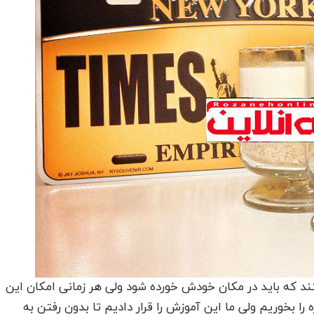
تند که باید در مکان خودش خورده شود ولی هر زمانی امکان این
ا بخوریم ولی ما این آموزش را قرار دادیم تا بدون رفتن به