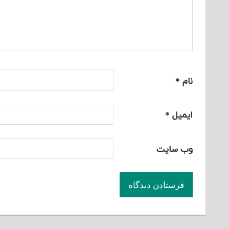
نام
*
ایمیل
*
وب‌ سایت