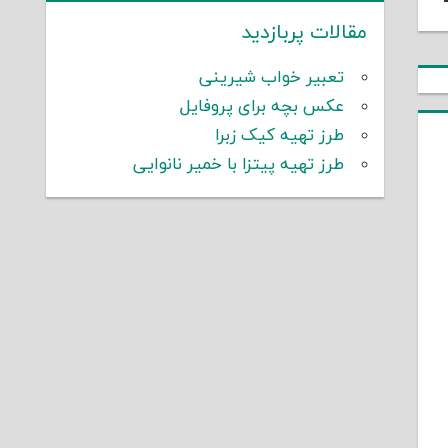
مقالات پربازدید
تعبیر خواب شیرینی
عکس بچه برای پروفایل
طرز تهیه کیک زبرا
طرز تهیه پیتزا با خمیر نانوایی