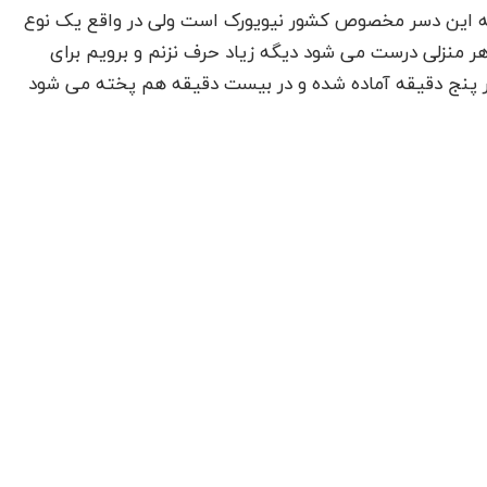
ه این دسر مخصوص کشور نیویورک است ولی در واقع یک نوع
 منزلی درست می شود دیگه زیاد حرف نزنم و برویم برای
 پنج دقیقه آماده شده و در بیست دقیقه هم پخته می شود