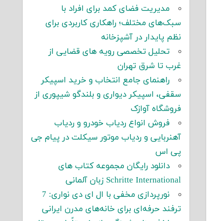
مدیریت فضای کمد برای افراد با
سبک‌های مختلف؛ راهکاری کاربردی برای
نظم پایدار در آشپزخانه
تحلیل تخصصی رویه های قضایی از
غرب تا شرق تهران
راهنمای جامع انتخاب و خرید اسپیکر
سقفی، اسپیکر دیواری و بلندگو شیپوری از
فروشگاه آوازک
فروش انواع ردیاب خودرو و ردیاب
آهنربایی و ردیاب موتور سیکلت در پیام جی
پی اس
دانلود رایگان مجموعه کتاب های
Schritte International زبان آلمانی
نورپردازی مخفی با ال ای دی نواری: 7
ترفند حرفه‌ای برای خانه‌های مدرن ایرانی