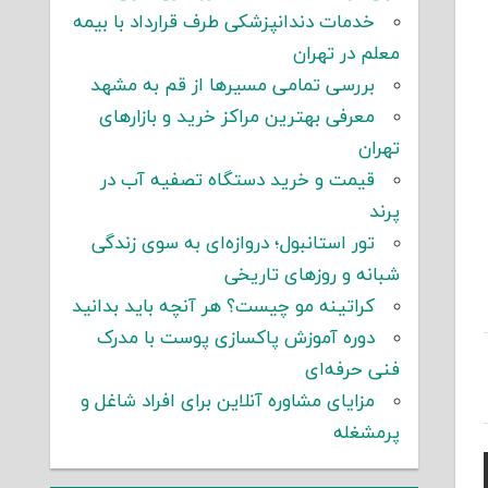
خدمات دندانپزشکی طرف قرارداد با بیمه
معلم در تهران
بررسی تمامی مسیرها از قم به مشهد
معرفی بهترین مراکز خرید و بازارهای
تهران
قیمت و خرید دستگاه تصفیه آب در
پرند
تور استانبول؛ دروازه‌ای به سوی زندگی
شبانه و روزهای تاریخی
کراتینه مو چیست؟ هر آنچه باید بدانید
دوره آموزش پاکسازی پوست با مدرک
فنی حرفه‌ای
مزایای مشاوره آنلاین برای افراد شاغل و
پرمشغله