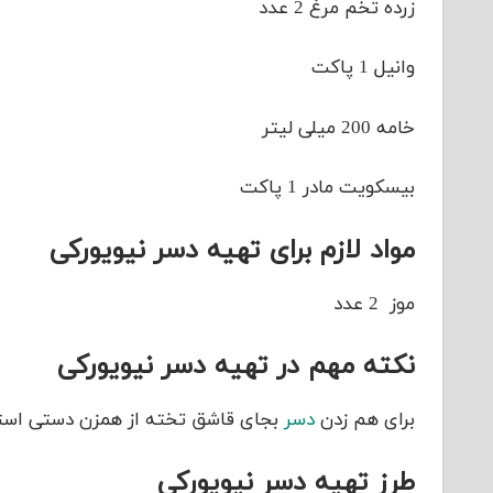
زرده تخم مرغ 2 عدد
وانیل 1 پاکت
خامه 200 میلی لیتر
بیسکویت مادر 1 پاکت
مواد لازم برای تهیه دسر نیویورکی
موز 2 عدد
نکته مهم در تهیه دسر نیویورکی
برای هم زدن
دسر
بجای قاشق تخته از همزن دستی استفا
طرز تهیه دسر نیویورکی