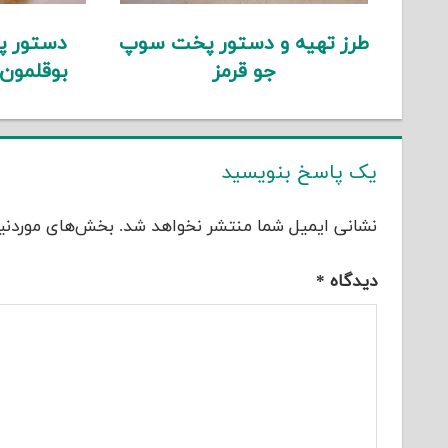
طرز تهیه و دستور پخت سوپ
دستور پ
جو قرمز
بوقلمون
یک پاسخ بنویسید
نشانی ایمیل شما منتشر نخواهد شد.
بخش‌های موردنیا
دیدگاه
*