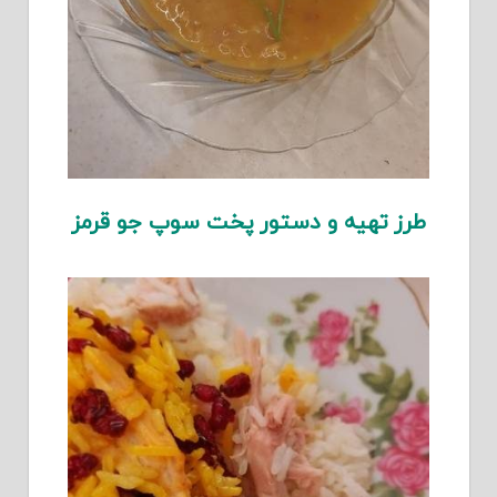
طرز تهیه و دستور پخت سوپ جو قرمز