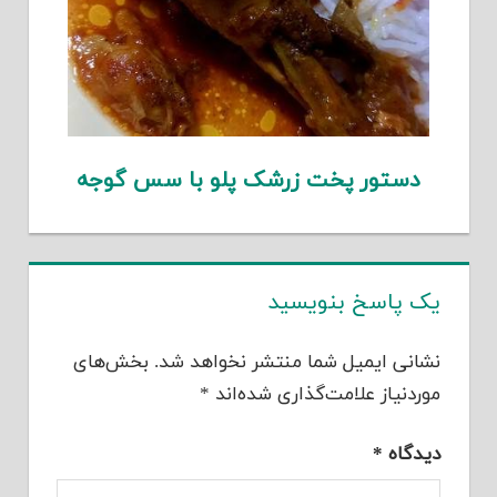
دستور پخت زرشک پلو با سس گوجه
یک پاسخ بنویسید
نشانی ایمیل شما منتشر نخواهد شد.
بخش‌های
موردنیاز علامت‌گذاری شده‌اند
*
دیدگاه
*