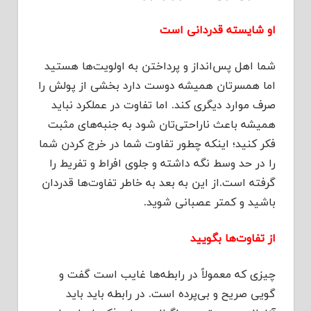
او شایسته قدردانی است
شما اهل پس‌انداز و پرداختن به اولویت‌ها هستید
اما همسرتان همیشه دوست دارد بخشی از پولش را
صرف موارد دیگری کند. اما تفاوت در عملکرد نباید
همیشه باعث ناراحتی‌تان شود به جنبه‌های مثبت
فکر کنید؛ اینکه چطور تفاوت شما در خرج کردن شما
را در حد وسط نگه داشته و جلوی افراط و تفریط را
گرفته است.از این به بعد به خاطر تفاوت‌ها قدردان
باشید و کمتر عصبانی شوید.
از تفاوت‌ها بگویید
چیزی که معمولاً در رابطه‌ها غایب است گفت‌ و‌
گویی صریح و بی‌پرده است. در رابطه باید باید