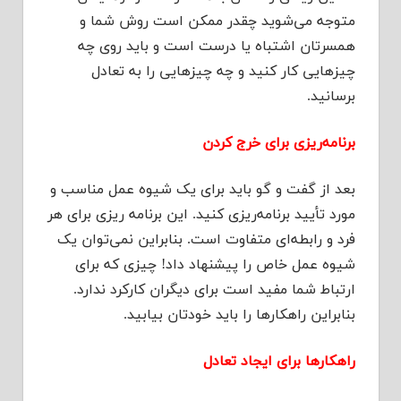
متوجه می‌شوید چقدر ممکن است روش شما و
همسرتان اشتباه یا درست است و باید روی چه
چیزهایی کار کنید و چه چیزهایی را به تعادل
برسانید.
برنامه‌ریزی برای خرج‌ کردن
بعد از گفت‌ و‌ گو باید برای یک شیوه عمل مناسب و
مورد تأیید برنامه‌ریزی کنید. این برنامه‌ ریزی برای هر
فرد و رابطه‌ای متفاوت است. بنابراین نمی‌توان یک
شیوه عمل خاص را پیشنهاد داد! چیزی که برای
ارتباط شما مفید است برای دیگران کارکرد ندارد.
بنابراین راهکارها را باید خودتان بیابید.
راهکارها برای ایجاد تعادل