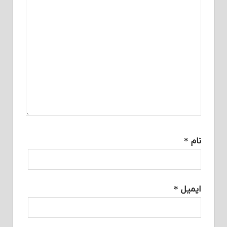
نام
*
ایمیل
*