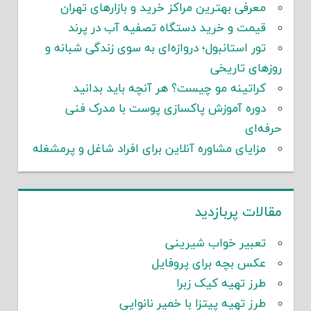
معرفی بهترین مراکز خرید و بازارهای تهران
قیمت و خرید دستگاه تصفیه آب در پرند
تور استانبول؛ دروازه‌ای به سوی زندگی شبانه و
روزهای تاریخی
کراتینه مو چیست؟ هر آنچه باید بدانید
دوره آموزش پاکسازی پوست با مدرک فنی
حرفه‌ای
مزایای مشاوره آنلاین برای افراد شاغل و پرمشغله
مقالات پربازدید
تعبیر خواب شیرینی
عکس بچه برای پروفایل
طرز تهیه کیک زبرا
طرز تهیه پیتزا با خمیر نانوایی