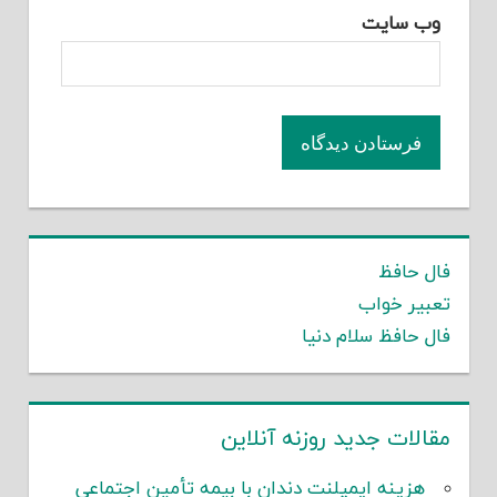
وب‌ سایت
فال حافظ
تعبیر خواب
فال حافظ سلام دنیا
مقالات جدید روزنه آنلاین
هزینه ایمپلنت دندان با بیمه تأمین اجتماعی