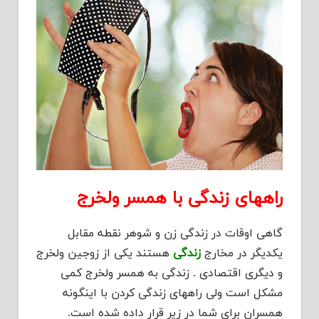
راههای زندگی با همسر ولخرج
گاهی اوقات در زندگی زن و شوهر نقطه مقابل
یکدیگر در مخارج
زندگی
هستند یکی از زوجین ولخرج
و دیگری اقتصادی . زندگی به همسر ولخرج کمی
مشکل است ولی راههای زندگی کردن با اینگونه
همسران برای شما در زیر قرار داده شده است.