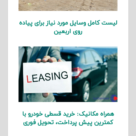
لیست کامل وسایل مورد نیاز برای پیاده
روی اربعین
همراه مکانیک: خرید قسطی خودرو با
کمترین پیش پرداخت، تحویل فوری