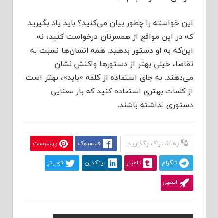
این خواسته را چطور بیان می‌کنید؟ باید یاد بگیرید
که در این مواقع از همسرتان درخواست کنید، نه
این‌که به او دستور بدهید. همه انسان‌ها نسبت به
تقاضا، خیلی بهتر از دستورها واکنش نشان
می‌دهند. به جای استفاده از کلمه «باید»، بهتر است
از کلمات بهتری استفاده کنید که بار معنایی
دستوری نداشته باشند.
به اشتراک بگذارید:
فیسبوک
پینترست
تلگرام
تامبلر
لینکدین
توییتر
ایمیل