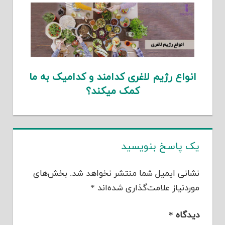
انواع رژیم لاغری کدامند و کدامیک به ما
کمک میکند؟
یک پاسخ بنویسید
نشانی ایمیل شما منتشر نخواهد شد.
بخش‌های
موردنیاز علامت‌گذاری شده‌اند
*
دیدگاه
*