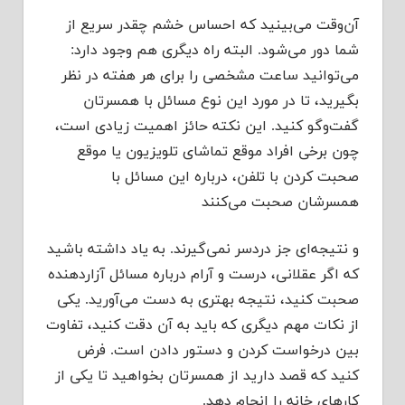
آن‌وقت می‌بینید که احساس خشم چقدر سریع از
شما دور می‌شود. البته راه دیگری هم وجود دارد:
می‌توانید ساعت مشخصی را برای هر هفته در نظر
بگیرید، تا در مورد این نوع مسائل با همسرتان
گفت‌وگو کنید. این نکته حائز اهمیت زیادی است،
چون برخی افراد موقع تماشای تلویزیون یا موقع
صحبت کردن با تلفن، درباره این مسائل با
همسرشان صحبت می‌کنند
و نتیجه‌ای جز دردسر نمی‌گیرند. به یاد داشته باشید
که اگر عقلانی، درست و آرام درباره مسائل آزاردهنده
صحبت کنید، نتیجه بهتری به دست می‌آورید. یکی
از نکات مهم دیگری که باید به آن دقت کنید،‌ تفاوت
بین درخواست کردن و دستور دادن است. فرض
کنید که قصد دارید از همسرتان بخواهید تا یکی از
کارهای خانه را انجام دهد.