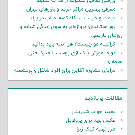
بررسی تمامی مسیرها از قم به مشهد
معرفی بهترین مراکز خرید و بازارهای تهران
قیمت و خرید دستگاه تصفیه آب در پرند
تور استانبول؛ دروازه‌ای به سوی زندگی شبانه و
روزهای تاریخی
کراتینه مو چیست؟ هر آنچه باید بدانید
دوره آموزش پاکسازی پوست با مدرک فنی
حرفه‌ای
مزایای مشاوره آنلاین برای افراد شاغل و پرمشغله
مقالات پربازدید
تعبیر خواب شیرینی
عکس بچه برای پروفایل
طرز تهیه کیک زبرا