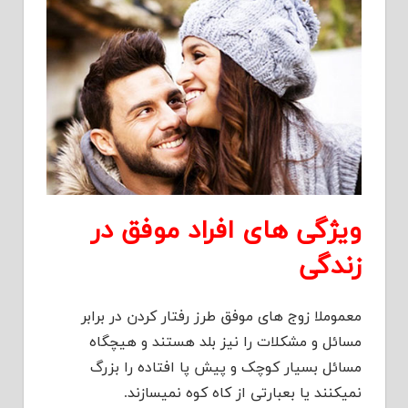
ویژگی های افراد موفق در
زندگی
معموملا زوج های موفق طرز رفتار کردن در برابر
مسائل و مشکلات را نیز بلد هستند و هیچگاه
مسائل بسیار کوچک و پیش پا افتاده را بزرگ
نمیکنند یا بعبارتی از کاه کوه نمیسازند.