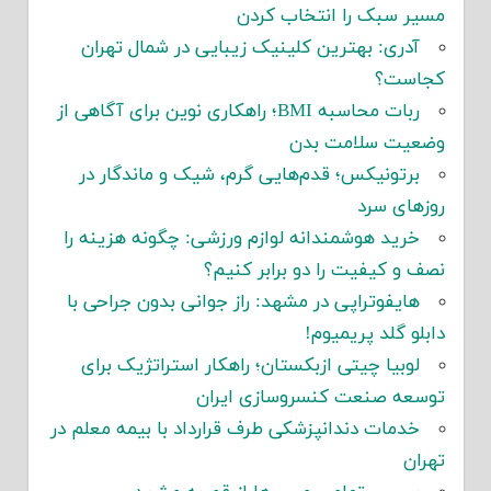
مسیر سبک را انتخاب کردن
آدری: بهترین کلینیک زیبایی در شمال تهران
کجاست؟
ربات محاسبه BMI؛ راهکاری نوین برای آگاهی از
وضعیت سلامت بدن
برتونیکس؛ قدم‌هایی گرم، شیک و ماندگار در
روزهای سرد
خرید هوشمندانه لوازم ورزشی: چگونه هزینه را
نصف و کیفیت را دو برابر کنیم؟
هایفوتراپی در مشهد: راز جوانی بدون جراحی با
دابلو گلد پریمیوم!
لوبیا چیتی ازبکستان؛ راهکار استراتژیک برای
توسعه صنعت کنسروسازی ایران
خدمات دندانپزشکی طرف قرارداد با بیمه معلم در
تهران