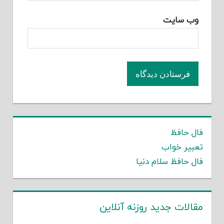
وب‌ سایت
فال حافظ
تعبیر خواب
فال حافظ سلام دنیا
مقالات جدید روزنه آنلاین