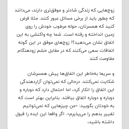
زوج‌هایی که زندگی شادتر و موفق‌تری دارند، می‌دانند
که چطور باید از برخی مسائل عبور کنند. مثلا فرض
کنید که همسرتان، حوله مرطوب خودش را روی
زمین انداخته و رفته است. شما چه واکنشی به این
اتفاق نشان می‌دهید؟! زوج‌های موفق در این گونه
اتفاقات سعی می‌کنند که در مقابل خشم زودهنگام
مقاومت کنند
و سریعا به‌خاطر این اتفاق‌ها پیش همسرشان
شکایت نمی‌کنند. درحالی که نمی‌توان آزاردهندگی
این اتفاق را انکار کرد، ‌اما احتمال دارد که دوباره و
دوباره و دوباره اتفاق بیافتد. بنابراین بهتر است که
به خودتان بگویید: «من چیزهایی که نمی‌توانیم
تغییر بدهم را می‌پذیرم». اگر واقعا این ایده را قبول
داشته باشید،