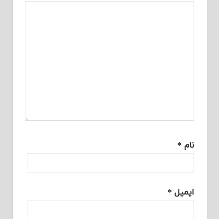
نام
*
ایمیل
*