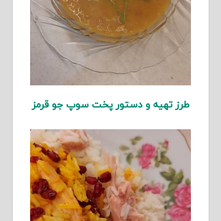
طرز تهیه و دستور پخت سوپ جو قرمز