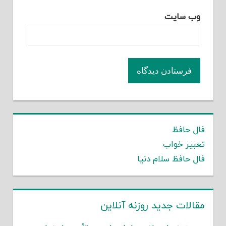
وب‌ سایت
فال حافظ
تعبیر خواب
فال حافظ سلام دنیا
مقالات جدید روزنه آنلاین