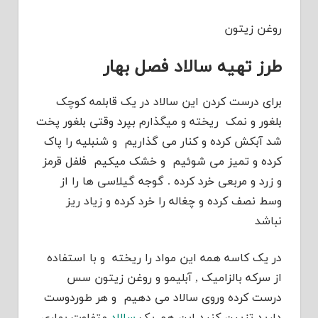
روغن زیتون
طرز تهیه سالاد فصل بهار
برای درست کردن این سالاد در یک قابلمه کوچک
بلغور و نمک ریخته و میگذارم بپرد وقتی بلغور پخت
شد آبکش کرده و کنار می گذاریم و شنبلیه را پاک
کرده و تمیز می شوئیم و خشک میکیم فلفل قرمز
و زرد و مربعی خرد کرده . گوجه گیلاسی ها را از
وسط نصف کرده و چغاله را خرد کرده و زیاد ریز
نباشد
در یک کاسه همه این مواد را ریخته و با استفاده
از سرکه بالزامیک , آبلیمو و روغن زیتون سس
درست کرده وروی سالاد می دهیم و هر طوردوست
دارید تزیین کنید این هم یک
سالاد
متفاوت بهاری