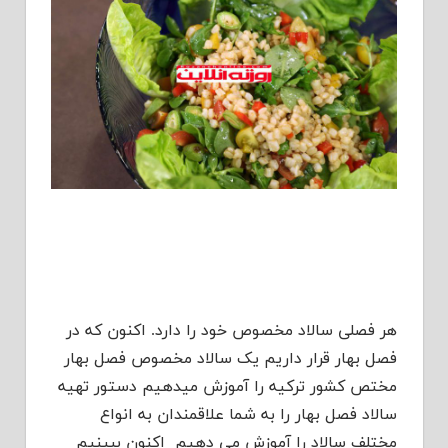
هر فصلی سالاد مخصوص خود را دارد. اکنون که در
فصل بهار قرار داریم یک سالاد مخصوص فصل بهار
مختص کشور ترکیه را آموزش میدهیم دستور تهیه
سالاد فصل بهار را به شما علاقمندان به انواع
مختلف سالاد را آموزش می دهیم اکنون ببینیم