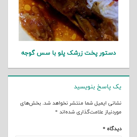
دستور پخت زرشک پلو با سس گوجه
یک پاسخ بنویسید
نشانی ایمیل شما منتشر نخواهد شد.
بخش‌های
موردنیاز علامت‌گذاری شده‌اند
*
دیدگاه
*