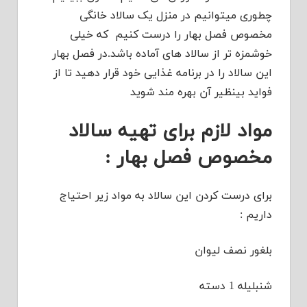
چطوری میتوانیم در منزل یک سالاد خانگی
مخصوص فصل بهار را درست کنیم که خیلی
خوشمزه تر از سالاد های آماده باشد.در فصل بهار
این سالاد را در برنامه غذایی خود قرار دهید تا از
فواید بینظیر آن بهره مند شوید
مواد لازم برای تهیه سالاد
مخصوص فصل بهار :
برای درست کردن این سالاد به مواد زیر احتیاج
داریم :
بلغور نصف لیوان
شنبلیله 1 دسته