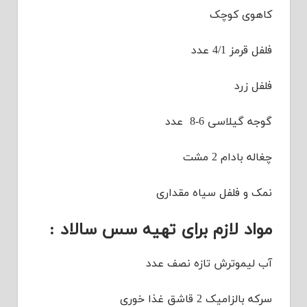
کاهوی کوچک
فلفل قرمز 4/1 عدد
فلفل زرد
گوجه گیلاسی 6-8 عدد
چغاله بادام 2 مشت
نمک و فلفل سیاه مقداری
مواد لازم برای تهیه سس سالاد :
آب لیموترش تازه نصف عدد
سرکه بالزامیک 2 قاشق غذا خوری