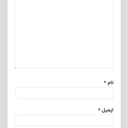
نام
*
ایمیل
*