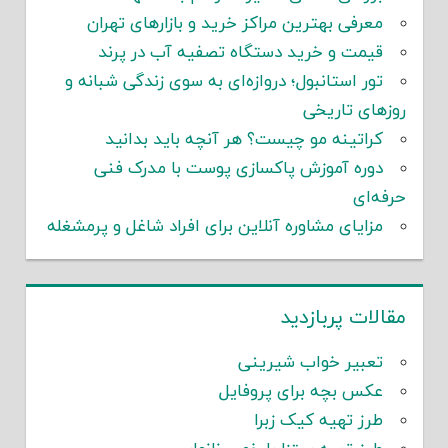
معرفی بهترین مراکز خرید و بازارهای تهران
قیمت و خرید دستگاه تصفیه آب در پرند
تور استانبول؛ دروازه‌ای به سوی زندگی شبانه و
روزهای تاریخی
کراتینه مو چیست؟ هر آنچه باید بدانید
دوره آموزش پاکسازی پوست با مدرک فنی
حرفه‌ای
مزایای مشاوره آنلاین برای افراد شاغل و پرمشغله
مقالات پربازدید
تعبیر خواب شیرینی
عکس بچه برای پروفایل
طرز تهیه کیک زبرا