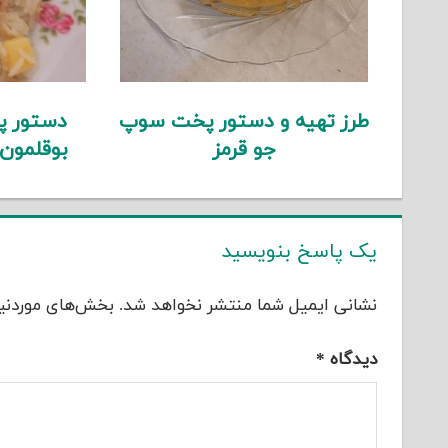
طرز تهیه و دستور پخت سوپ
دستور پ
جو قرمز
بوقلمون
یک پاسخ بنویسید
نشانی ایمیل شما منتشر نخواهد شد.
بخش‌های موردنیا
دیدگاه
*