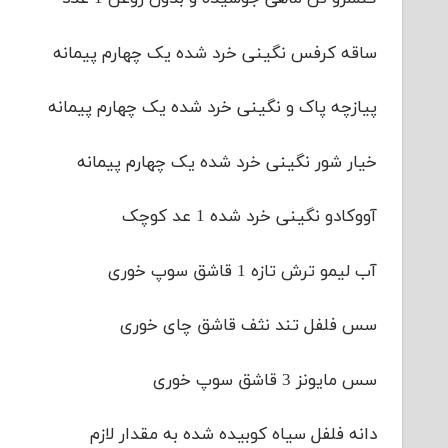
ساقه کرفس نگینی خرد شده یک چهارم پیمانه
پیازچه پاک و نگینی خرد شده یک چهارم پیمانه
خیار شور نگینی خرد شده یک چهارم پیمانه
آووکادو نگینی خرد شده 1 عد کوچک
آب لیمو ترش تازه 1 قاشق سوپ خوری
سس فلفل تند نثف قاشق چای خوری
سس مایونز 3 قاشق سوپ خوری
دانه فلفل سیاه کوبیده شده به مقدار لازم