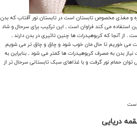
زه و مغذی مخصوص تابستان است در تابستان نور آقتاب که بدن
ین استفاده می کند فراوان است , این ترکیب برای سرحال و شاد
 . از آنجا که کربوهیدرات ها چنین تاثیری در بدن دارند ,
ت می خوریم تا حال مان خوب شود و چاق و چاق تر می شویم
نیاز بدن به مصرف کربوهیدرات ها کمتر می شود , بنابراین به
توان حمام نور گرفت و با غذاهای سبک تابستانی سرحال تر از
لقمه دریایی