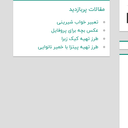
مقالات پربازدید
تعبیر خواب شیرینی
عکس بچه برای پروفایل
طرز تهیه کیک زبرا
طرز تهیه پیتزا با خمیر نانوایی