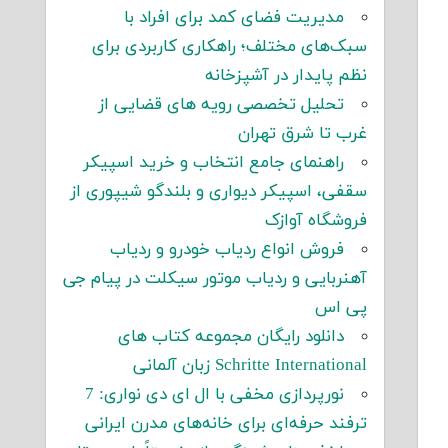
مدیریت فضای کمد برای افراد با
سبک‌های مختلف؛ راهکاری کاربردی برای
نظم پایدار در آشپزخانه
تحلیل تخصصی رویه های قضایی از
غرب تا شرق تهران
راهنمای جامع انتخاب و خرید اسپیکر
سقفی، اسپیکر دیواری و بلندگو شیپوری از
فروشگاه آوازک
فروش انواع ردیاب خودرو و ردیاب
آهنربایی و ردیاب موتور سیکلت در پیام جی
پی اس
دانلود رایگان مجموعه کتاب های
Schritte International زبان آلمانی
نورپردازی مخفی با ال ای دی نواری: 7
ترفند حرفه‌ای برای خانه‌های مدرن ایرانی