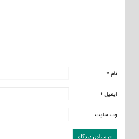
نام
*
ایمیل
*
وب‌ سایت