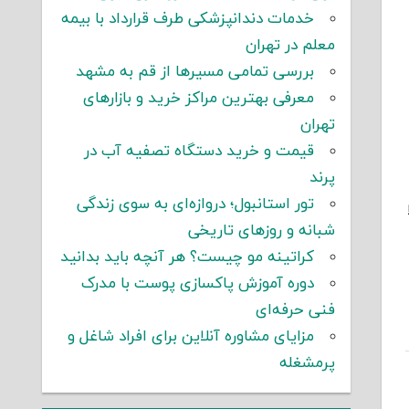
خدمات دندانپزشکی طرف قرارداد با بیمه
معلم در تهران
بررسی تمامی مسیرها از قم به مشهد
معرفی بهترین مراکز خرید و بازارهای
تهران
قیمت و خرید دستگاه تصفیه آب در
پرند
تور استانبول؛ دروازه‌ای به سوی زندگی
شبانه و روزهای تاریخی
کراتینه مو چیست؟ هر آنچه باید بدانید
دوره آموزش پاکسازی پوست با مدرک
فنی حرفه‌ای
مزایای مشاوره آنلاین برای افراد شاغل و
پرمشغله