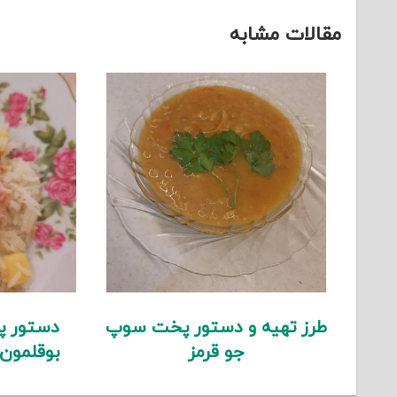
مقالات مشابه
طرز تهیه و دستور پخت سوپ
دستور پ
جو قرمز
بوقلمون