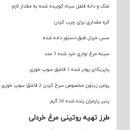
نمک و دانه فلفل سیاه کوبیده شده به مقدار لازم
کره مقداری برای چرب کردن
سس خردل طبق دستور داده شده
سینه مرغ نواری خرد شده 3 عدد
پاپریکای پودر شده 1 قاشق سوپ خوری
روغن زیتون مخصوص سرخ کردن 2 قاشق سوپ خوری
پنیر پارمزان رنده شده 50 گرم
طرز تهیه روتینی مرغ خردلی