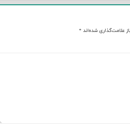
ز علامت‌گذاری شده‌اند
*