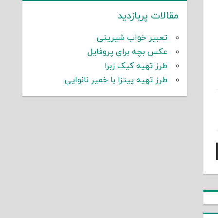
مقالات پربازدید
تعبیر خواب شیرینی
عکس بچه برای پروفایل
طرز تهیه کیک زبرا
طرز تهیه پیتزا با خمیر نانوایی