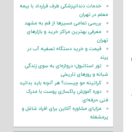
خدمات دندانپزشکی طرف قرارداد با بیمه
معلم در تهران
بررسی تمامی مسیرها از قم به مشهد
معرفی بهترین مراکز خرید و بازارهای
تهران
قیمت و خرید دستگاه تصفیه آب در
پرند
تور استانبول؛ دروازه‌ای به سوی زندگی
شبانه و روزهای تاریخی
کراتینه مو چیست؟ هر آنچه باید بدانید
دوره آموزش پاکسازی پوست با مدرک
ر
فنی حرفه‌ای
مزایای مشاوره آنلاین برای افراد شاغل و
پرمشغله