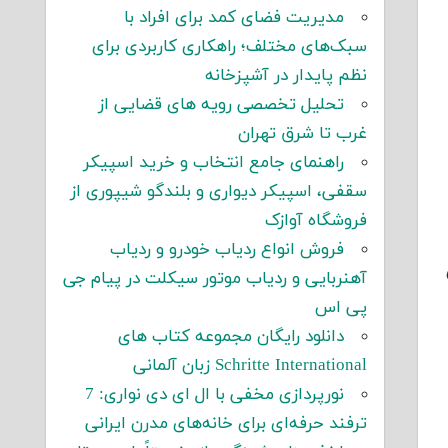
مدیریت فضای کمد برای افراد با
سبک‌های مختلف؛ راهکاری کاربردی برای
نظم پایدار در آشپزخانه
تحلیل تخصصی رویه های قضایی از
غرب تا شرق تهران
راهنمای جامع انتخاب و خرید اسپیکر
سقفی، اسپیکر دیواری و بلندگو شیپوری از
فروشگاه آوازک
فروش انواع ردیاب خودرو و ردیاب
آهنربایی و ردیاب موتور سیکلت در پیام جی
پی اس
دانلود رایگان مجموعه کتاب های
Schritte International زبان آلمانی
نورپردازی مخفی با ال ای دی نواری: 7
ترفند حرفه‌ای برای خانه‌های مدرن ایرانی