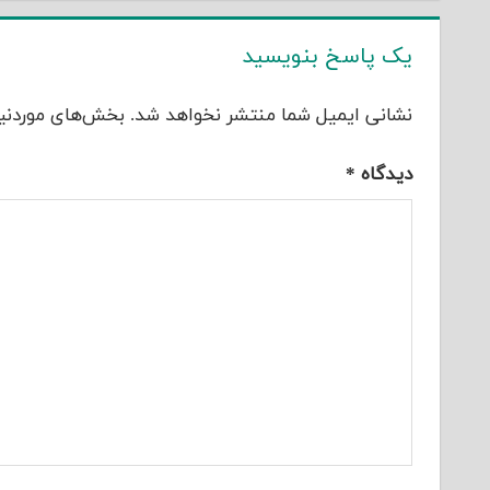
یک پاسخ بنویسید
نشانی ایمیل شما منتشر نخواهد شد.
بخش‌های موردنیا
دیدگاه
*