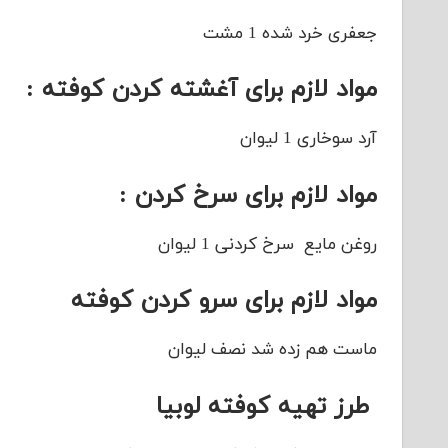
جعفری خرد شده 1 مشت
مواد لازم برای آغشته کردن کوفته :
آرد سوخاری 1 لیوان
مواد لازم برای سرخ کردن :
روغن مایع سرخ کردنی 1 لیوان
مواد لازم برای سرو کردن کوفته
ماست هم زده شد نصف لیوان
طرز تهیه کوفته لوبیا