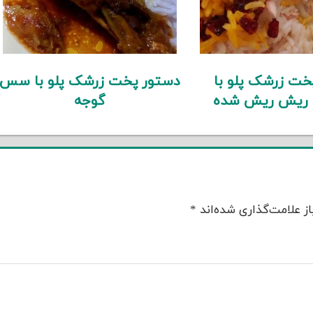
خت زرشک پلو با
دستور پخت زرشک پلو با سس
 ریش ریش شده
گوجه
ز علامت‌گذاری شده‌اند
*