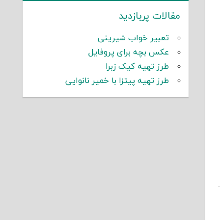
مقالات پربازدید
تعبیر خواب شیرینی
عکس بچه برای پروفایل
طرز تهیه کیک زبرا
طرز تهیه پیتزا با خمیر نانوایی