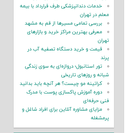
خدمات دندانپزشکی طرف قرارداد با بیمه
معلم در تهران
بررسی تمامی مسیرها از قم به مشهد
معرفی بهترین مراکز خرید و بازارهای
تهران
قیمت و خرید دستگاه تصفیه آب در
پرند
تور استانبول؛ دروازه‌ای به سوی زندگی
شبانه و روزهای تاریخی
کراتینه مو چیست؟ هر آنچه باید بدانید
دوره آموزش پاکسازی پوست با مدرک
فنی حرفه‌ای
مزایای مشاوره آنلاین برای افراد شاغل و
پرمشغله