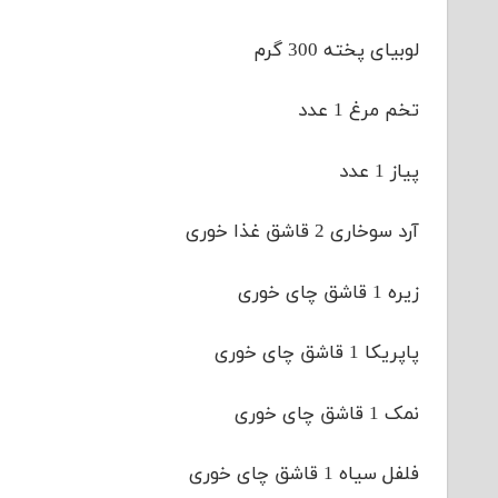
لوبیای پخته 300 گرم
تخم مرغ 1 عدد
پیاز 1 عدد
آرد سوخاری 2 قاشق غذا خوری
زیره 1 قاشق چای خوری
پاپریکا 1 قاشق چای خوری
نمک 1 قاشق چای خوری
فلفل سیاه 1 قاشق چای خوری