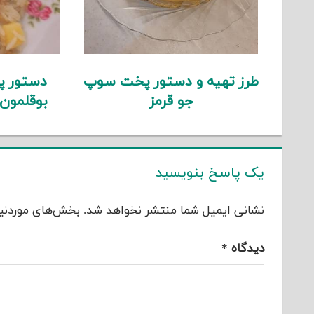
طرز تهیه و دستور پخت سوپ
دستور پ
جو قرمز
بوقلمون
یک پاسخ بنویسید
نشانی ایمیل شما منتشر نخواهد شد.
بخش‌های موردنیا
دیدگاه
*