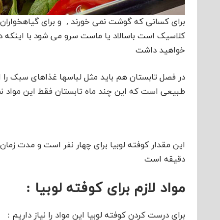
برای کسانی که گوشت نمی خورند , و برای گیاهخوارا
کلاسیک است باسالاد یا ماست سرو می شود با اینکه 
خواهید داشت
در فصل تابستان هم باید مثل لباسها غذاهای سبک را ا
طبیعی است که این چند ماه تابستان فقط این مواد نم
این مقدار کوفته لوبیا برای چهار نفر است و مدت زم
دقیقه است
مواد لازم برای کوفته لوبیا :
برای درست کردن کوفته لوبیا این مواد را نیاز داریم :