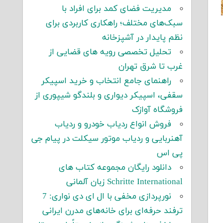
مدیریت فضای کمد برای افراد با
سبک‌های مختلف؛ راهکاری کاربردی برای
نظم پایدار در آشپزخانه
تحلیل تخصصی رویه های قضایی از
غرب تا شرق تهران
راهنمای جامع انتخاب و خرید اسپیکر
سقفی، اسپیکر دیواری و بلندگو شیپوری از
فروشگاه آوازک
فروش انواع ردیاب خودرو و ردیاب
آهنربایی و ردیاب موتور سیکلت در پیام جی
پی اس
دانلود رایگان مجموعه کتاب های
Schritte International زبان آلمانی
نورپردازی مخفی با ال ای دی نواری: 7
ترفند حرفه‌ای برای خانه‌های مدرن ایرانی