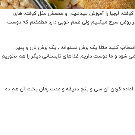
ن کوفته لوبیا را آموزش میدهیم و طعمش مثل کوفته های
در روغن سرخ میکنیم ولی طعم خوبی دارد مطمئنم که دوست
نتخاب کنید مثلا یک برش هندوانه , یک برش نان و پنیر.
ی شود و ما دوست داریم غذاهای تابستانی دیگر را هم بخوریم
ان آماده کردن آن سی و پنج دقیقه و مدت زمان پخت آن هم ده