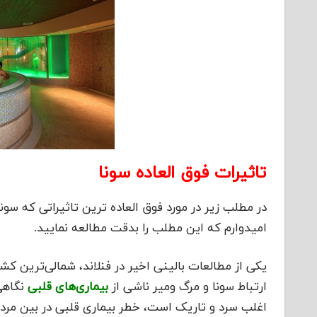
تاثیرات فوق العاده سونا
در مطلب زیر در مورد فوق العاده ترین تاثیراتی که 
امیدوارم که این مطلب را بدقت مطالعه نمایید.
یکی از مطالعات بالینی اخیر در فنلاند، شمالی‌ترین کش
ارتباط سونا و مرگ ومیر ناشی از
بیماری‌های قلبی
نگاهی
اغلب سرد و تاریک است، خطر بیماری قلبی در بین مرد