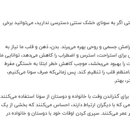
حتی اگر به سونای خشک سنتی دسترسی ندارید، می‌توانید برخی
آرامش جسمی و روحی بهره می‌برند. بدن، ذهن و قلب ما نیاز به
ی برای استراحت، استرس و اضطراب را کاهش می‌دهد، توانایی ما
قیت را بهبود می‌بخشد، موجب کاهش خطر ابتلا به خستگی مفرط
 نامنظم قلب را تنظیم کند. پس زمانی‌که صرف سونا می‌کنیم،
، بهتر.
برای گذراندن وقت با خانواده و دوستان از سونا استفاده می‌کنند.
 که با دیگران ارتباط دارند، احساس می‌کنند که بخشی از یک
ر عمر می‌کنند. سپری کردن اوقات خود با دوستان و خانواده در