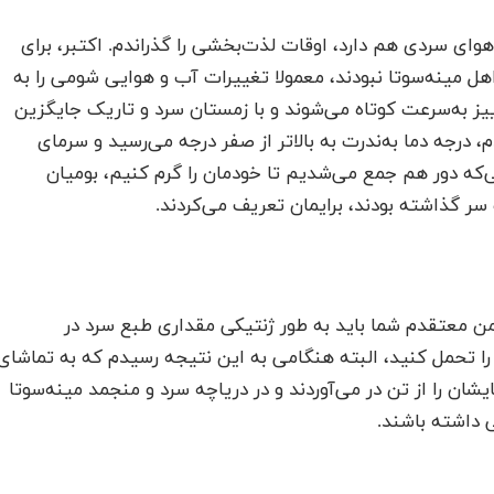
ای سردی هم دارد، اوقات لذت‌بخشی را گذراندم. اکتبر، برای
 اهل مینه‌سوتا نبودند، معمولا تغییرات آب و هوایی شومی را به
ییز به‌سرعت کوتاه می‌شوند و با زمستان سرد و تاریک جایگزین
دم، درجه دما به‌ندرت به بالاتر از صفر درجه می‌رسید و سرمای
که دور هم جمع می‌شدیم تا خودمان را گرم کنیم، بومیان
سر گذاشته بودند، برایمان تعریف می‌کردند.
من معتقدم شما باید به ‌طور ژنتیکی مقداری طبع سرد در
 را تحمل کنید، البته هنگامی به این نتیجه رسیدم که به تماشای
ان را از تن در می‌آوردند و در دریاچه سرد و منجمد مینه‌سوتا
 داشته باشند.