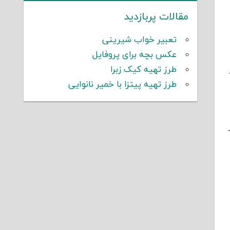
مقالات پربازدید
تعبیر خواب شیرینی
عکس بچه برای پروفایل
طرز تهیه کیک زبرا
طرز تهیه پیتزا با خمیر نانوایی
متر از