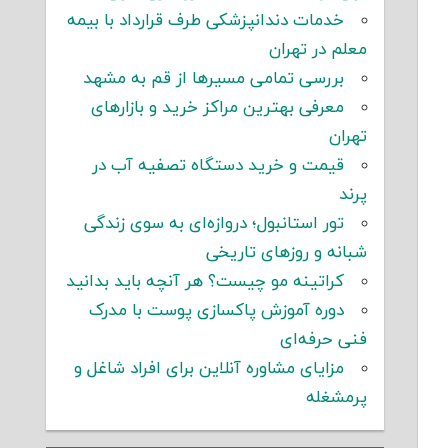
خدمات دندانپزشکی طرف قرارداد با بیمه
معلم در تهران
بررسی تمامی مسیرها از قم به مشهد
معرفی بهترین مراکز خرید و بازارهای
تهران
قیمت و خرید دستگاه تصفیه آب در
پرند
تور استانبول؛ دروازه‌ای به سوی زندگی
شبانه و روزهای تاریخی
کراتینه مو چیست؟ هر آنچه باید بدانید
دوره آموزش پاکسازی پوست با مدرک
فنی حرفه‌ای
مزایای مشاوره آنلاین برای افراد شاغل و
پرمشغله