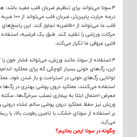
۳.سونا می‌تواند برای تنظیم ضربان قلب مفید باشد: ه
درجه حرارت 
قلب ما می‌تواند از ۱۵۰ضربه تجاوز کند.
حرکات ورزشی را تقلید کند. طبق یک فرضیه، استفاده 
قلبی عروقی ما تکرار می‌کند.
۴.استفاده از سونا، مانند ورزش، می‌تواند فشار خون ر
این، رگ‌های خونی بسیار کوچکی که برای عملکرد اندام‌
توانایی رگ‌های خونی در استراحت و باز شدن خود، عملکر
استفاده می‌کنند، عملکرد درون پوشی بهتری در رگ‌ها د
معرض احتمال ابتلا به بیماری تصلب سرخرگ‌ها، سکته م
ورزش نیز حفظ عملکرد درون پوشی سالم غشاء درونی رگ
بر استفاده از سونای خشک، با تامین رطوبت بالا، با ری
می‌آید.
چگونه در سونا ایمن بمانیم؟