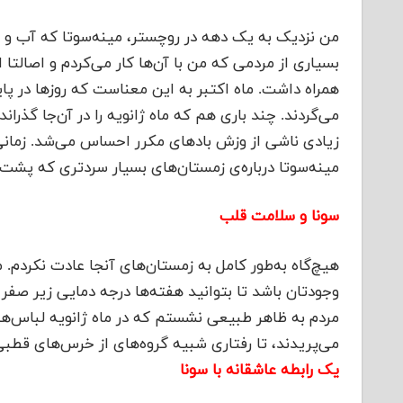
من نزدیک به یک دهه در روچستر، مینه‌سوتا که آب و هو
بسیاری از مردمی که من با آن‌ها کار می‌کردم و اصالتا
همراه داشت. ماه اکتبر به این معناست که روزها در پا
می‌گردند. چند باری هم که ماه ژانویه را در آن‌جا گذران
زیادی ناشی از وزش بادهای مکرر احساس می‌شد. زمانی‌
مینه‌سوتا درباره‌ی زمستان‌های بسیار سردتری که پشت 
سونا و سلامت قلب
هیچ‌گاه به‌طور کامل به زمستان‌های آنجا عادت نکردم. 
وجودتان باشد تا بتوانید هفته‌ها درجه دمایی زیر صفر
مردم به ظاهر طبیعی نشستم که در ماه ژانویه لباس‌هایش
می‌پریدند، تا رفتاری شبیه گروه‌های از خرس‌های قطبی
یک رابطه عاشقانه با سونا