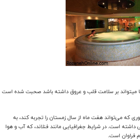
سونا میتواند بر سلامت قلب و عروق داشته باشد صحبت شده است
وری که می‌تواند هفت ماه از سال زمستان را تجربه کند، به
 داشته است. در شرایط جغرافیایی مانند فنلاند، که آب و هوا
م فراوان است.