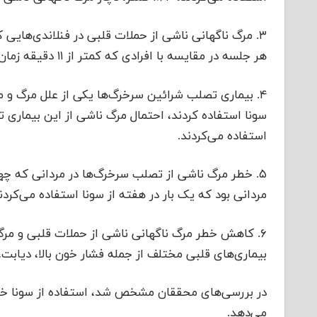
هر جلسه در مقایسه با افرادی که کمتر از ۱۱ دقیقه زمان صرف سونا می‌کردند، کمتر از ۵۲٪ بود.
۴. بیماری تصلب شرائین سرخرگ‌ها یکی از علل مرگ و م
استفاده می‌کردند.
مردانی بود که یک بار در هفته از سونا استفاده می‌کردن
۶. کاهش خطر مرگ ناگهانی ناشی از حملات قلبی و مرگ
بیماری‌های قلبی مختلف از جمله فشار خون بالا، دیاب
در بررسی‌های محققان مشخص شد، استفاده از سونا خطر 
می‌دهد.