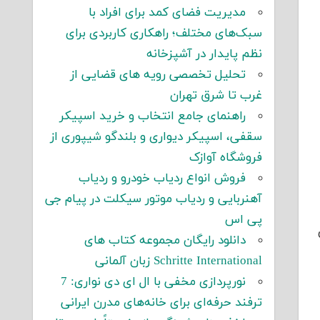
مدیریت فضای کمد برای افراد با
سبک‌های مختلف؛ راهکاری کاربردی برای
نظم پایدار در آشپزخانه
تحلیل تخصصی رویه های قضایی از
غرب تا شرق تهران
راهنمای جامع انتخاب و خرید اسپیکر
سقفی، اسپیکر دیواری و بلندگو شیپوری از
فروشگاه آوازک
فروش انواع ردیاب خودرو و ردیاب
آهنربایی و ردیاب موتور سیکلت در پیام جی
پی اس
دانلود رایگان مجموعه کتاب های
Schritte International زبان آلمانی
نورپردازی مخفی با ال ای دی نواری: 7
ترفند حرفه‌ای برای خانه‌های مدرن ایرانی