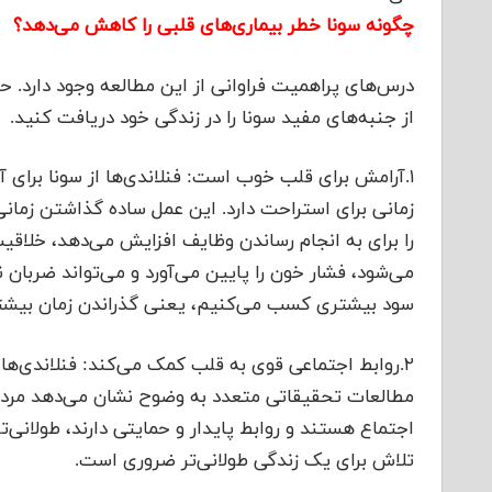
چگونه سونا خطر بیماری‌های قلبی را کاهش می‌دهد؟
درس‌های پراهمیت فراوانی از این مطالعه وجود دارد. 
از جنبه‌های مفید سونا را در زندگی خود دریافت کنید.
۱.آرامش برای قلب خوب است: فنلاندی‌ها از سونا برای 
زمانی برای استراحت دارد. این عمل ساده گذاشتن زمان
را برای به انجام رساندن وظایف افزایش می‌دهد، خلا
می‌شود، فشار خون را پایین می‌آورد و می‌تواند ضربان
سود بیشتری کسب می‌کنیم، یعنی گذراندن زمان بیشتر
۲.روابط اجتماعی قوی به قلب کمک می‌کند: فنلاندی‌ها 
مطالعات تحقیقاتی متعدد به وضوح نشان می‌دهد مردمی
اجتماع هستند و روابط پایدار و حمایتی دارند، طولانی‌ت
تلاش برای یک زندگی طولانی‌تر ضروری است.