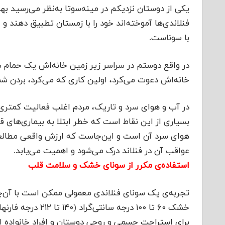
یکی از دوستان نزدیکم در مینه‌سوتا به‌نظر می‌رسید بهتر
فنلاندی‌ها آموخته‌اند خود را با زمستان تطبیق دهند و 
با سوناست.
در واقع دوستم در سراسر زیر زمین خانه‌اش یک حمام س
خانه‌اش دعوت می‌کرد، اولین کاری که می‌کرد، بردن شما
در آب و هوای سرد و تاریک، مردم اغلب فعالیت کمتری د
بسیاری از این نقاط است که خطر ابتلا به بیماری‌های 
هوای سرد آن است و این‌جاست که ارزش واقعی مطالعه جد
عواقب آن در فنلاند درک می‌شود و اهمیت می‌یابد.
استفاده‌ی مکرر از سونای خشک و سلامت قلب
تجربه‌ی یک سونای فنلاندی معمولی ممکن است با آن‌چه
برای استراحت جسمی و روحی دوستان و افراد خانواده 