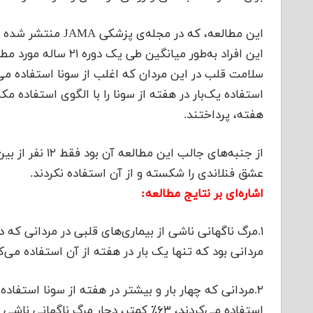
این افراد به‌طور میان
سلامت قلب در این مردان که اغلب از سونا استفاده م
استفاده یک‌بار در هفته از سونا را با الگوی استفاده مک
هفته، پرداختند.
عشق فنلاندی را شکسته و از آن استفاده نکردند.
اشاره‌ای بر نتایج مطالعه:
مردانی بود که تنها یک‌ بار در هفته از آن استفاده می‌ک
۲.مردانی که چهار بار و بیشتر در هفته از سونا استفاده
استفاده می‌کردند، ۶۳٪ کمتر، دچار مرگ ناگهانی ناشی از حملات قلبی را شده بودند.