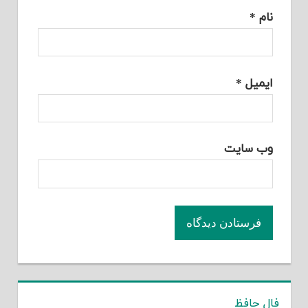
نام
*
ایمیل
*
وب‌ سایت
فال حافظ