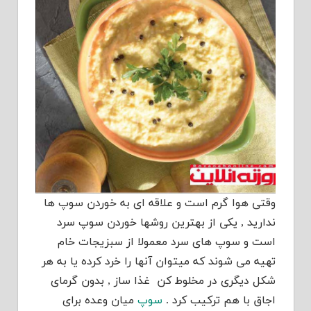
وقتی هوا گرم است و علاقه ای به خوردن سوپ ها
ندارید , یکی از بهترین روشها خوردن سوپ سرد
است و سوپ های سرد معمولا از سبزیجات خام
تهیه می شوند که میتوان آنها را خرد کرده یا به هر
شکل دیگری در مخلوط کن غذا ساز , بدون گرمای
اجاق با هم ترکیب کرد .
سوپ
میان وعده برای