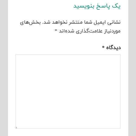
یک پاسخ بنویسید
نشانی ایمیل شما منتشر نخواهد شد.
بخش‌های
موردنیاز علامت‌گذاری شده‌اند
*
دیدگاه
*