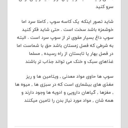
سرو کنید
شاید تصور اینکه
یک کاسه سوپ , کاملا سرد اما
خوشمزه باشد سخت است . حتی شاید فکر کنید
سوپ داغ بسیار مقوی تر از سوپ سرد است . البته
به شرطی که فصل زمستان باشد حق با شماست اما
در فصل بهار یا تابستان از راه رسیده , مسلما
غذاهای سبک و خنک می تواند جذاب تر باشند
سوپ ها حاوی مواد معدنی , ویتامین ها و ریز
مغذی های بیشماری است که در سبزی ها , میوه ها
, مغزها , گیاهان دارویی و ادویه ها وجود دارند و
همه شان , مواد مورد نیاز بدن را تامین میکنند