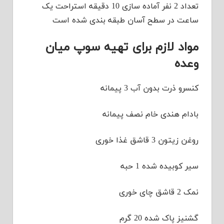
تعداد 2 نفر آماده سازی 10 دقیقه استراحت یک
ساعت در سطح آسان طبقه بندی شده است
مواد لازم برای تهیه سوپ میان
وعده
کنسرو ذرت بدون آب 3 پیمانه
بادام هندی خام نصف پیمانه
روغن زیتون 3 قاشق غذا خوری
سیر کوبیده شده 1 حبه
نمک 2 قاشق چای خوری
گشنیز پاک شده 20 گرم