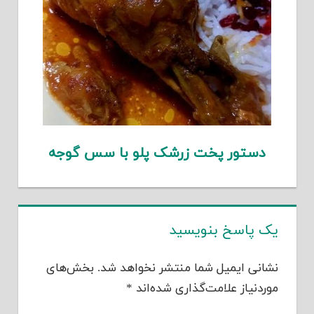
دستور پخت زرشک پلو با سس گوجه
یک پاسخ بنویسید
نشانی ایمیل شما منتشر نخواهد شد.
بخش‌های
موردنیاز علامت‌گذاری شده‌اند
*