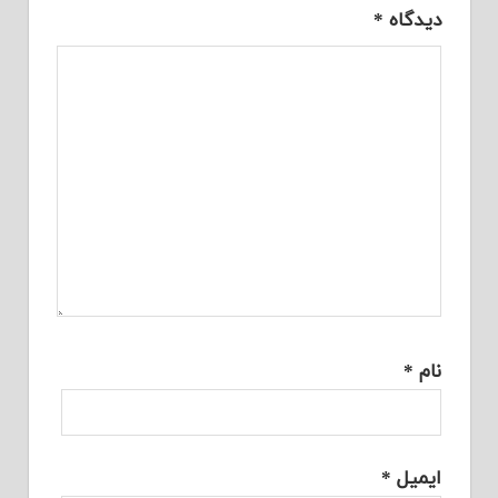
دیدگاه
*
نام
*
ایمیل
*