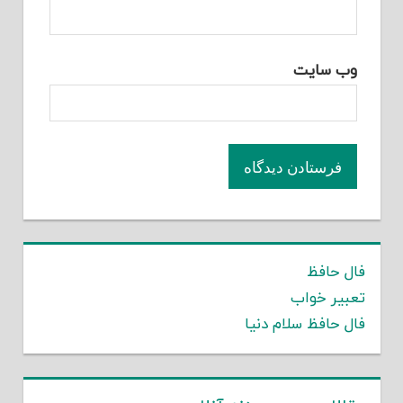
وب‌ سایت
فال حافظ
تعبیر خواب
فال حافظ سلام دنیا