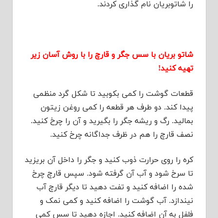
را شاتوبریان نام گذاری کردند.
شاتو بریان با سس جگر و قارچ را با روش آسان زیر
تهیه کنید!
قطعات گوشت را کمی بکوبید تا شکل گرد منظمی
پیدا کند. دو طرف هر قطعه را کمی روغن زیتون
بمالید. رگ و ریشه جگر را بگیرید و آن را چرخ کنید.
نصف قارچ را هم در ظرف جداگانه چرخ کنید.
کره را روی حرارت ذوب کنید و جگر را داخل آن بریزید
تا سرخ شود و آب آن گرفته شود. سپس قارچ چرخ
شده را اضافه کنید و تفت دهید تا دیگر قارچ آب
نیندازد. آب گوشت را اضافه کنید و کمی نمک و
فلفل به آن اضافه کنید. اجازه دهید تا سس کمی