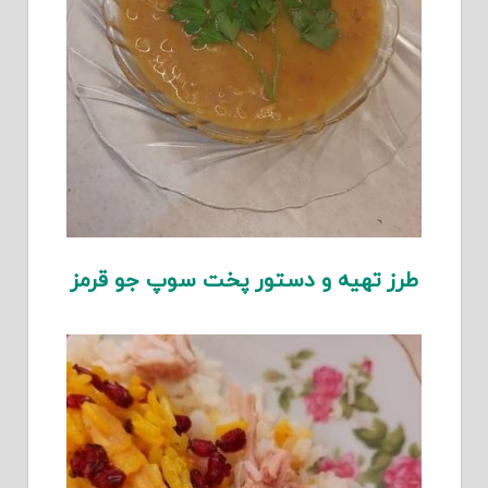
طرز تهیه و دستور پخت سوپ جو قرمز