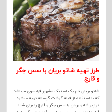
طرز تهیه شاتو بریان با سس جگر
و قارچ
شاتو بریان نام یک استیک مشهور فرانسوی میباشد
که با استفاده از فیله گوشت گوساله تهیه میشود
در زیر شاتو بریان با سس جگر و قارچ را برای شما