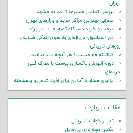
تهران
بررسی تمامی مسیرها از قم به مشهد
معرفی بهترین مراکز خرید و بازارهای تهران
قیمت و خرید دستگاه تصفیه آب در پرند
تور استانبول؛ دروازه‌ای به سوی زندگی شبانه و
روزهای تاریخی
کراتینه مو چیست؟ هر آنچه باید بدانید
دوره آموزش پاکسازی پوست با مدرک فنی
حرفه‌ای
مزایای مشاوره آنلاین برای افراد شاغل و پرمشغله
مقالات پربازدید
تعبیر خواب شیرینی
عکس بچه برای پروفایل