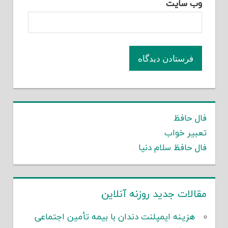
وب‌ سایت
فال حافظ
تعبیر خواب
فال حافظ سلام دنیا
مقالات جدید روزنه آنلاین
هزینه ایمپلنت دندان با بیمه تأمین اجتماعی