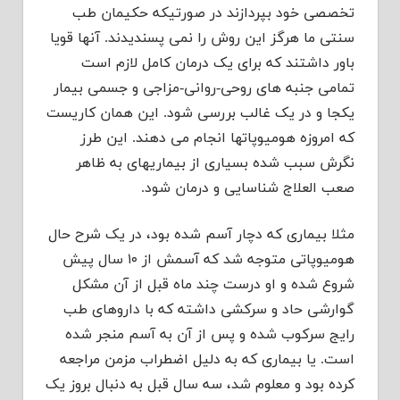
تخصصی خود بپردازند در صورتیکه حکیمان طب
سنتی ما هرگز این روش را نمی پسندیدند. آنها قویا
باور داشتند که برای یک درمان کامل لازم است
تمامی جنبه های روحی-روانی-مزاجی و جسمی بیمار
یکجا و در یک غالب بررسی شود. این همان کاریست
که امروزه هومیوپاتها انجام می دهند. این طرز
نگرش سبب شده بسیاری از بیماریهای به ظاهر
صعب العلاج شناسایی و درمان شود.
مثلا بیماری که دچار آسم شده بود، در یک شرح حال
هومیوپاتی متوجه شد که آسمش از ۱۰ سال پیش
شروع شده و او درست چند ماه قبل از آن مشکل
گوارشی حاد و سرکشی داشته که با داروهای طب
رایج سرکوب شده و پس از آن به آسم منجر شده
است. یا بیماری که به دلیل اضطراب مزمن مراجعه
کرده بود و معلوم شد، سه سال قبل به دنبال بروز یک