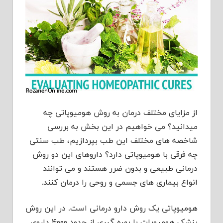
از مزایای مختلف درمان به روش هومیوپاتی چه
میدانید؟ می خواهیم در این بخش به بررسی
شاخصه های مختلف این طب بپردازیم، طب سنتی
چه فرقی با هومیوپاتی دارد؟ داروهای این دو روش
درمانی طبیعی و بدون ضرر هستند و می توانند
انواع بیماری های جسمی و روحی را درمان کنند.
هومیوپاتی یک روش دارو درمانی است. در این روش
پزشک هومیوپات با بهره گیری از حدود ۴۰۰۰ داروی