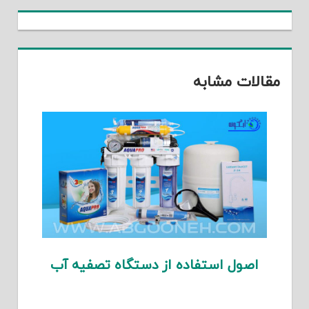
مقالات مشابه
اصول استفاده از دستگاه تصفیه آب