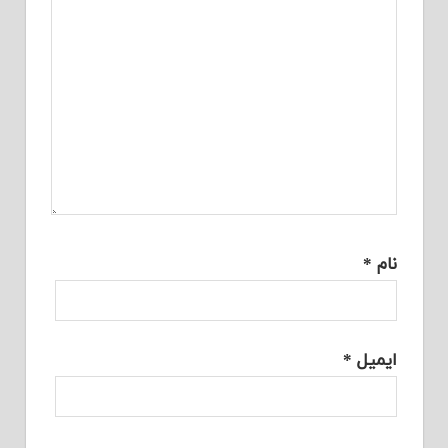
نام
*
ایمیل
*