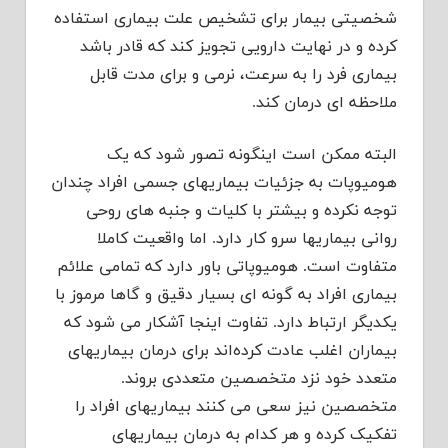
شخصیتی بیمار برای تشخیص علت بیماری استفاده
کرده و در نهایت دارویی تجویز کند که قادر باشد
بیماری فرد را به سرعت، نرمی و برای مدت قابل
ملاحظه ای درمان کند.
البته ممکن است اینگونه تصور شود که یک
هومیوپات به جزئیات بیماریهای جسمی افراد چندان
توجه نکرده و بیشتر با کلیات و جنبه های روحی
روانی بیماریها سرو کار دارد. اما واقعیت کاملا
متفاوت است. هومیوپاتی باور دارد که تمامی علائم
بیماری افراد به گونه ای بسیار دقیق و گاها مرموز با
یکدیگر ارتباط دارد. تفاوت اینجا آشکار می شود که
بیماران اغلب عادت کرده‌اند برای درمان بیماریهای
متعدد خود نزد متخصصین متعددی بروند.
متخصصین نیز سعی می کنند بیماریهای افراد را
تفکیک کرده و هر کدام به درمان بیماریهای