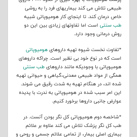
طبیعی تلاش می کند بیماریهای فرد را به روشی
خاص درمان کند. تا اینجای کار هومیوپاتی شبیه
طب سنتی
است اما تفاوتهای زیادی بین این دو
روش درمانی وجود دارد.
*تفاوت نخست شیوه تهیه داروهای
هومیوپاتی
است که در نوع خود بی نظیر است. چراکه داروهای
هومیوپاتی با وجودیکه مانند داروهای
طب سنتی
همگی از مواد طبیعی معدنی،گیاهی و حیوانی تهیه
شده اند، در هنگام تهیه به شدت رقیق می شوند.
این امر سبب شده در هومیوپاتی به ندرت با پدیده
عوارض جانبی داروها برخورد کنیم.
*شاخصه دوم هومیوپاتی کل نگر بودن آنست. در
طب کل نگر پزشک تلاش می کند علاوه بر علائم
بیماری اصلی بیمار، از تمامی علائم جسمی و روحی و