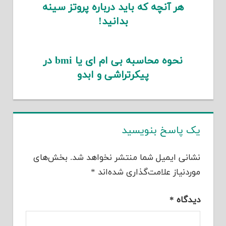
هر آنچه که باید درباره پروتز سینه
بدانید!
نحوه محاسبه بی ام ای یا bmi در
پیکرتراشی و ابدو
یک پاسخ بنویسید
نشانی ایمیل شما منتشر نخواهد شد.
بخش‌های
موردنیاز علامت‌گذاری شده‌اند
*
دیدگاه
*