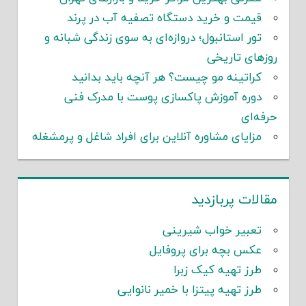
قیمت و خرید دستگاه تصفیه آب در پرند
تور استانبول؛ دروازه‌ای به سوی زندگی شبانه و
روزهای تاریخی
کراتینه مو چیست؟ هر آنچه باید بدانید
دوره آموزش پاکسازی پوست با مدرک فنی
حرفه‌ای
مزایای مشاوره آنلاین برای افراد شاغل و پرمشغله
مقالات پربازدید
تعبیر خواب شیرینی
عکس بچه برای پروفایل
طرز تهیه کیک زبرا
طرز تهیه پیتزا با خمیر نانوایی