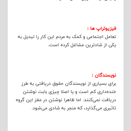
فیزیوتراپ ها :
تعامل اجتماعی و کمک به مردم این کار را تبدیل به
یکی از شادترین مشاغل کرده است.
نویسندگان :
برای بسیاری از نویسندگان حقوق دریافتی به طرز
خنده‌داری کم است و یا اصلا چیزی بابت نوشتن
دریافت نمی‌کنند. اما ظاهرا نوشتن در مغز این گروه
تاثیری می‌گذارد، که منجر به شادی می‌شود.