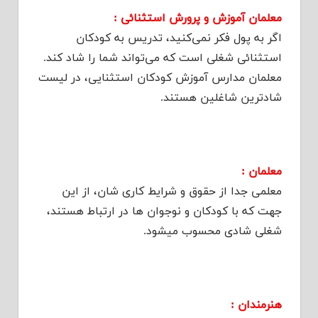
معلمان آموزش و پرورش استثنائی :
اگر به پول فکر نمی‌کنید، تدریس به کودکان
استثنائی شغلی است که می‌تواند شما را شاد کند.
معلمان مدارس آموزش کودکان استثنایی، در لیست
شادترین شاغلین هستند.
معلمان :
معلمی جدا از حقوق و شرایط کاری شان، از این
جهت که با کودکان و نوجوان ها در ارتباط هستند،
شغلی شادی محسوب میشود.
هنرمندان :