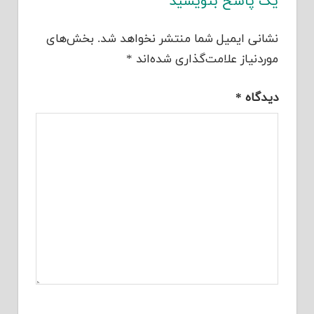
یک پاسخ بنویسید
نشانی ایمیل شما منتشر نخواهد شد.
بخش‌های
موردنیاز علامت‌گذاری شده‌اند
*
دیدگاه
*