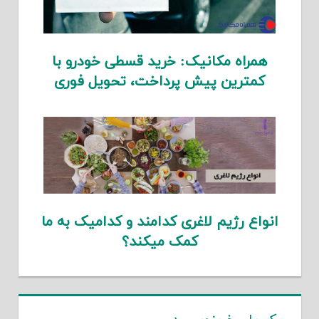
همراه مکانیک: خرید قسطی خودرو با
کمترین پیش پرداخت، تحویل فوری
انواع رژیم لاغری کدامند و کدامیک به ما
کمک میکند؟