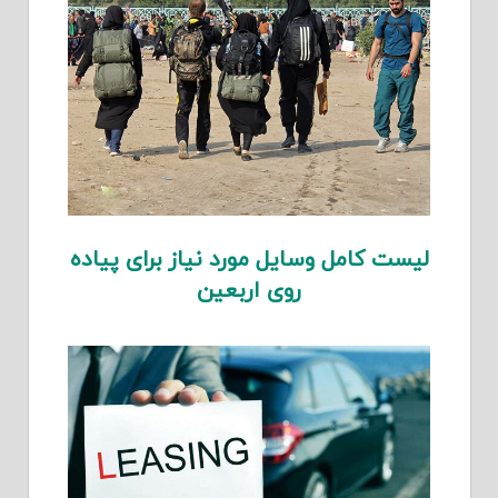
لیست کامل وسایل مورد نیاز برای پیاده
روی اربعین