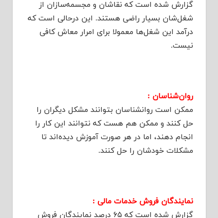
گزارش شده است که نقاشان و مجسمه‌سازان از
شغل‌شان بسیار راضی هستند. این درحالی است که
درآمد این شغل‌ها معمولا برای امرار معاش کافی
نیست.
روان‌شناسان :
ممکن است روانشناسان بتوانند مشکل دیگران را
حل کنند و ممکن هم هست که نتوانند این کار را
انجام دهند، اما در هر صورت آموزش دیده‌اند تا
مشکلات خودشان را حل کنند.
نمایندگان فروش خدمات مالی :
گزارش شده است که ۶۵ درصد نمایندگان فروش