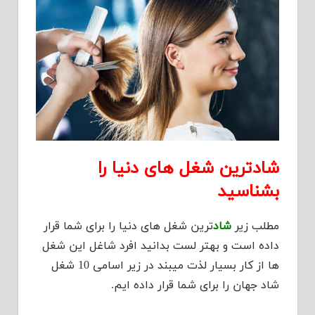
شادترین شغل های دنیا را
بشناسید
مطلب زیر
شاد
ترین شغل های دنیا را برای شما قرار
داده است و بهتر لست بدانید افرد شاغل این شغل
ها از کار بسیار لذت میبند در زیر اسامی 10 شغل
شاد جهان را برای شما قرار داده ایم.