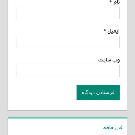
نام
*
ایمیل
*
وب‌ سایت
فال حافظ