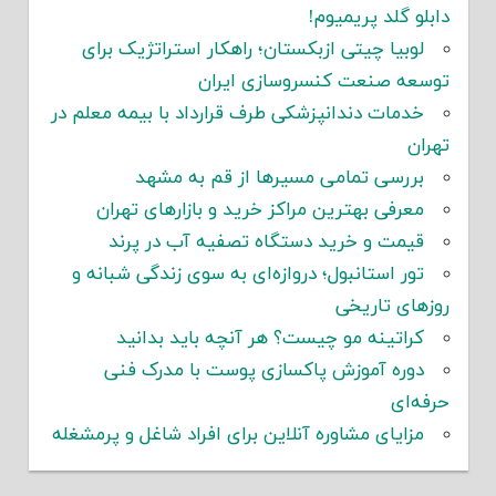
دابلو گلد پریمیوم!
لوبیا چیتی ازبکستان؛ راهکار استراتژیک برای
توسعه صنعت کنسروسازی ایران
خدمات دندانپزشکی طرف قرارداد با بیمه معلم در
تهران
بررسی تمامی مسیرها از قم به مشهد
معرفی بهترین مراکز خرید و بازارهای تهران
قیمت و خرید دستگاه تصفیه آب در پرند
تور استانبول؛ دروازه‌ای به سوی زندگی شبانه و
روزهای تاریخی
کراتینه مو چیست؟ هر آنچه باید بدانید
دوره آموزش پاکسازی پوست با مدرک فنی
حرفه‌ای
مزایای مشاوره آنلاین برای افراد شاغل و پرمشغله