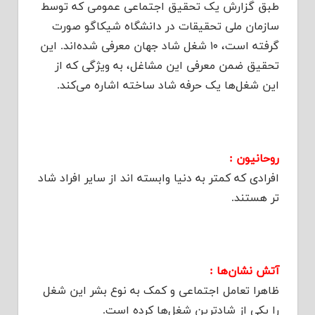
طبق گزارش یک تحقیق اجتماعی عمومی که توسط
سازمان ملی تحقیقات در دانشگاه شیکاگو صورت
گرفته است، ۱۰ شغل شاد جهان معرفی شده‌اند. این
تحقیق ضمن معرفی این مشاغل، به ویژگی که از
این شغل‌ها یک حرفه شاد ساخته اشاره می‌کند.
روحانیون :
افرادی که کمتر به دنیا وابسته اند از سایر افراد شاد
تر هستند.
آتش نشان‌ها :
ظاهرا تعامل اجتماعی و کمک به نوع بشر این شغل
را یکی از شادترین شغل‌ها کرده است.