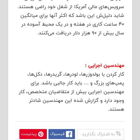
سرویس‌های مالی آمریکا از شغل خود راضی هستند.
شاید دلیل‌ش این باشد که اکثر آنها برای میانگین
۴۰ ساعت کاری در هفته و در یک محیط آسوده در
سال بیش از ۹۰ هزار دلار دریافت می‌کنند.
مهندسین اجرایی :
کار کردن با بولدوزرها، لودرها، گریدرها، دکل‌ها،
پمپ‌های بزرگ و … باید کار جالبی باشد. برای
مهندسین اجرایی بیش از متقاضیان متخصص، کار
وجود دارد و گزارش شده این مهندسین شادتر
هستند.
به اشتراک بگذارید:
فیسبوک
پینترست