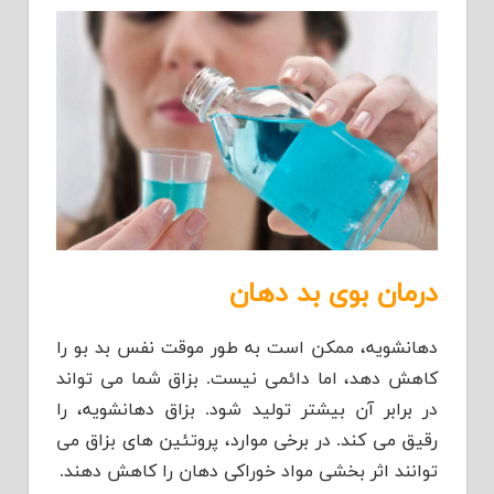
درمان بوی بد دهان
دهانشویه، ممکن است به طور موقت نفس بد بو را
کاهش دهد، اما دائمی نیست. بزاق شما می تواند
در برابر آن بیشتر تولید شود. بزاق دهانشویه، را
رقیق می کند. در برخی موارد، پروتئین های بزاق می
توانند اثر بخشی مواد خوراکی دهان را کاهش دهند.