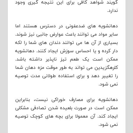
گویند شواهد کافی برای این نتیجه گیری وجود
ندارد.
دهانشویه های ضدعفونی در دسترس هستند اما
سایر مواد می توانند باعث عوارض جانبی نیز شوند.
بسیاری از آن ها می توانند دندان های شما را لکه
دار کرده و یا احساس سوزش ایجاد کنند. دهانشویه
ممکن است یک طعم تیز ناپذیر داشته باشد.
کلرهگزیدین می تواند به طور موقت مزه دهان شما
را تغییر دهد و برای استفاده طولانی مدت توصیه
نمی شود.
دهانشویه برای مصارف خوراکی نیست، بنابراین
ممکن است در صورت بلعیده شدن تصادفی مشکلی
ایجاد کند. آن معمولا برای بچه های کوچک توصیه
نمی شود.