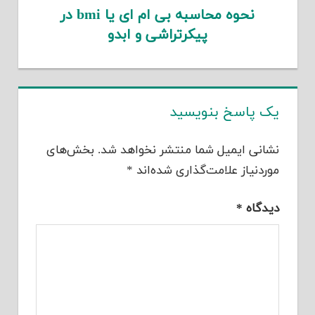
نحوه محاسبه بی ام ای یا bmi در
پیکرتراشی و ابدو
یک پاسخ بنویسید
نشانی ایمیل شما منتشر نخواهد شد.
بخش‌های
موردنیاز علامت‌گذاری شده‌اند
*
دیدگاه
*