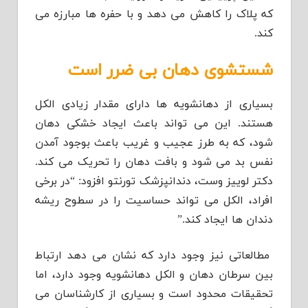
که پلاک را کاهش می دهد و با حفره ها مبارزه می
کند.
شستشوی دهان بی ضرر است
بسیاری از دهانشویه ها دارای مقدار زیادی الکل
هستند. این می تواند باعث ایجاد خشکی دهان
شود، که به طرز عجیب و غریب باعث بوجود آمدن
نفس بد می شود و بافت دهان را تحریک می کند.
دکتر لوییز وست، دندانپزشک تورنتو افزود: “در برخی
افراد، الکل می تواند حساسیت را در سطوح ریشه
دندان ها ایجاد کند.”
مطالعاتی نیز وجود دارد که نشان می دهد ارتباط
بین سرطان دهان و الکل دهانشویه وجود دارد، اما
تحقیقات محدود است و بسیاری از کارشناسان می