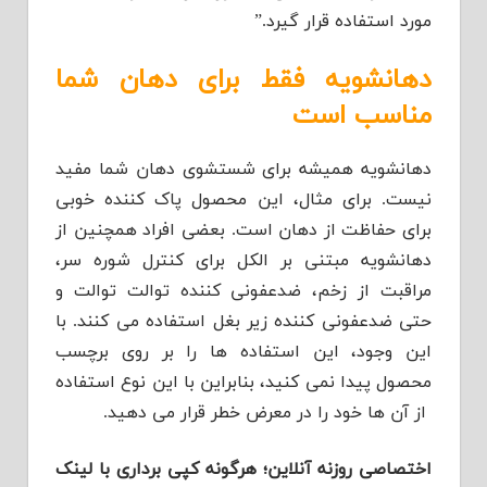
مورد استفاده قرار گیرد.”
دهانشویه فقط برای دهان شما
مناسب است
دهانشویه همیشه برای شستشوی دهان شما مفید
نیست. برای مثال، این محصول پاک کننده خوبی
برای حفاظت از دهان است. بعضی افراد همچنین از
دهانشویه مبتنی بر الکل برای کنترل شوره سر،
مراقبت از زخم، ضدعفونی کننده توالت توالت و
حتی ضدعفونی کننده زیر بغل استفاده می کنند. با
این وجود، این استفاده ها را بر روی برچسب
محصول پیدا نمی کنید، بنابراین با این نوع استفاده
از آن ها خود را در معرض خطر قرار می دهید.
اختصاصی روزنه آنلاین؛ هرگونه کپی برداری با لینک