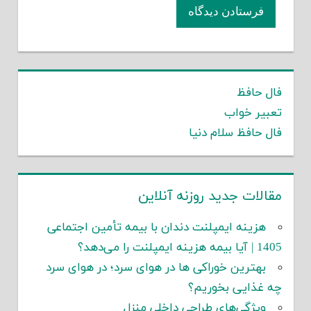
فال حافظ
تعبیر خواب
فال حافظ سلام دنیا
مقالات جدید روزنه آنلاین
هزینه ایمپلنت دندان با بیمه تأمین اجتماعی
1405 | آیا بیمه هزینه ایمپلنت را می‌دهد؟
بهترین خوراکی ها در هوای سرد؛ در هوای سرد
چه غذایی بخوریم؟
ویژگی‌های طراحی داخلی منزل