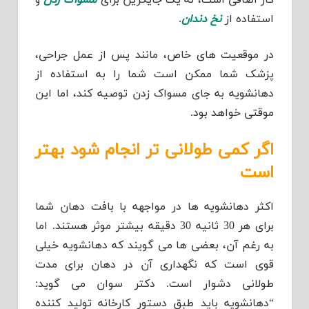
استفاده از
نخ دندان
.
در موقعیت های خاص، مانند پس از عمل جراحی،
پزشک شما ممکن است شما را به استفاده از
دهانشویه به جای مسواک زدن توصیه کند، اما این
موقتی خواهد بود.
اگر کمی طولانی تر انجام شود بهتر
است
اکثر دهانشویه ها در مواجهه با بافت دهان شما
برای هر 30 ثانیه 30 دقیقه بیشتر موثر هستند. اما
به رغم آن، بعضی ها می گویند که دهانشویه خیلی
قوی است که نگهداری آن در دهان برای مدت
طولانی دشوار است. دکتر سوان می گوید:
“دهانشویه باید طبق دستور کارخانه تولید کننده