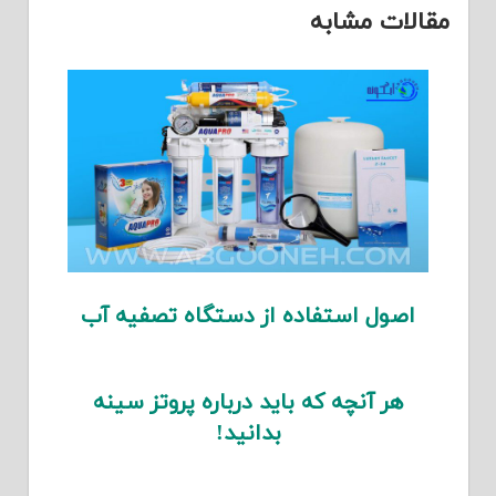
مقالات مشابه
اصول استفاده از دستگاه تصفیه آب
هر آنچه که باید درباره پروتز سینه
بدانید!