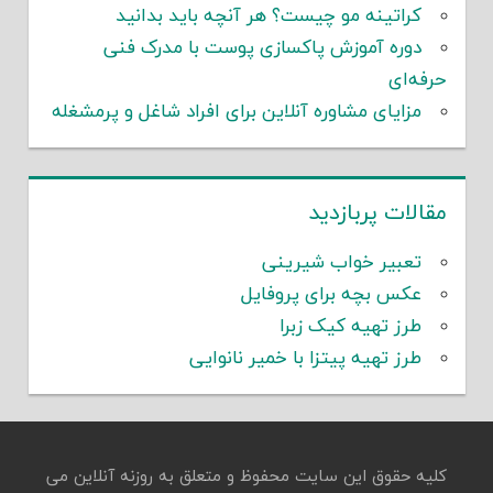
کراتینه مو چیست؟ هر آنچه باید بدانید
دوره آموزش پاکسازی پوست با مدرک فنی
حرفه‌ای
مزایای مشاوره آنلاین برای افراد شاغل و پرمشغله
مقالات پربازدید
تعبیر خواب شیرینی
عکس بچه برای پروفایل
طرز تهیه کیک زبرا
طرز تهیه پیتزا با خمیر نانوایی
کلیه حقوق این سایت محفوظ و متعلق به روزنه آنلاین می