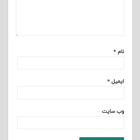
نام
*
ایمیل
*
وب‌ سایت