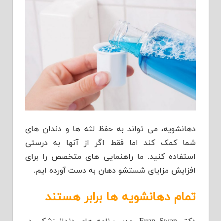
دهانشویه، می تواند به حفظ لثه ها و دندان های
شما کمک کند اما فقط اگر از آنها به درستی
استفاده کنید. ما راهنمایی های متخصص را برای
افزایش مزایای شستشو دهان به دست آورده ایم.
تمام دهانشویه ها برابر هستند