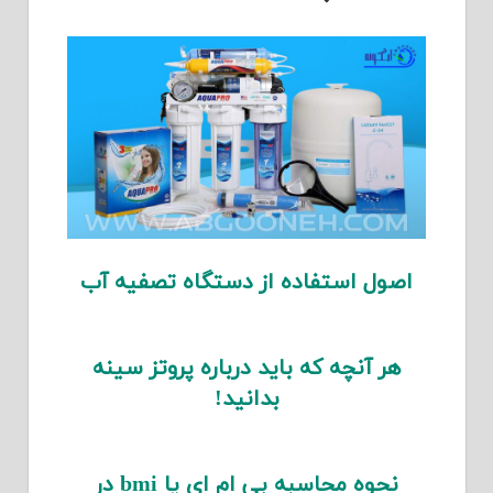
اصول استفاده از دستگاه تصفیه آب
هر آنچه که باید درباره پروتز سینه
بدانید!
نحوه محاسبه بی ام ای یا bmi در