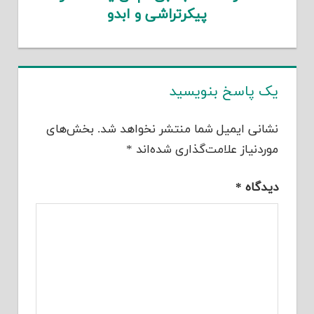
پیکرتراشی و ابدو
یک پاسخ بنویسید
نشانی ایمیل شما منتشر نخواهد شد.
بخش‌های
موردنیاز علامت‌گذاری شده‌اند
*
دیدگاه
*