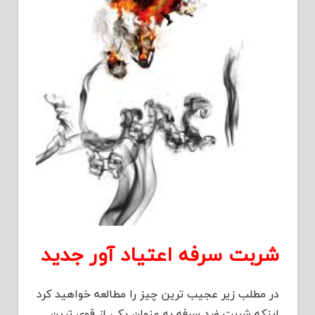
شربت سرفه اعتیاد آور جدید
در مطلب زیر عجیب ترین چیز را مطالعه خواهید کرد
اینکه شربت ضد سرفه به عنوان یکی از قوی ترین