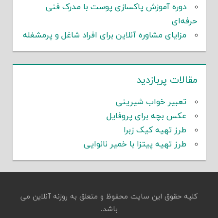
دوره آموزش پاکسازی پوست با مدرک فنی
حرفه‌ای
مزایای مشاوره آنلاین برای افراد شاغل و پرمشغله
مقالات پربازدید
تعبیر خواب شیرینی
عکس بچه برای پروفایل
طرز تهیه کیک زبرا
طرز تهیه پیتزا با خمیر نانوایی
کلیه حقوق این سایت محفوظ و متعلق به روزنه آنلاین می
باشد.