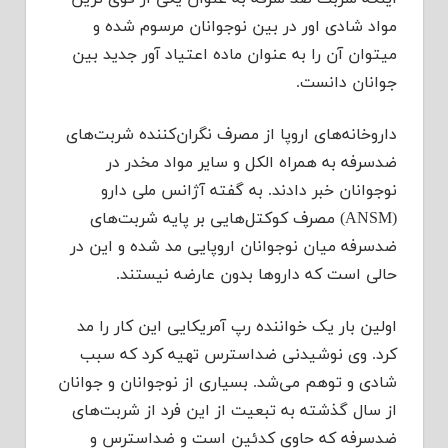
مواد شادی اور در بین نوجوانان مرسوم شده و
میتوان آن را به عنوان ماده اعتیاد آور جدید بین
جوانان دانست.
داروخانه‌های اروپا از مصرف نگران‌کننده شربت‌های
ضدسرفه به همراه الکل و سایر مواد مخدر در
نوجوانان خبر دادند. به گفته آژانس‌ ملی دارو
(ANSM) مصرف کوکتل‌هایی بر پایه شربت‌های
ضدسرفه میان نوجوانان اروپایی مد شده و این در
حالی است که داروها بدون عارضه نیستند.
اولین بار یک خواننده رپ آمریکایی این کار را مد
کرد. وی نوشیدنی ضداسترس تهیه کرد که سبب
شادی و توهم می‌شد. بسیاری از نوجوانان و جوانان
از سال گذشته به تبعیت از این فرد از شربت‌های
ضدسرفه که حاوی کدئین است و ضداسترس و