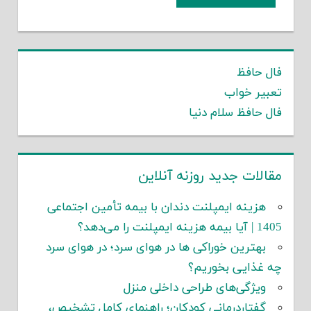
فال حافظ
تعبیر خواب
فال حافظ سلام دنیا
مقالات جدید روزنه آنلاین
هزینه ایمپلنت دندان با بیمه تأمین اجتماعی
1405 | آیا بیمه هزینه ایمپلنت را می‌دهد؟
بهترین خوراکی ها در هوای سرد؛ در هوای سرد
چه غذایی بخوریم؟
ویژگی‌های طراحی داخلی منزل
گفتاردرمانی کودکان؛ راهنمای کامل تشخیص،