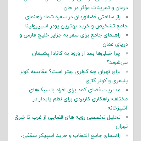
درمان و تمرینات مؤثر در خان
راز سلامتی فضانوردان در سفره شما؛ راهنمای
جامع تشخیص و خرید بهترین پودر اسپیرولینا
راهنمای جامع برای سفر به جزایر خلیج فارس و
دریای عمان
چرا خیلی‌ها بعد از ورود به کانادا پشیمان
می‌شوند؟
برای تهران چه کولری بهتر است؟ مقایسه کولر
پلیمری و کولر گازی
مدیریت فضای کمد برای افراد با سبک‌های
مختلف؛ راهکاری کاربردی برای نظم پایدار در
آشپزخانه
تحلیل تخصصی رویه های قضایی از غرب تا شرق
تهران
راهنمای جامع انتخاب و خرید اسپیکر سقفی،