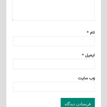
نام
*
ایمیل
*
وب‌ سایت