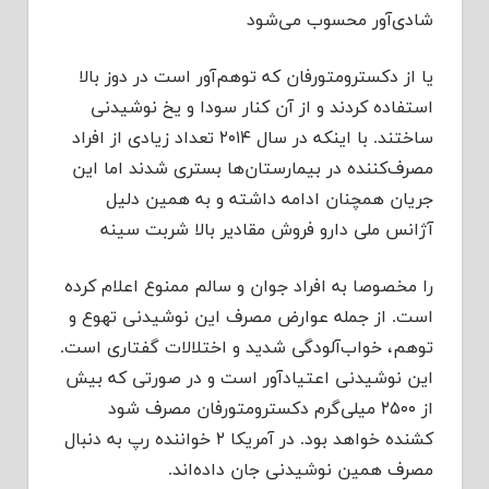
شادی‌آور محسوب می‌شود
یا از دکسترومتورفان که توهم‌آور است در دوز بالا
استفاده کردند و از آن کنار سودا و یخ نوشیدنی
ساختند. با اینکه در سال ۲۰۱۴ تعداد زیادی از افراد
مصرف‌کننده در بیمارستان‌ها بستری شدند اما این
جریان همچنان ادامه داشته و به همین دلیل
آژانس ملی دارو فروش مقادیر بالا شربت سینه
را مخصوصا به افراد جوان و سالم ممنوع اعلام کرده
است. از جمله عوارض مصرف این نوشیدنی تهوع و
توهم،‌ خواب‌آلودگی شدید و اختلالات گفتاری است.
این نوشیدنی اعتیادآور است و در صورتی که بیش
از ۲۵۰۰ میلی‌گرم دکسترومتورفان مصرف شود
کشنده خواهد بود. در آمریکا ۲ خواننده رپ به دنبال
مصرف همین نوشیدنی جان داده‌اند.