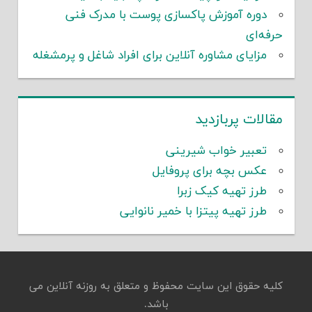
دوره آموزش پاکسازی پوست با مدرک فنی
حرفه‌ای
مزایای مشاوره آنلاین برای افراد شاغل و پرمشغله
مقالات پربازدید
تعبیر خواب شیرینی
عکس بچه برای پروفایل
طرز تهیه کیک زبرا
طرز تهیه پیتزا با خمیر نانوایی
کلیه حقوق این سایت محفوظ و متعلق به روزنه آنلاین می
باشد.