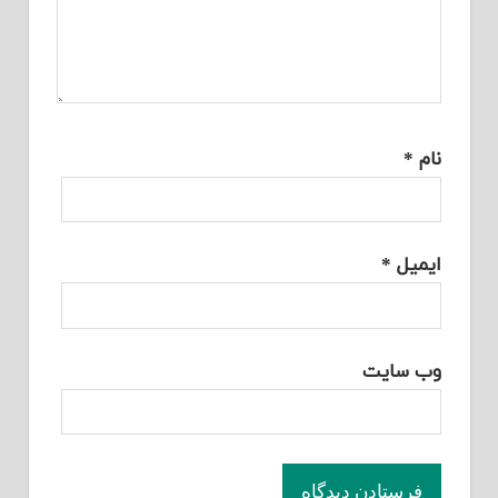
نام
*
ایمیل
*
وب‌ سایت