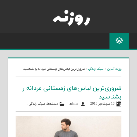
Skip
to
content
روزنه آنلاین
»
سبک زندگی
»
ضروری‌ترین لباس‌های زمستانی مردانه را بشناسید
ضروری‌ترین لباس‌های زمستانی مردانه را
بشناسید
13 سپتامبر 2018
admin
دسته‌ها:
سبک زندگی
.