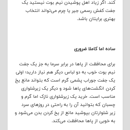
کند. اگر زیاد اهل پوشیدن نیم بوت نیستید یک
جفت کفش رسمی جیر یا چرم می‌تواند انتخاب
بهتری برایتان باشد.
ساده اما کاملا ضروری
برای محافظت از پاها در برابر سرما به جز یک جفت
نیم بوت خوب به دو لباس دیگر هم نیاز دارید؛ اولی
یک جفت جوراب پشمی گرم است که بتواند مانع یخ
کردن انگشت‌های پاها شود و دیگر یک زیرشلواری
مناسب است. خرید یک زیرشلواری نازک اما گرم و
چسبان که بتوانید آن را به راحتی در روزهای سرد
زیر شلوارتان بپوشید مانع از یخ کردن بدن می‌شود و
به خوبی از پاها محافظت می‌کند.