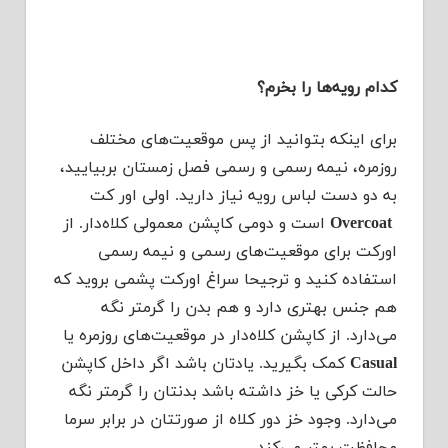
کدام رویه‌ها را بخرم؟
برای اینکه بتوانید از پس موقعیت‌های مختلف
روزمره، نیمه رسمی و رسمی فصل زمستان بربیایید،
به دو دست لباس رویه نیاز دارید. اولی اور کت
Overcoat
است و دومی کاپشن معمولی کلاه‌دار. از
اورکت برای موقعیت‌های رسمی و نیمه رسمی
استفاده کنید و ترجیحا سراغ اورکت پشمی بروید که
هم جنس بهتری دارد و هم بدن را گرمتر نگه
می‌دارد. از کاپشن کلاه‌دار در موقعیت‌های روزمره یا
Casual
کمک بگیرید. یادتان باشد اگر داخل کاپشن
حالت کرکی یا خز داشته باشد بدنتان را گرمتر نگه
می‌دارد. وجود خز دور کلاه از صورتتان در برابر سرما