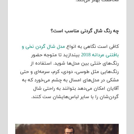
محافظت بهتر می‌کند.
چه رنگ شال گردنی مناسب است؟
کافی است نگاهی به انواع
مدل شال گردن نخی و
بافتنی مردانه 2018
بیندازید تا متوجه حضور
رنگ‌های خنثی بین مدل‌ها شوید. استفاده از
رنگ‌هایی مثل طوسی، دودی، کرم، سرمه‌ای و حتی
مشکی در مدل‌های امسال به چشم می‌خورد که به
آقایان امکان می‌دهد بتوانند به راحتی شال
گردن‌شان را با سایر لباس‌هایشان ست کنند.