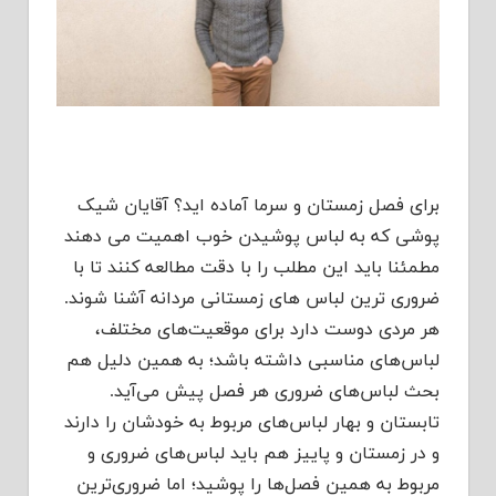
برای فصل زمستان و سرما آماده اید؟ آقایان شیک
پوشی که به لباس پوشیدن خوب اهمیت می دهند
مطمئنا باید این مطلب را با دقت مطالعه کنند تا با
ضروری ترین لباس های زمستانی مردانه آشنا شوند.
هر مردی دوست دارد برای موقعیت‌های مختلف،
لباس‌های مناسبی داشته باشد؛ به همین دلیل هم
بحث لباس‌های ضروری هر فصل پیش می‌آید.
تابستان و بهار لباس‌های مربوط به خودشان را دارند
و در زمستان و پاییز هم باید لباس‌های ضروری و
مربوط به همین فصل‌ها را پوشید؛ اما ضروری‌ترین