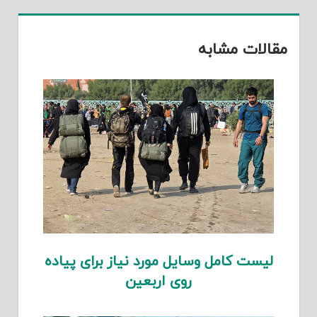
مقالات مشابه
لیست کامل وسایل مورد نیاز برای پیاده
روی اربعین