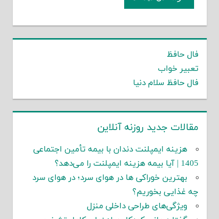
فال حافظ
تعبیر خواب
فال حافظ سلام دنیا
مقالات جدید روزنه آنلاین
هزینه ایمپلنت دندان با بیمه تأمین اجتماعی
1405 | آیا بیمه هزینه ایمپلنت را می‌دهد؟
بهترین خوراکی ها در هوای سرد؛ در هوای سرد
چه غذایی بخوریم؟
ویژگی‌های طراحی داخلی منزل