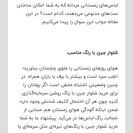
لباس‌های زمستانی مردانه که به شما امکان ساختن
ست‌های متنوعی می‌دهند، کدام است؟ در این
مقاله جواب این سوال را پیدا می‌کنیم.
شلوار جین با رنگ مناسب
هوای روزهای زمستانی را جلوی چشمتان بیاورید؛
اغلب سرد است و بیشتر با برف یا باران همراه. در
چنین وضعیتی اشتباه محض است اگر پولتان را
برای خرید شلوار جین با رنگ روشن سرمایه‌گذاری
کنید چون هر آن احتمال کثیف شدنش وجود دارد؛
ضمن اینکه آلودگی هوای زمستان هم حسابی از
خجالت رنگ لباس‌ها در می‌آید. پیشنهاد ما به شما
خرید شلوار جین با رنگ‌های تیره‌ای مثل سرمه‌ای یا