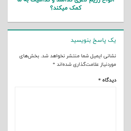
کمک میکند؟
یک پاسخ بنویسید
نشانی ایمیل شما منتشر نخواهد شد.
بخش‌های
موردنیاز علامت‌گذاری شده‌اند
*
دیدگاه
*