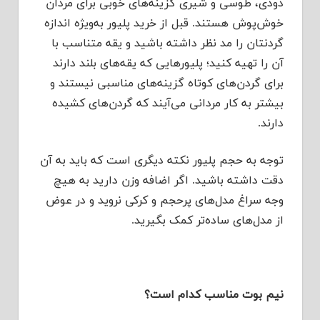
دودی، طوسی و شیری گزینه‌های خوبی برای مردان
خوش‌پوش هستند. قبل از خرید پلیور به‌ویژه اندازه
گردنتان را مد نظر داشته باشید و یقه متناسب با
آن را تهیه کنید؛ پلیورهایی که یقه‌های بلند دارند
برای گردن‌های کوتاه گزینه‌های مناسبی نیستند و
بیشتر به کار مردانی می‌آیند که گردن‌های کشیده
دارند.
توجه به حجم پلیور نکته دیگری است که باید به آن
دقت داشته باشید. اگر اضافه وزن دارید به هیچ
وجه سراغ مدل‌های پرحجم و کرکی نروید و در عوض
از مدل‌های ساده‌تر کمک بگیرید.
نیم بوت مناسب کدام است؟