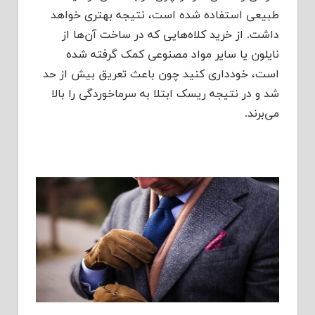
طبیعی استفاده شده است، نتیجه بهتری خواهد
داشت. از خرید کلاه‌هایی که در ساخت آن‌ها از
نایلون یا سایر مواد مصنوعی کمک گرفته شده
است، خودداری کنید چون باعث تعریق بیش از حد
شد و در نتیجه ریسک ابتلا به سرماخوردگی را بالا
می‌‎برند.