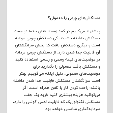
دستکش‌های چرمی یا معمولی؟
پیشنهاد می‌کنیم در کمد زمستانه‌تان حتما دو جفت
دستکش داشته باشید؛ یکی دستکش چرمی مردانه
است و دیگری دستکش بافت که بخش سرانگشتان
آن قابلیت جدا شدن دارد. از دستکش چرمی مردانه
در موقعیت‌های نیمه رسمی و رسمی استفاده کنید
و دستکش بافت معمولی را بگذارید برای
موقعیت‌های معمولی. دلیل اینکه می‌گوییم بهتر
است سرانگشتان دستکش قابلیت جدا شدن داشته
باشند؛ راحت کردن کار با تلفن همراه است. اگر
می‌توانید هزینه بیشتری کنید خرید یک جفت
دستکش تکنولوژیک که قابلیت لمس گوشی را دارد،
سرمایه‌گذاری مناسبی خواهد بود.