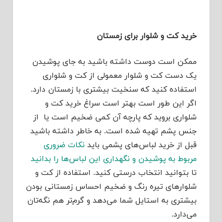
خرید کت و شلوار برای زمستان
ممکن است دوست داشته باشید به جای پوشیدن
یک دست کت و شلوار معمولی از کت و شلواری
استفاده کنید که سنخیت بیشتری با زمستان دارد.
اگر این طور است بهتر است سراغ خرید کت و
شلواری بروید که پارچه آن کمی ضخیم است یا از
جنس پشم تهیه شده است. به خاطر داشته باشید
قبل از خرید لباس‌های پشمی باید
نکات ضروری
مربوط به پوشیدن و نگهداری این لباس‌ها را بدانید
تا بتوانید انتخاب درستی کنید. استفاده از کت و
شلوارهای تیره رنگ و ضخیم احساس زمستانی بودن
بیشتری به استایل شما می‌دهد و گرم‌تر هم نگه‌تان
می‌دارد.