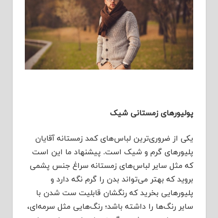
پولیورهای زمستانی شیک
یکی از ضروری‌ترین لباس‌های کمد زمستانه آقایان
پلیورهای گرم و شیک است. پیشنهاد ما این است
که مثل سایر لباس‌های زمستانه سراغ جنس پشمی
بروید که بهتر می‌تواند بدن را گرم نگه دارد و
پلیورهایی بخرید که رنگشان قابلیت ست شدن با
سایر رنگ‌ها را داشته باشد؛ رنگ‌هایی مثل سرمه‌ای،