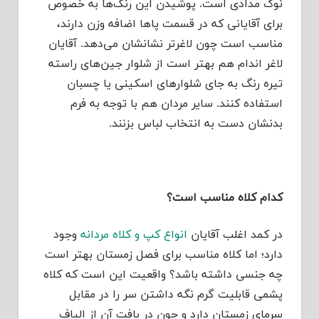
نوک مدادی است. پوشیدن این رنگ‌ها به خصوص
برای آقایانی که در قسمت پاها اضافه وزن دارند،
مناسب است چون لاغرتر نشانشان می‌دهد. آقایان
لاغر اندام هم بهتر است از شلوار جین‌های راسته
تیره رنگ به جای شلوارهای اسکینی یا چسبان
استفاده کنند. سایر مردان هم با توجه به فرم
بدنشان دست به انتخاب لباس بزنند.
کدام کلاه مناسب است؟
در کمد اغلب آقایان
انواع کپ و کلاه مردانه
وجود
دارد؛ اما کلاه مناسب برای فصل زمستان بهتر است
چه جنسی داشته باشد؟ واقعیت این است که کلاه
پشمی قابلیت گرم نگه داشتن سر را در مقابل
سرمای زمستان دارد و چون در بافت آن از الیاف