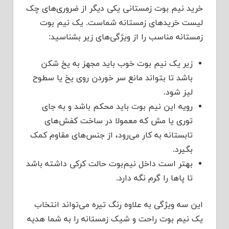
خرید نیم بوت زمستانی یکی دیگر از ضروری‌های چک
لیست خریدهای زمستانه شماست. یک نیم بوت
زمستانه مناسب را از ویژگی‌های زیر بشناسید:
زیر یک نیم بوت خوب باید مجهز به یخ شکن
باشد تا بتواند مانع سر خوردن روی یخ یا سطوح
لیز شود.
رویه این نیم بوت باید محکم باشد و به جای
توری یا مش که معمولا در ساخت کفش‌های
تابستانه به کار می‌رود، از جنس‌های مقاوم کمک
بگیرد.
بهتر است داخل نیم‌بوت حالت کرکی داشته باشد
تا پاها را گرم نگه دارد.
این سه ویژگی به علاوه رنگ تیره می‌تواند انتخاب
یک نیم بوت راحت و شیک زمستانه را به شما هدیه