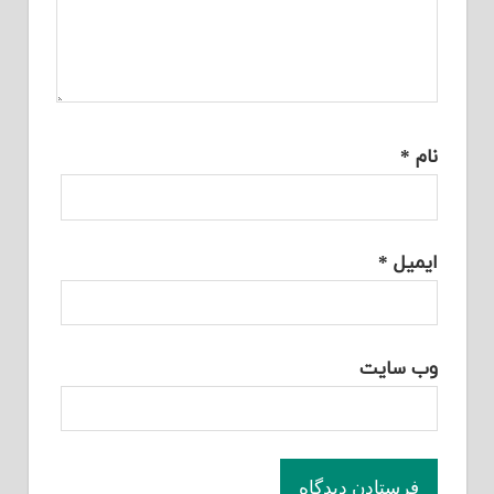
نام
*
ایمیل
*
وب‌ سایت