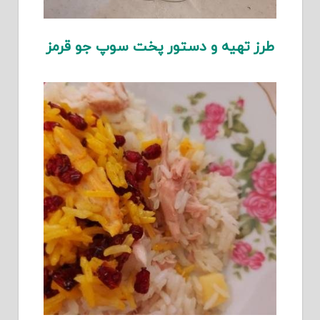
طرز تهیه و دستور پخت سوپ جو قرمز