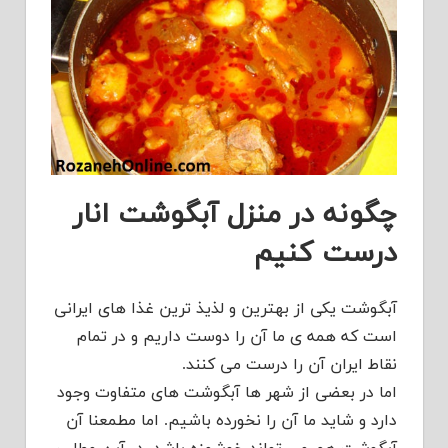
چگونه در منزل آبگوشت انار
درست کنیم
آبگوشت یکی از بهترین و لذیذ ترین غذا های ایرانی
است که همه ى ما آن را دوست داریم و در تمام
نقاط ایران آن را درست می کنند.
اما در بعضی از شهر ها آبگوشت های متفاوت وجود
دارد و شاید ما آن را نخورده باشیم. اما مطمعنا آن