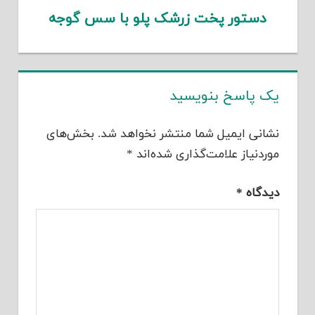
دستور پخت زرشک پلو با سس گوجه
یک پاسخ بنویسید
نشانی ایمیل شما منتشر نخواهد شد.
بخش‌های
موردنیاز علامت‌گذاری شده‌اند
*
دیدگاه
*