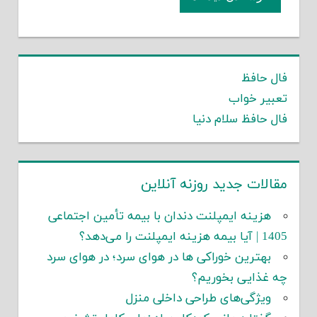
فال حافظ
تعبیر خواب
فال حافظ سلام دنیا
مقالات جدید روزنه آنلاین
هزینه ایمپلنت دندان با بیمه تأمین اجتماعی
1405 | آیا بیمه هزینه ایمپلنت را می‌دهد؟
بهترین خوراکی ها در هوای سرد؛ در هوای سرد
چه غذایی بخوریم؟
ویژگی‌های طراحی داخلی منزل