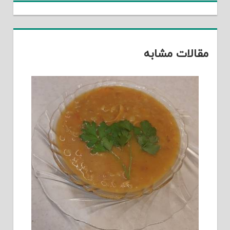
مقالات مشابه