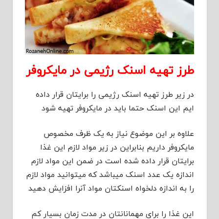
طرز تهیه اسنک رژیمی در مایکروفر
در زیر طرز تهیه اسنک رژیمی را برایتان قرار داده
ایم این اسنک حتما باید در مایکروفر تهیه شود
علاوه بر این موضوع نیاز به یک ظرف مخصوص
مایکروفر داریم بنابراین در زیر مواد لازم این غذا
برایتان قرار داده شده است در ضمن این مواد لازم
اندازه یک عدد اسنک میباشد که میتوانید مواد لازم
را به اندازه دلخواه اسنکتان مواد آنرا افزایش دهید
این غذا را برای مهمانانتان در مدت زمان بسیار کم