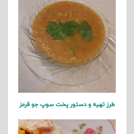
طرز تهیه و دستور پخت سوپ جو قرمز