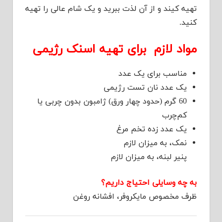
تهیه کیند و از آن لذت ببرید و یک شام عالی را تهیه
کنید.
مواد لازم برای تهیه اسنک رژیمی
مناسب برای یک عدد
یک عدد نان تست رژیمی
60 گرم (حدود چهار ورق) ژامبون بدون چربی یا
کم‌چرب
یک عدد زده تخم مرغ
نمک، به میزان لازم
پنیر لبنه، به میزان لازم
به چه وسایلی احتیاج داریم؟
ظرف مخصوص مایکروفر، افشانه روغن