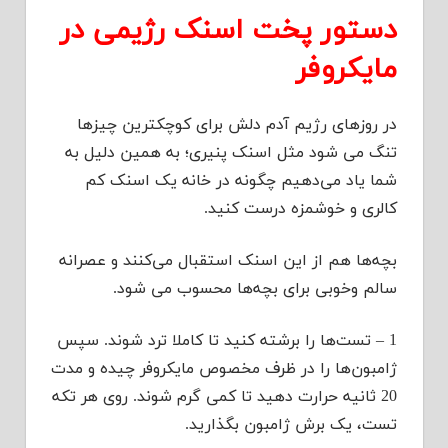
دستور پخت اسنک رژیمی در
مایکروفر
در روزهای رژیم آدم دلش برای کوچکترین چیزها
تنگ می شود مثل اسنک پنیری؛ به همین دلیل به
شما یاد می‌دهیم چگونه در خانه یک اسنک کم
کالری و خوشمزه درست کنید.
بچه‌ها هم از این اسنک استقبال می‌کنند و عصرانه
سالم وخوبی برای بچه‌ها محسوب می شود.
1 – تست‌ها را برشته کنید تا کاملا ترد شوند. سپس
ژامبون‌ها را در ظرف مخصوص مایکروفر چیده و مدت
20 ثانیه حرارت دهید تا کمی گرم شوند. روی هر تکه
تست، یک برش ژامبون بگذارید.