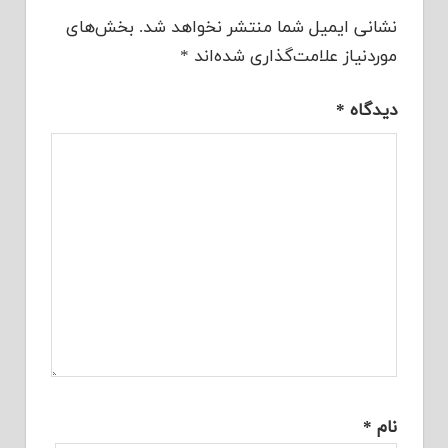
نشانی ایمیل شما منتشر نخواهد شد.
بخش‌های
موردنیاز علامت‌گذاری شده‌اند
*
دیدگاه
*
نام
*