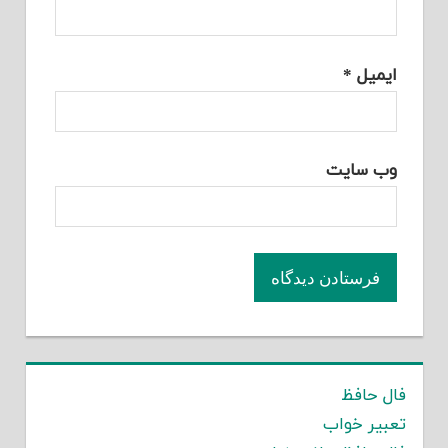
ایمیل
*
وب‌ سایت
فال حافظ
تعبیر خواب