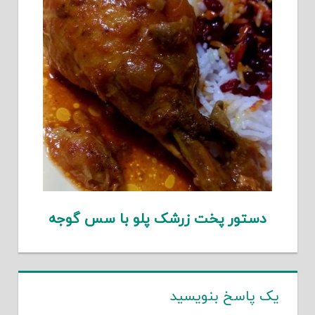
دستور پخت زرشک پلو با سس گوجه
یک پاسخ بنویسید