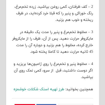
2 – کف ظرفتان، کمی روغن بپاشید. زرده تخم‌مرغ،
رنگ خوراکی و پنیر را که قبلا خرد کرده‌اید، در ظرف
ریخته و خوب هم بزنید.
3 – مخلوط تخم‌مرغ و پنیر را مدت یک دقیقه در
مایکروفر حرارت دهید. پس از آن، ظرف را از مایکروفر
خارج کرده، مخلوط را هم بزنید و دوباره آن را مدت
45 ثانیه حرارت دهید تا کاملا پخته شود.
4 – مخلوط پنیر و تخم‌مرغ را روی ژامبون‌ها بریزید و
اگر دوست داشتید، قبل از سرو، کمی نمک روی آن
بپاشید.
همچنین بخوانید:
طرز تهیه اسنک شکلات خوشمزه