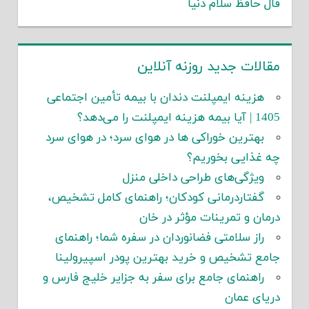
فال حافظ سلام دنیا
مقالات جدید روزنه آنلاین
هزینه ایمپلنت دندان با بیمه تأمین اجتماعی
1405 | آیا بیمه هزینه ایمپلنت را می‌دهد؟
بهترین خوراکی ها در هوای سرد؛ در هوای سرد
چه غذایی بخوریم؟
ویژگی‌های طراحی داخلی منزل
گفتاردرمانی کودکان؛ راهنمای کامل تشخیص،
درمان و تمرینات مؤثر در خان
راز سلامتی فضانوردان در سفره شما؛ راهنمای
جامع تشخیص و خرید بهترین پودر اسپیرولینا
راهنمای جامع برای سفر به جزایر خلیج فارس و
دریای عمان