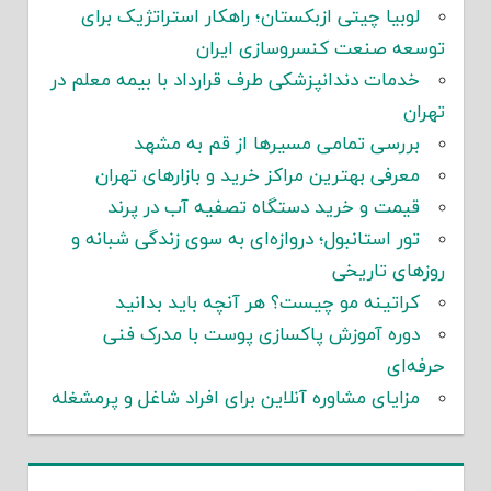
لوبیا چیتی ازبکستان؛ راهکار استراتژیک برای
توسعه صنعت کنسروسازی ایران
خدمات دندانپزشکی طرف قرارداد با بیمه معلم در
تهران
بررسی تمامی مسیرها از قم به مشهد
معرفی بهترین مراکز خرید و بازارهای تهران
قیمت و خرید دستگاه تصفیه آب در پرند
تور استانبول؛ دروازه‌ای به سوی زندگی شبانه و
روزهای تاریخی
کراتینه مو چیست؟ هر آنچه باید بدانید
دوره آموزش پاکسازی پوست با مدرک فنی
حرفه‌ای
مزایای مشاوره آنلاین برای افراد شاغل و پرمشغله