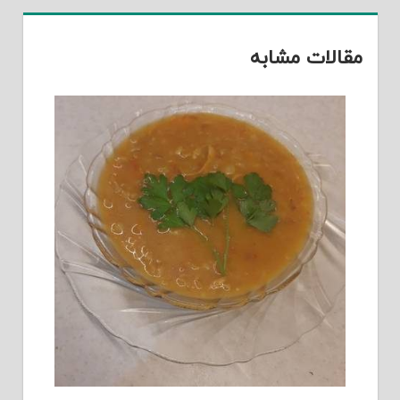
مقالات مشابه