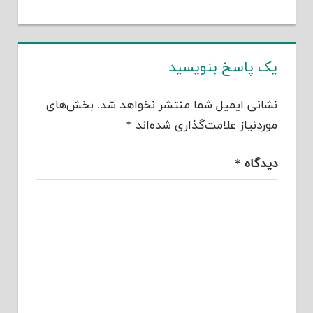
یک پاسخ بنویسید
نشانی ایمیل شما منتشر نخواهد شد.
بخش‌های
موردنیاز علامت‌گذاری شده‌اند
*
دیدگاه
*