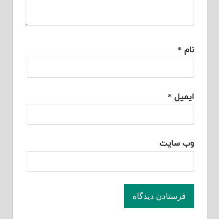
نام
*
ایمیل
*
وب‌ سایت