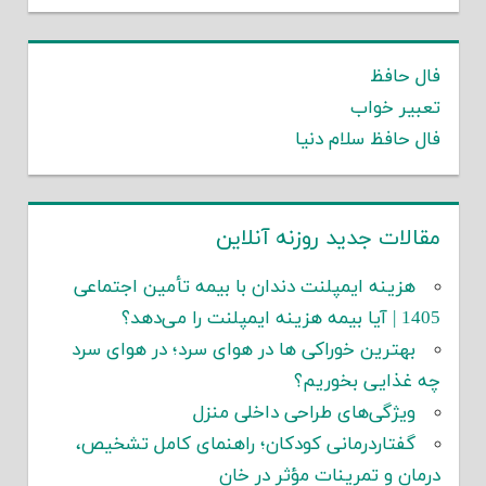
فال حافظ
تعبیر خواب
فال حافظ سلام دنیا
مقالات جدید روزنه آنلاین
هزینه ایمپلنت دندان با بیمه تأمین اجتماعی
1405 | آیا بیمه هزینه ایمپلنت را می‌دهد؟
بهترین خوراکی ها در هوای سرد؛ در هوای سرد
چه غذایی بخوریم؟
ویژگی‌های طراحی داخلی منزل
گفتاردرمانی کودکان؛ راهنمای کامل تشخیص،
درمان و تمرینات مؤثر در خان