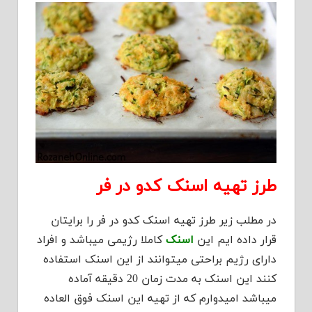
طرز تهیه اسنک کدو در فر
در مطلب زیر طرز تهیه اسنک کدو در فر را برایتان
قرار داده ایم این
اسنک
کاملا رژیمی میباشد و افراد
دارای رژیم براحتی میتوانند از این اسنک استفاده
کنند این اسنک به مدت زمان 20 دقیقه آماده
میباشد امیدوارم که از تهیه این اسنک فوق العاده