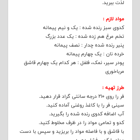
لذت ببرید.
مواد لازم :
کدوی سبز رنده شده : یک و نیم پیمانه
تخم مرغ هم زده شده : یک عدد بزرگ
پنیر رنده شده چدار : نصف پیمانه
خرده نان : یک چهارم پیمانه
پودر سیر، نمک، فلفل : هر کدام یک چهارم قاشق
مرباخوری
طرز تهیه :
فر را روی ۲۱۰ درجه سانتی گراد قرار دهید.
سینی فر را با کاغذ روغنی آماده کنید.
آب اضافه کدوی رنده شده را بگیرید.
کدو و تمامی مواد را در ظرف مخلوط کنید.
با قاشق و با فاصله مواد را بریزید و سپس با دست