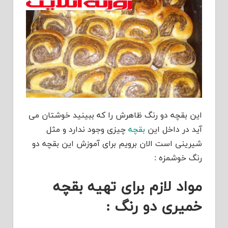
این بقچه دو رنگ ظاهرش را که ببینید خوشتان می
آید در داخل این
بقچه
چیزی وجود ندارد و مثل
شیرینی است الان برویم برای آموزش این بقچه دو
رنگ خوشمزه :
مواد لازم برای تهیه بقچه
خمیری دو رنگ :