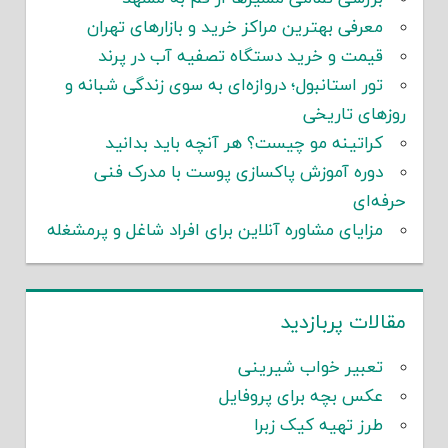
معرفی بهترین مراکز خرید و بازارهای تهران
قیمت و خرید دستگاه تصفیه آب در پرند
تور استانبول؛ دروازه‌ای به سوی زندگی شبانه و
روزهای تاریخی
کراتینه مو چیست؟ هر آنچه باید بدانید
دوره آموزش پاکسازی پوست با مدرک فنی
حرفه‌ای
مزایای مشاوره آنلاین برای افراد شاغل و پرمشغله
مقالات پربازدید
تعبیر خواب شیرینی
عکس بچه برای پروفایل
طرز تهیه کیک زبرا