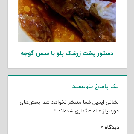
دستور پخت زرشک پلو با سس گوجه
یک پاسخ بنویسید
نشانی ایمیل شما منتشر نخواهد شد.
بخش‌های
موردنیاز علامت‌گذاری شده‌اند
*
دیدگاه
*