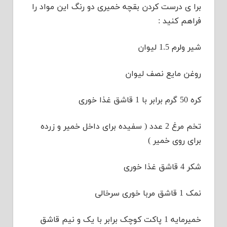
برا ی درست کردن بقچه خمیری دو رنگ این مواد را
فراهم کنید :
شیر ولرم 1.5 لیوان
روغن مایع نصف لیوان
کره 50 گرم برابر با 1 قاشق غذا خوری
تخم مرغ 2 عدد ( سفیده برای داخل خمیر و زرده
برای روی خمیر )
شکر 4 قاشق غذا خوری
نمک 1 قاشق مربا خوری سرخالی
خمیرمایه 1 پاکت کوچک برابر با یک و نیم قاشق