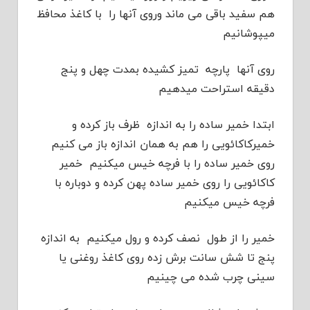
هم سفید باقی می ماند وروی آنها را با کاغذ محافظ
میپوشانیم
روی آنها پارچه تمیز کشیده بمدت چهل و پنج
دقیقه استراحت میدهیم
ابتدا خمیر ساده را به اندازه ظرف باز کرده و
خمیرکاکائویی را هم به همان اندازه باز می کنیم
روی خمیر ساده را با فرچه خیس میکنیم خمیر
کاکائویی را روی خمیر ساده پهن کرده و دوباره با
فرچه خیس میکنیم
خمیر را از طول نصف کرده و رول میکنیم به اندازه
پنج تا شش سانت برش زده روی کاغذ روغنی یا
سینی چرب شده می چینیم