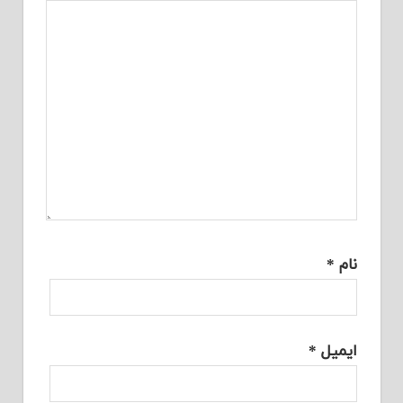
نام
*
ایمیل
*