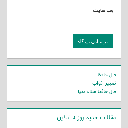
وب‌ سایت
فال حافظ
تعبیر خواب
فال حافظ سلام دنیا
مقالات جدید روزنه آنلاین