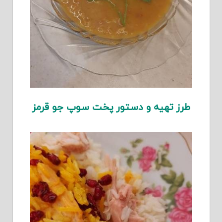
طرز تهیه و دستور پخت سوپ جو قرمز